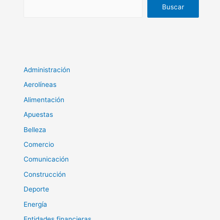
Buscar
Administración
Aerolíneas
Alimentación
Apuestas
Belleza
Comercio
Comunicación
Construcción
Deporte
Energía
Entidades financieras