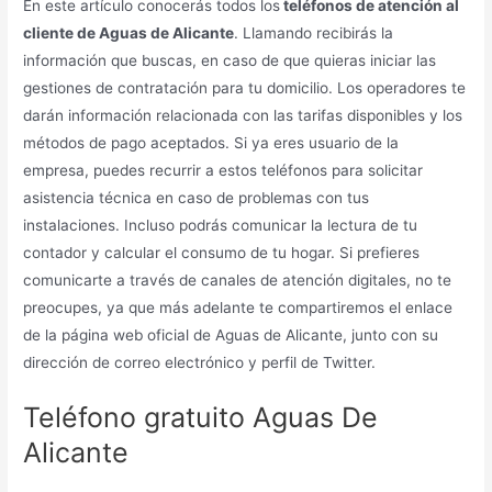
En este artículo conocerás todos los
teléfonos de atención al
cliente de Aguas de Alicante
. Llamando recibirás la
información que buscas, en caso de que quieras iniciar las
gestiones de contratación para tu domicilio. Los operadores te
darán información relacionada con las tarifas disponibles y los
métodos de pago aceptados. Si ya eres usuario de la
empresa, puedes recurrir a estos teléfonos para solicitar
asistencia técnica en caso de problemas con tus
instalaciones. Incluso podrás comunicar la lectura de tu
contador y calcular el consumo de tu hogar. Si prefieres
comunicarte a través de canales de atención digitales, no te
preocupes, ya que más adelante te compartiremos el enlace
de la página web oficial de Aguas de Alicante, junto con su
dirección de correo electrónico y perfil de Twitter.
Teléfono gratuito Aguas De
Alicante