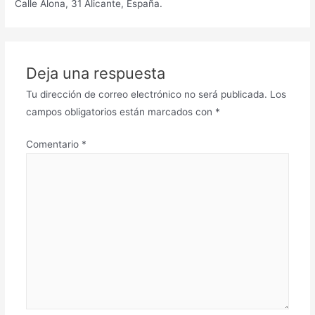
Calle Alona, 31 Alicante, España.
Deja una respuesta
Tu dirección de correo electrónico no será publicada.
Los
campos obligatorios están marcados con
*
Comentario
*