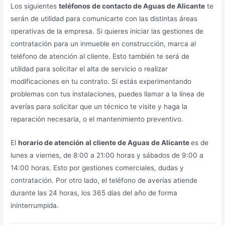
Los siguientes
teléfonos de contacto de Aguas de Alicante
te
serán de utilidad para comunicarte con las distintas áreas
operativas de la empresa. Si quieres iniciar las gestiones de
contratación para un inmueble en construcción, marca al
teléfono de atención al cliente. Esto también te será de
utilidad para solicitar el alta de servicio o realizar
modificaciones en tu contrato. Si estás experimentando
problemas con tus instalaciones, puedes llamar a la línea de
averías para solicitar que un técnico te visite y haga la
reparación necesaria, o el mantenimiento preventivo.
El
horario de atención al cliente de Aguas de Alicante
es de
lunes a viernes, de 8:00 a 21:00 horas y sábados de 9:00 a
14:00 horas. Esto por gestiones comerciales, dudas y
contratación. Por otro lado, el teléfono de averías atiende
durante las 24 horas, los 365 días del año de forma
ininterrumpida.