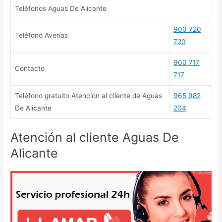
Teléfonos Aguas De Alicante
900 720
Teléfono Averías
720
900 717
Contacto
717
Teléfono gratuito Atención al cliente de Aguas
965 982
De Alicante
204
Atención al cliente Aguas De
Alicante