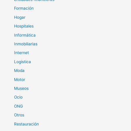
Formación
Hogar
Hospitales
Informática
Inmobiliarias
Internet
Logistica
Moda
Motor
Museos
Ocio
ONG
Otros
Restauración