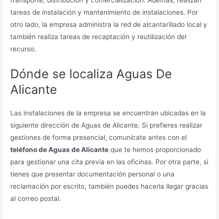
transporte, distribución y comercialización. Además, realizan
tareas de instalación y mantenimiento de instalaciones. Por
otro lado, la empresa administra la red de alcantarillado local y
también realiza tareas de recaptación y reutilización del
recurso.
Dónde se localiza Aguas De
Alicante
Las instalaciones de la empresa se encuentran ubicadas en la
siguiente dirección de Aguas de Alicante. Si prefieres realizar
gestiones de forma presencial, comunícate antes con el
teléfono de Aguas de Alicante
que te hemos proporcionado
para gestionar una cita previa en las oficinas. Por otra parte, si
tienes que presentar documentación personal o una
reclamación por escrito, también puedes hacerla llegar gracias
al correo postal.