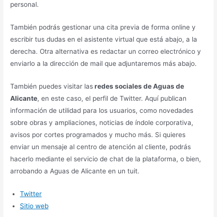
personal.
También podrás gestionar una cita previa de forma online y
escribir tus dudas en el asistente virtual que está abajo, a la
derecha. Otra alternativa es redactar un correo electrónico y
enviarlo a la dirección de mail que adjuntaremos más abajo.
También puedes visitar las
redes sociales de Aguas de
Alicante
, en este caso, el perfil de Twitter. Aquí publican
información de utilidad para los usuarios, como novedades
sobre obras y ampliaciones, noticias de índole corporativa,
avisos por cortes programados y mucho más. Si quieres
enviar un mensaje al centro de atención al cliente, podrás
hacerlo mediante el servicio de chat de la plataforma, o bien,
arrobando a Aguas de Alicante en un tuit.
Twitter
Sitio web