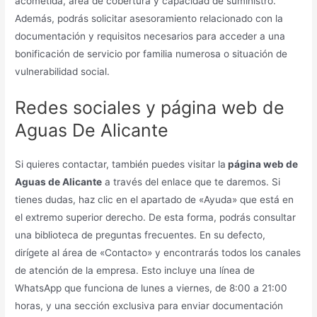
acometida, área de cobertura y capacidad de suministro.
Además, podrás solicitar asesoramiento relacionado con la
documentación y requisitos necesarios para acceder a una
bonificación de servicio por familia numerosa o situación de
vulnerabilidad social.
Redes sociales y página web de
Aguas De Alicante
Si quieres contactar, también puedes visitar la
página web de
Aguas de Alicante
a través del enlace que te daremos. Si
tienes dudas, haz clic en el apartado de «Ayuda» que está en
el extremo superior derecho. De esta forma, podrás consultar
una biblioteca de preguntas frecuentes. En su defecto,
dirígete al área de «Contacto» y encontrarás todos los canales
de atención de la empresa. Esto incluye una línea de
WhatsApp que funciona de lunes a viernes, de 8:00 a 21:00
horas, y una sección exclusiva para enviar documentación