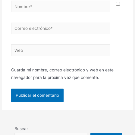
Nombre*
Correo
electrónico*
Web
Guarda mi nombre, correo electrónico y web en este
navegador para la próxima vez que comente.
Buscar