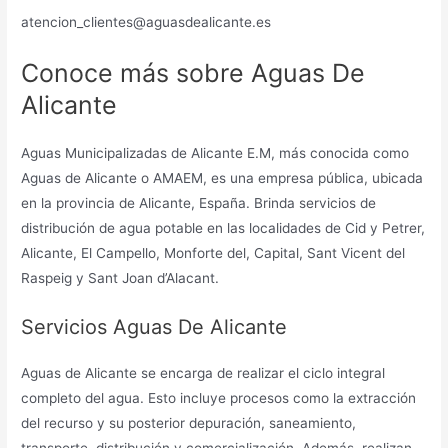
atencion_clientes@aguasdealicante.es
Conoce más sobre Aguas De
Alicante
Aguas Municipalizadas de Alicante E.M, más conocida como
Aguas de Alicante o AMAEM, es una empresa pública, ubicada
en la provincia de Alicante, España. Brinda servicios de
distribución de agua potable en las localidades de Cid y Petrer,
Alicante, El Campello, Monforte del, Capital, Sant Vicent del
Raspeig y Sant Joan d’Alacant.
Servicios Aguas De Alicante
Aguas de Alicante se encarga de realizar el ciclo integral
completo del agua. Esto incluye procesos como la extracción
del recurso y su posterior depuración, saneamiento,