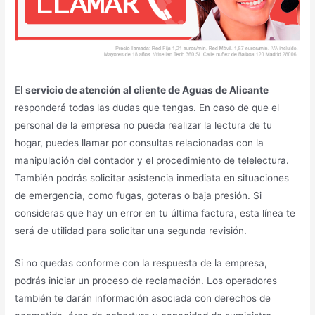
El
servicio de atención al cliente de Aguas de Alicante
responderá todas las dudas que tengas. En caso de que el
personal de la empresa no pueda realizar la lectura de tu
hogar, puedes llamar por consultas relacionadas con la
manipulación del contador y el procedimiento de telelectura.
También podrás solicitar asistencia inmediata en situaciones
de emergencia, como fugas, goteras o baja presión. Si
consideras que hay un error en tu última factura, esta línea te
será de utilidad para solicitar una segunda revisión.
Si no quedas conforme con la respuesta de la empresa,
podrás iniciar un proceso de reclamación. Los operadores
también te darán información asociada con derechos de