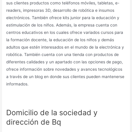
sus clientes productos como teléfonos móviles, tabletas, e-
readers, impresoras 3D, desarrollo de robótica e insumos
electrónicos. También ofrece kits junior para la educación y
estimulación de los niños. Además, la empresa cuenta con
centros educativos en los cuales ofrece variados cursos para
la formación docente, la educación de los niños y demás
adultos que estén interesados en el mundo de la electrónica y
robótica. También cuenta con una tienda con productos de
diferentes calidades y un apartado con las opciones de pago,
ofrece información sobre novedades y avances tecnológicos
a través de un blog en donde sus clientes pueden mantenerse
informados.
Domicilio de la sociedad y
dirección de Bq