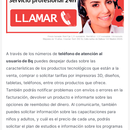
A través de los números de
teléfono de atención al
usuario de Bq
puedes despejar dudas sobre las
características de los productos tecnológicos que están a la
venta, comprar o solicitar tarifas por impresoras 3D, diseños,
tabletas, teléfonos, entre otros productos que ofrece.
También podrás notificar problemas con envíos o errores en la
facturación, devolver un producto e informarte sobre las
opciones de reembolso del dinero. Al comunicarte, también
puedes solicitar información sobre las capacitaciones para
niños y adultos, y cuál es el precio de cada una, podrás
solicitar el plan de estudios e información sobre los programas