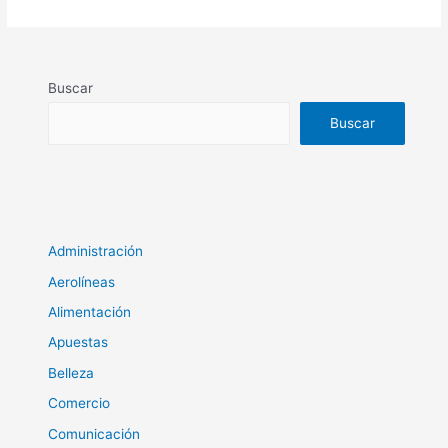
Buscar
Buscar
Administración
Aerolíneas
Alimentación
Apuestas
Belleza
Comercio
Comunicación