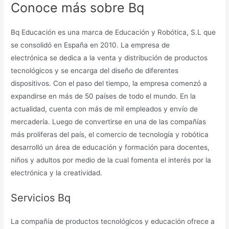
Conoce más sobre Bq
Bq Educación es una marca de Educación y Robótica, S.L que
se consolidó en España en 2010. La empresa de
electrónica se dedica a la venta y distribución de productos
tecnológicos y se encarga del diseño de diferentes
dispositivos. Con el paso del tiempo, la empresa comenzó a
expandirse en más de 50 países de todo el mundo. En la
actualidad, cuenta con más de mil empleados y envío de
mercadería. Luego de convertirse en una de las compañías
más proliferas del país, el comercio de tecnología y robótica
desarrolló un área de educación y formación para docentes,
niños y adultos por medio de la cual fomenta el interés por la
electrónica y la creatividad.
Servicios Bq
La compañía de productos tecnológicos y educación ofrece a