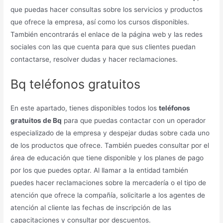
que puedas hacer consultas sobre los servicios y productos
que ofrece la empresa, así como los cursos disponibles.
También encontrarás el enlace de la página web y las redes
sociales con las que cuenta para que sus clientes puedan
contactarse, resolver dudas y hacer reclamaciones.
Bq teléfonos gratuitos
En este apartado, tienes disponibles todos los
teléfonos
gratuitos de Bq
para que puedas contactar con un operador
especializado de la empresa y despejar dudas sobre cada uno
de los productos que ofrece. También puedes consultar por el
área de educación que tiene disponible y los planes de pago
por los que puedes optar. Al llamar a la entidad también
puedes hacer reclamaciones sobre la mercadería o el tipo de
atención que ofrece la compañía, solicitarle a los agentes de
atención al cliente las fechas de inscripción de las
capacitaciones y consultar por descuentos.