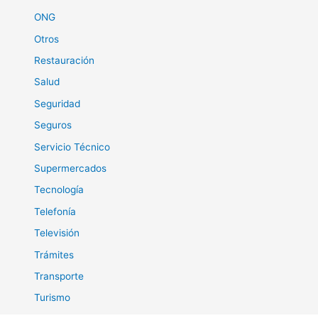
ONG
Otros
Restauración
Salud
Seguridad
Seguros
Servicio Técnico
Supermercados
Tecnología
Telefonía
Televisión
Trámites
Transporte
Turismo