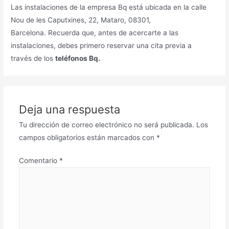
Las instalaciones de la empresa Bq está ubicada en la calle
Nou de les Caputxines, 22, Mataro, 08301,
Barcelona. Recuerda que, antes de acercarte a las
instalaciones, debes primero reservar una cita previa a
través de los
teléfonos Bq.
Deja una respuesta
Tu dirección de correo electrónico no será publicada.
Los
campos obligatorios están marcados con
*
Comentario
*