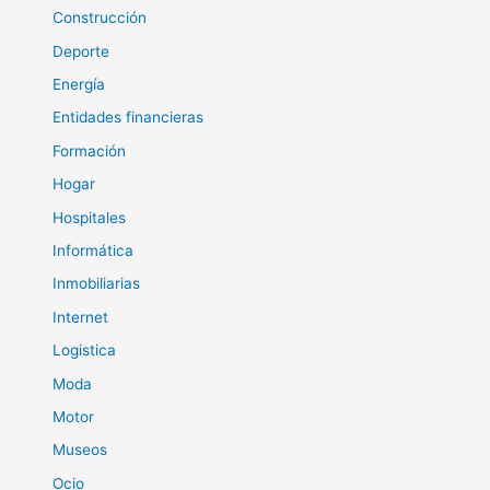
Construcción
Deporte
Energía
Entidades financieras
Formación
Hogar
Hospitales
Informática
Inmobiliarias
Internet
Logistica
Moda
Motor
Museos
Ocio