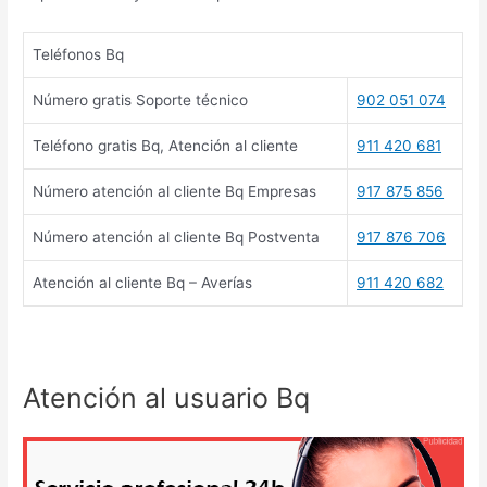
Teléfonos Bq
Número gratis Soporte técnico
902 051 074
Teléfono gratis Bq, Atención al cliente
911 420 681
Número atención al cliente Bq Empresas
917 875 856
Número atención al cliente Bq Postventa
917 876 706
Atención al cliente Bq – Averías
911 420 682
Atención al usuario Bq