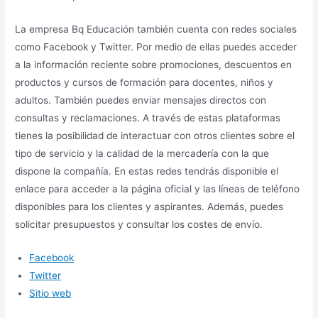
La empresa Bq Educación también cuenta con redes sociales
como Facebook y Twitter. Por medio de ellas puedes acceder
a la información reciente sobre promociones, descuentos en
productos y cursos de formación para docentes, niños y
adultos. También puedes enviar mensajes directos con
consultas y reclamaciones. A través de estas plataformas
tienes la posibilidad de interactuar con otros clientes sobre el
tipo de servicio y la calidad de la mercadería con la que
dispone la compañía. En estas redes tendrás disponible el
enlace para acceder a la página oficial y las líneas de teléfono
disponibles para los clientes y aspirantes. Además, puedes
solicitar presupuestos y consultar los costes de envío.
Facebook
Twitter
Sitio web