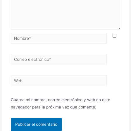
Nombre*
Correo
electrónico*
Web
Guarda mi nombre, correo electrónico y web en este
navegador para la próxima vez que comente.