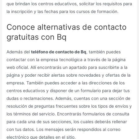
que brindan los centros educativos, solicitar los requisitos para
la inscripción y las fechas para los cursos de formación.
Conoce alternativas de contacto
gratuitas con Bq
Además del
teléfono de contacto de Bq
, también puedes
contactar con la empresa tecnológica a través de la página
web oficial. Allí encontrarás un apartado para suscribirte a la
página y poder recibir alertas sobre novedades y ofertas de la
empresa. También puedes acceder a las direcciones de los
centros educativos y disponer de un formulario para dejar tus
dudas o reclamaciones. Además, cuentas con una sección de
resolución de preguntas frecuentes sobre los tipos de envíos y
los términos del servicio. Encontrarás formularios de consulta
para cada una de sus secciones, los cuales deberás rellenar
con tus datos. Los mensajes serán respondidos al correo
electrónico que detalles en el sitio.