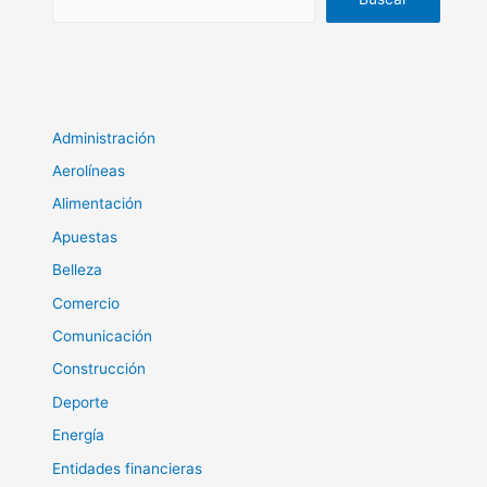
Administración
Aerolíneas
Alimentación
Apuestas
Belleza
Comercio
Comunicación
Construcción
Deporte
Energía
Entidades financieras