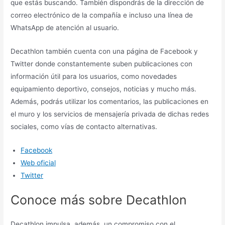
que estás buscando. También dispondrás de la dirección de
correo electrónico de la compañía e incluso una línea de
WhatsApp de atención al usuario.
Decathlon también cuenta con una página de Facebook y
Twitter donde constantemente suben publicaciones con
información útil para los usuarios, como novedades
equipamiento deportivo, consejos, noticias y mucho más.
Además, podrás utilizar los comentarios, las publicaciones en
el muro y los servicios de mensajería privada de dichas redes
sociales, como vías de contacto alternativas.
Facebook
Web oficial
Twitter
Conoce más sobre Decathlon
Decathlon impulsa, además, un compromiso con el