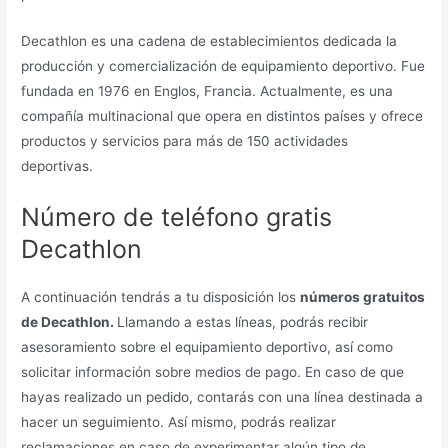
Decathlon es una cadena de establecimientos dedicada la
producción y comercialización de equipamiento deportivo. Fue
fundada en 1976 en Englos, Francia. Actualmente, es una
compañía multinacional que opera en distintos países y ofrece
productos y servicios para más de 150 actividades
deportivas.
Número de teléfono gratis
Decathlon
A continuación tendrás a tu disposición los
números gratuitos
de Decathlon.
Llamando a estas líneas, podrás recibir
asesoramiento sobre el equipamiento deportivo, así como
solicitar información sobre medios de pago. En caso de que
hayas realizado un pedido, contarás con una línea destinada a
hacer un seguimiento. Así mismo, podrás realizar
reclamaciones en caso de experimentar algún tipo de