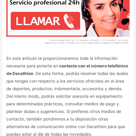
En este artículo te proporcionaremos toda la información
necesaria para ponerte en
contacto con el número telefónico
de Decathlon.
De esta forma, podrás resolver todas las dudas
que tengas con respecto a los servicios ofrecidos en el área
de deportes, productos, indumentaria, accesorios y demás.
Del mismo modo, podrás solicitar asesoría en equipamiento
para determinadas prácticas, consultar medios de pago y
plantear dudas o sugerencias. Si prefieres otros medios de
contacto, también pondremos a tu disposición otras
alternativas de comunicación online con Decathlon para que
puedas estar al día de todas las novedades.