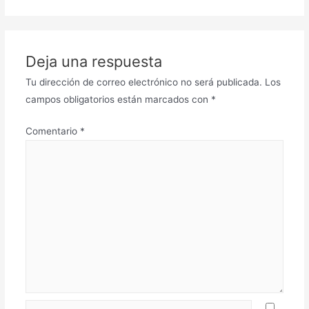
Deja una respuesta
Tu dirección de correo electrónico no será publicada.
Los
campos obligatorios están marcados con
*
Comentario
*
Nombre*