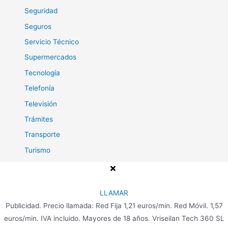
Seguridad
Seguros
Servicio Técnico
Supermercados
Tecnología
Telefonía
Televisión
Trámites
Transporte
Turismo
Viajes
LLAMAR
Publicidad. Precio llamada: Red Fija 1,21 euros/min. Red Móvil. 1,57
Copyright © 2026 Teléfono para Clientes
euros/min. IVA incluido. Mayores de 18 años. Vriseilan Tech 360 SL