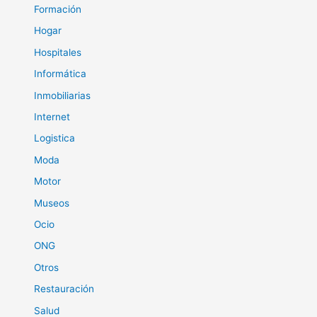
Formación
Hogar
Hospitales
Informática
Inmobiliarias
Internet
Logistica
Moda
Motor
Museos
Ocio
ONG
Otros
Restauración
Salud