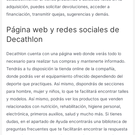
adquisición, puedes solicitar devoluciones, acceder a
financiación, transmitir quejas, sugerencias y demás.
Página web y redes sociales de
Decathlon
Decathlon cuenta con una página web donde verás todo lo
necesario para realizar tus compras y mantenerte informado.
Tendrás a tu disposición la tienda online de la compañía,
donde podrás ver el equipamiento ofrecido dependiendo del
deporte que practiques. Así mismo, dispondrás de secciones
para hombre, mujer y niños, lo que te facilitará encontrar talles
y modelos. Así mismo, podrás ver los productos que venden
relacionados con nutrición, rehabilitación, higiene personal,
electrónica, primeros auxilios, salud y mucho más. Si tienes
dudas, en el apartado de Ayuda encontrarás una biblioteca de
preguntas frecuentes que te facilitarán encontrar la respuesta