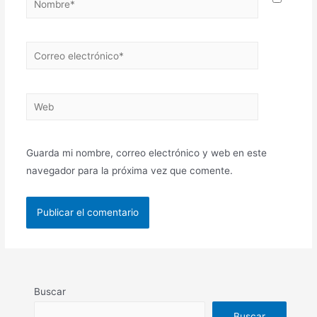
Correo
electrónico*
Web
Guarda mi nombre, correo electrónico y web en este
navegador para la próxima vez que comente.
Buscar
Buscar