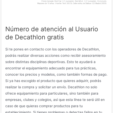
Número de atención al Usuario
de Decathlon gratis
Si te pones en contacto con los operadores de Decathlon,
podrás realizar diversas acciones como recibir asesoramiento
sobre distintas disciplinas deportivas. Esto te ayudará a
encontrar el equipamiento adecuado para tus prácticas,
conocer los precios y modelos, como también formas de pago.
Si ya has escogido el producto que quieres adquirir, podrás
realizar la compra y solicitar un envío. Decathlon no solo
ofrece equipamiento para particulares, sino también para
empresas, clubes y colegios, así que esta línea te será útil en
caso de que quieras comprar productos para tu
establecimiento. Si tienes problemas o detectas fallos en tu