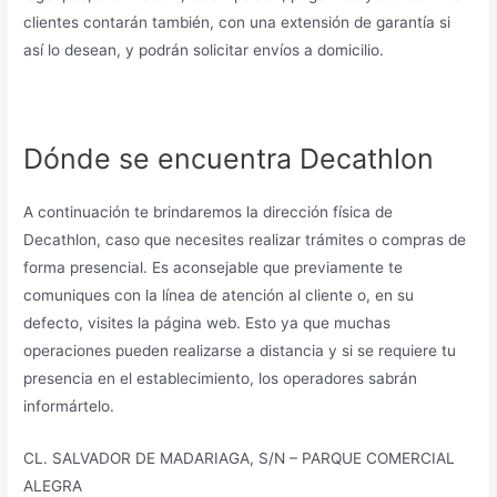
clientes contarán también, con una extensión de garantía si
así lo desean, y podrán solicitar envíos a domicilio.
Dónde se encuentra Decathlon
A continuación te brindaremos la dirección física de
Decathlon, caso que necesites realizar trámites o compras de
forma presencial. Es aconsejable que previamente te
comuniques con la línea de atención al cliente o, en su
defecto, visites la página web. Esto ya que muchas
operaciones pueden realizarse a distancia y si se requiere tu
presencia en el establecimiento, los operadores sabrán
informártelo.
CL. SALVADOR DE MADARIAGA, S/N – PARQUE COMERCIAL
ALEGRA