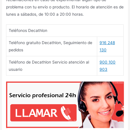
problema con tu envío o producto. El horario de atención es de
lunes a sábados, de 10:00 a 20:00 horas.
Teléfonos Decathlon
Teléfono gratuito Decathlon, Seguimiento de
916 248
pedidos
130
Teléfono de Decathlon Servicio atención al
900 100
usuario
903