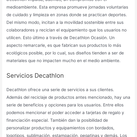
medioambiente. Esta empresa promueve jornadas voluntarias
de cuidado y limpieza en zonas donde se practican deportes.
Del mismo modo, incitan a la movilidad sostenible entre sus
colaboradores y reciclan el equipamiento que los usuarios no
utilicen. Esto último a través de Decathlon Ocasión. Un
aspecto remarcarle, es que fabrican sus productos lo más
ecológicos posible, por lo cual, sus diseños tienden a ser de
materiales que no impacten mucho en el medio ambiente.
Servicios Decathlon
Decathlon ofrece una serie de servicios a sus clientes.
Además del reciclaje de productos antes mencionado, hay una
serie de beneficios y opciones para los usuarios. Entre ellos
podemos mencionar el poder acceder a tarjetas de regalo y
financiación especial. También dan la posibilidad de
personalizar productos y equipamientos con bordados,
logotipos, sublimación, estampación, pegatinas y demás. Los