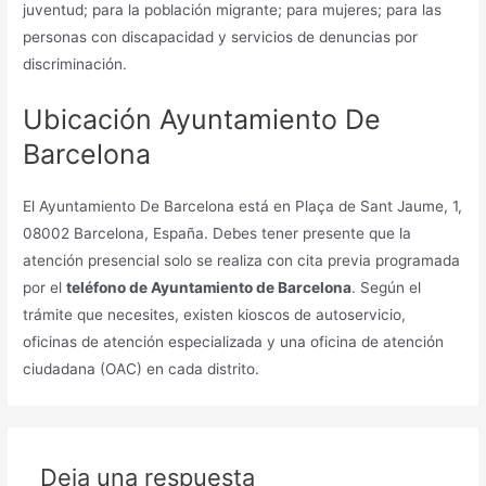
juventud; para la población migrante; para mujeres; para las
personas con discapacidad y servicios de denuncias por
discriminación.
Ubicación Ayuntamiento De
Barcelona
El Ayuntamiento De Barcelona está en Plaça de Sant Jaume, 1,
08002 Barcelona, España. Debes tener presente que la
atención presencial solo se realiza con cita previa programada
por el
teléfono de Ayuntamiento de Barcelona
. Según el
trámite que necesites, existen kioscos de autoservicio,
oficinas de atención especializada y una oficina de atención
ciudadana (OAC) en cada distrito.
Deja una respuesta