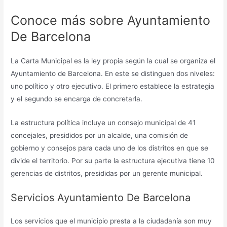
Conoce más sobre Ayuntamiento
De Barcelona
La Carta Municipal es la ley propia según la cual se organiza el
Ayuntamiento de Barcelona. En este se distinguen dos niveles:
uno político y otro ejecutivo. El primero establece la estrategia
y el segundo se encarga de concretarla.
La estructura política incluye un consejo municipal de 41
concejales, presididos por un alcalde, una comisión de
gobierno y consejos para cada uno de los distritos en que se
divide el territorio. Por su parte la estructura ejecutiva tiene 10
gerencias de distritos, presididas por un gerente municipal.
Servicios Ayuntamiento De Barcelona
Los servicios que el municipio presta a la ciudadanía son muy