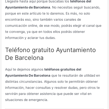
Llegaste hasta aquí porque buscabas los
teléfonos del
Ayuntamiento de Barcelona
. No necesitas seguir buscando,
porque en este artículo te lo daremos. Es más, no solo
encontrarás eso, sino también varios canales de
comunicación online, de ese modo, podrás elegir el canal que
te convenga, ya que en todos ellos podrás obtener
información y aclarar tus dudas.
Teléfono gratuito Ayuntamiento
De Barcelona
Aquí te dejamos algunos
teléfonos gratuitos del
Ayuntamiento De Barcelona
que te resultarán de utilidad en
distintas circunstancias. Algunos solo te permitirán obtener
información, hacer consultas y resolver dudas, pero otros te
servirán para obtener asistencia que puede ser vital en
situaciones de emergencia.