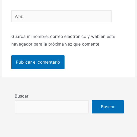
Web
Guarda mi nombre, correo electrónico y web en este
navegador para la próxima vez que comente.
Buscar
Buscar