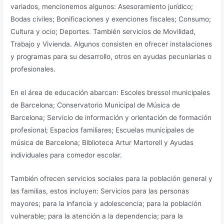
variados, mencionemos algunos: Asesoramiento jurídico;
Bodas civiles; Bonificaciones y exenciones fiscales; Consumo;
Cultura y ocio; Deportes. También servicios de Movilidad,
Trabajo y Vivienda. Algunos consisten en ofrecer instalaciones
y programas para su desarrollo, otros en ayudas pecuniarias o
profesionales.
En el área de educación abarcan: Escoles bressol municipales
de Barcelona; Conservatorio Municipal de Música de
Barcelona; Servicio de información y orientación de formación
profesional; Espacios familiares; Escuelas municipales de
música de Barcelona; Biblioteca Artur Martorell y Ayudas
individuales para comedor escolar.
También ofrecen servicios sociales para la población general y
las familias, estos incluyen: Servicios para las personas
mayores; para la infancia y adolescencia; para la población
vulnerable; para la atención a la dependencia; para la