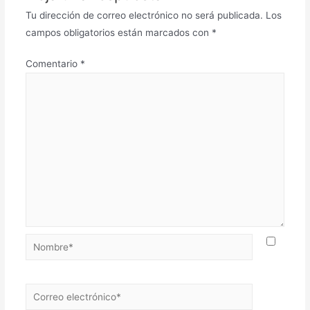
Tu dirección de correo electrónico no será publicada.
Los
campos obligatorios están marcados con
*
Comentario
*
Nombre*
Correo
electrónico*