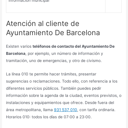
Información municipal
Atención al cliente de
Ayuntamiento De Barcelona
Existen varios
teléfonos de contacto del
Ayuntamiento De
Barcelona
, por ejemplo, un número de información y
tramitación, uno de emergencias, y otro de civismo.
La línea 010 te permite hacer trámites, presentar
sugerencias o reclamaciones. Todo ello, con referencia a los
diferentes servicios públicos. También puedes pedir
información sobre la agenda de la ciudad, eventos previstos, o
instalaciones y equipamientos que ofrece. Desde fuera del
área metropolitana, llama
931 537 010
, con tarifa ordinaria.
Horarios 010: todos los días de 07:00 a 23:00.