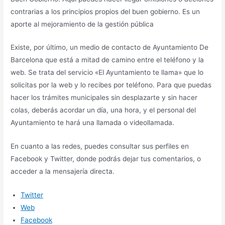
contrarias a los principios propios del buen gobierno. Es un
aporte al mejoramiento de la gestión pública
Existe, por último, un medio de contacto de Ayuntamiento De
Barcelona que está a mitad de camino entre el teléfono y la
web. Se trata del servicio «El Ayuntamiento te llama» que lo
solicitas por la web y lo recibes por teléfono. Para que puedas
hacer los trámites municipales sin desplazarte y sin hacer
colas, deberás acordar un día, una hora, y el personal del
Ayuntamiento te hará una llamada o videollamada.
En cuanto a las redes, puedes consultar sus perfiles en
Facebook y Twitter, donde podrás dejar tus comentarios, o
acceder a la mensajería directa.
Twitter
Web
Facebook