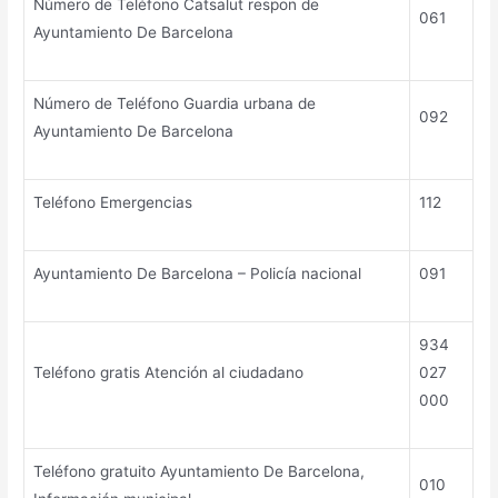
Número de Teléfono Catsalut respon de
061
Ayuntamiento De Barcelona
Número de Teléfono Guardia urbana de
092
Ayuntamiento De Barcelona
Teléfono Emergencias
112
Ayuntamiento De Barcelona – Policía nacional
091
934
Teléfono gratis Atención al ciudadano
027
000
Teléfono gratuito Ayuntamiento De Barcelona,
010