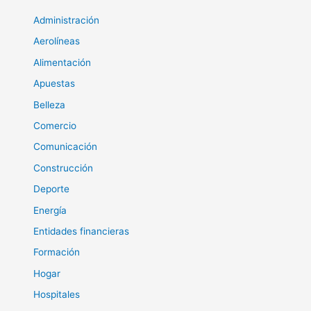
Administración
Aerolíneas
Alimentación
Apuestas
Belleza
Comercio
Comunicación
Construcción
Deporte
Energía
Entidades financieras
Formación
Hogar
Hospitales