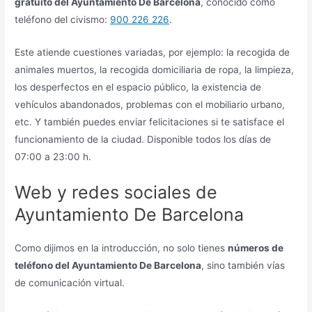
gratuito del
Ayuntamiento De Barcelona
, conocido como
teléfono del civismo:
900 226 226
.
Este atiende cuestiones variadas, por ejemplo: la recogida de
animales muertos, la recogida domiciliaria de ropa, la limpieza,
los desperfectos en el espacio público, la existencia de
vehículos abandonados, problemas con el mobiliario urbano,
etc. Y también puedes enviar felicitaciones si te satisface el
funcionamiento de la ciudad. Disponible todos los días de
07:00 a 23:00 h.
Web y redes sociales de
Ayuntamiento De Barcelona
Como dijimos en la introducción, no solo tienes
números de
teléfono del
Ayuntamiento De Barcelona
, sino también vías
de comunicación virtual.