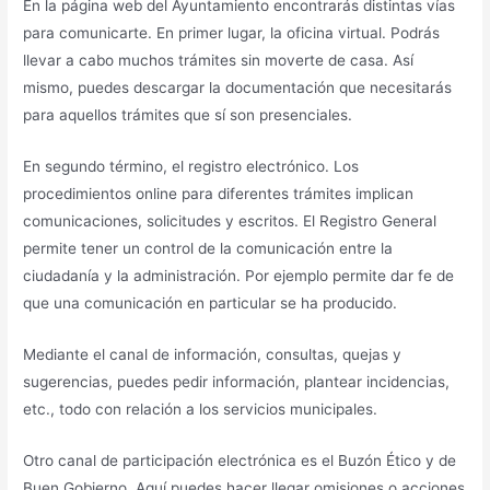
En la página web del Ayuntamiento encontrarás distintas vías
para comunicarte. En primer lugar, la oficina virtual. Podrás
llevar a cabo muchos trámites sin moverte de casa. Así
mismo, puedes descargar la documentación que necesitarás
para aquellos trámites que sí son presenciales.
En segundo término, el registro electrónico. Los
procedimientos online para diferentes trámites implican
comunicaciones, solicitudes y escritos. El Registro General
permite tener un control de la comunicación entre la
ciudadanía y la administración. Por ejemplo permite dar fe de
que una comunicación en particular se ha producido.
Mediante el canal de información, consultas, quejas y
sugerencias, puedes pedir información, plantear incidencias,
etc., todo con relación a los servicios municipales.
Otro canal de participación electrónica es el Buzón Ético y de
Buen Gobierno. Aquí puedes hacer llegar omisiones o acciones