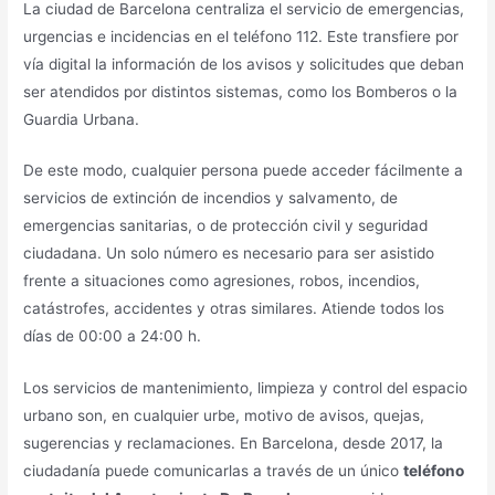
La ciudad de Barcelona centraliza el servicio de emergencias,
urgencias e incidencias en el teléfono 112. Este transfiere por
vía digital la información de los avisos y solicitudes que deban
ser atendidos por distintos sistemas, como los Bomberos o la
Guardia Urbana.
De este modo, cualquier persona puede acceder fácilmente a
servicios de extinción de incendios y salvamento, de
emergencias sanitarias, o de protección civil y seguridad
ciudadana. Un solo número es necesario para ser asistido
frente a situaciones como agresiones, robos, incendios,
catástrofes, accidentes y otras similares. Atiende todos los
días de 00:00 a 24:00 h.
Los servicios de mantenimiento, limpieza y control del espacio
urbano son, en cualquier urbe, motivo de avisos, quejas,
sugerencias y reclamaciones. En Barcelona, desde 2017, la
ciudadanía puede comunicarlas a través de un único
teléfono