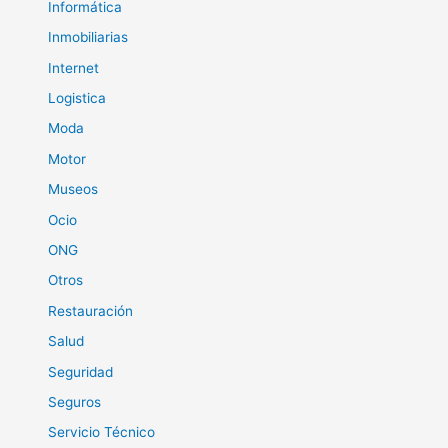
Informática
Inmobiliarias
Internet
Logistica
Moda
Motor
Museos
Ocio
ONG
Otros
Restauración
Salud
Seguridad
Seguros
Servicio Técnico