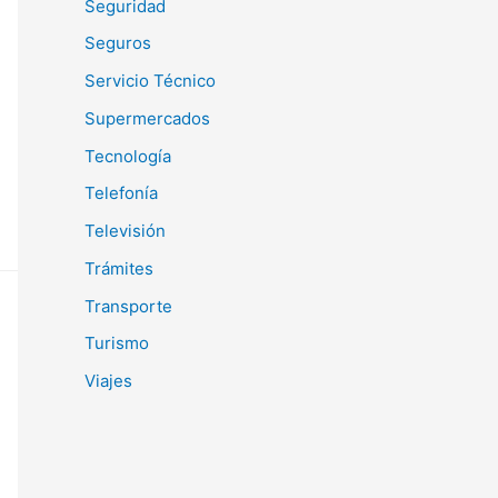
Seguridad
Seguros
Servicio Técnico
Supermercados
Tecnología
Telefonía
Televisión
Trámites
Transporte
Turismo
Viajes