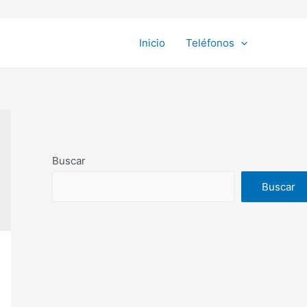
Inicio
Teléfonos
Buscar
Buscar