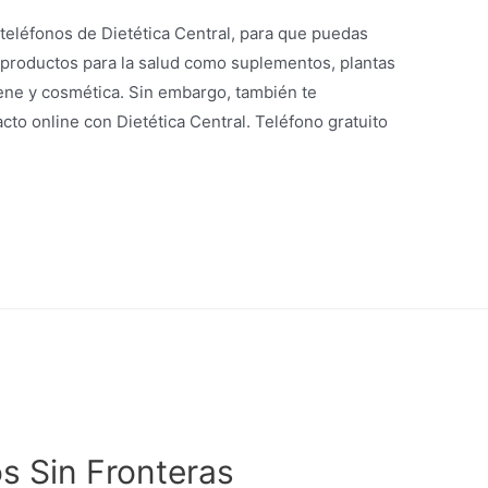
 teléfonos de Dietética Central, para que puedas
 productos para la salud como suplementos, plantas
iene y cosmética. Sin embargo, también te
to online con Dietética Central. Teléfono gratuito
s Sin Fronteras