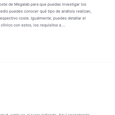
coste de Megalab para que puedas investigar los
medio puedes conocer qué tipo de análisis realizan,
respectivo coste. Igualmente, puedes detallar el
clínico con estos, los requisitos a …