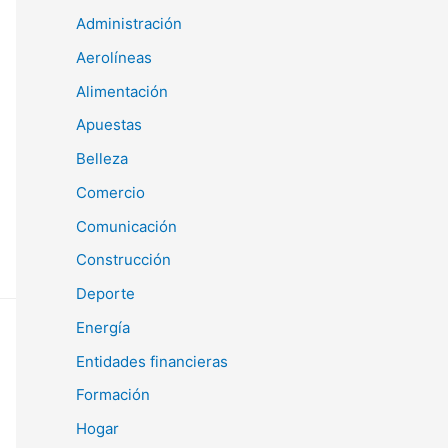
Administración
Aerolíneas
Alimentación
Apuestas
Belleza
Comercio
Comunicación
Construcción
Deporte
Energía
Entidades financieras
Formación
Hogar