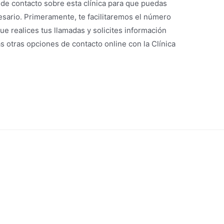
de contacto sobre esta clínica para que puedas
sario. Primeramente, te facilitaremos el número
ue realices tus llamadas y solicites información
 otras opciones de contacto online con la Clínica