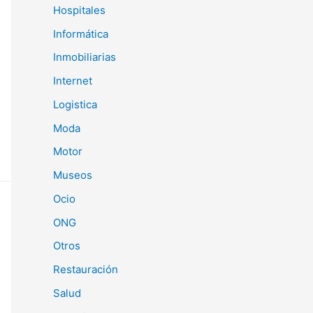
Hospitales
Informática
Inmobiliarias
Internet
Logistica
Moda
Motor
Museos
Ocio
ONG
Otros
Restauración
Salud