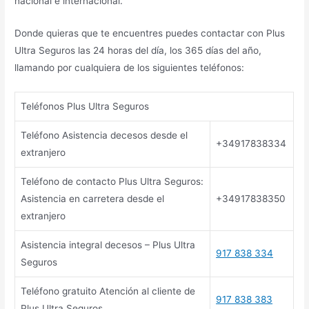
nacional e internacional.
Donde quieras que te encuentres puedes contactar con Plus
Ultra Seguros las 24 horas del día, los 365 días del año,
llamando por cualquiera de los siguientes teléfonos:
Teléfonos Plus Ultra Seguros
Teléfono Asistencia decesos desde el
+34917838334
extranjero
Teléfono de contacto Plus Ultra Seguros:
Asistencia en carretera desde el
+34917838350
extranjero
Asistencia integral decesos – Plus Ultra
917 838 334
Seguros
Teléfono gratuito Atención al cliente de
917 838 383
Plus Ultra Seguros