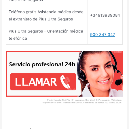
Teléfono gratis Asistencia médica desde
+34913939084
el extranjero de Plus Ultra Seguros
Plus Ultra Seguros – Orientación médica
900 347 347
telefónica