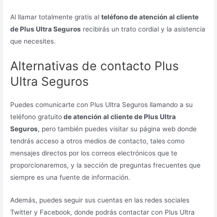
Al llamar totalmente gratis al
teléfono de atención al cliente
de Plus Ultra Seguros
recibirás un trato cordial y la asistencia
que necesites.
Alternativas de contacto Plus
Ultra Seguros
Puedes comunicarte con Plus Ultra Seguros llamando a su
teléfono gratuito
de atención al cliente de Plus Ultra
Seguros
, pero también puedes visitar su página web donde
tendrás acceso a otros medios de contacto, tales como
mensajes directos por los correos electrónicos que te
proporcionaremos, y la sección de preguntas frecuentes que
siempre es una fuente de información.
Además, puedes seguir sus cuentas en las redes sociales
Twitter y Facebook, donde podrás contactar con Plus Ultra