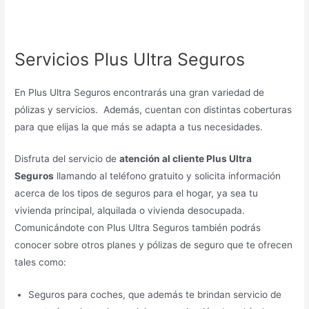
Servicios Plus Ultra Seguros
En Plus Ultra Seguros encontrarás una gran variedad de
pólizas y servicios. Además, cuentan con distintas coberturas
para que elijas la que más se adapta a tus necesidades.
Disfruta del servicio de
atención al cliente Plus Ultra
Seguros
llamando al teléfono gratuito y solicita información
acerca de los tipos de seguros para el hogar, ya sea tu
vivienda principal, alquilada o vivienda desocupada.
Comunicándote con Plus Ultra Seguros también podrás
conocer sobre otros planes y pólizas de seguro que te ofrecen
tales como:
Seguros para coches, que además te brindan servicio de