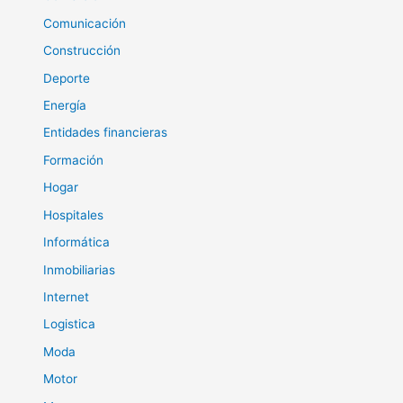
Comunicación
Construcción
Deporte
Energía
Entidades financieras
Formación
Hogar
Hospitales
Informática
Inmobiliarias
Internet
Logistica
Moda
Motor