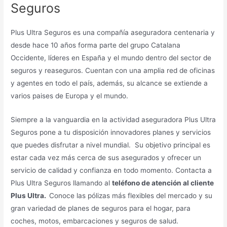
Seguros
Plus Ultra Seguros es una compañía aseguradora centenaria y
desde hace 10 años forma parte del grupo Catalana
Occidente, líderes en España y el mundo dentro del sector de
seguros y reaseguros. Cuentan con una amplia red de oficinas
y agentes en todo el país, además, su alcance se extiende a
varios paises de Europa y el mundo.
Siempre a la vanguardia en la actividad aseguradora Plus Ultra
Seguros pone a tu disposición innovadores planes y servicios
que puedes disfrutar a nivel mundial. Su objetivo principal es
estar cada vez más cerca de sus asegurados y ofrecer un
servicio de calidad y confianza en todo momento. Contacta a
Plus Ultra Seguros llamando al
teléfono de atención al cliente
Plus Ultra.
Conoce las pólizas más flexibles del mercado y su
gran variedad de planes de seguros para el hogar, para
coches, motos, embarcaciones y seguros de salud.