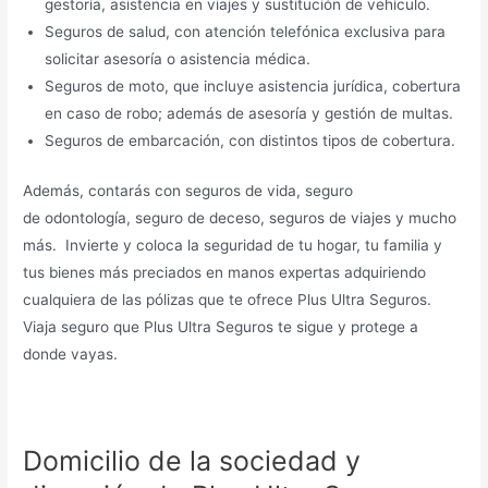
gestoría, asistencia en viajes y sustitución de vehículo.
Seguros de salud, con atención telefónica exclusiva para
solicitar asesoría o asistencia médica.
Seguros de moto, que incluye asistencia jurídica, cobertura
en caso de robo; además de asesoría y gestión de multas.
Seguros de embarcación, con distintos tipos de cobertura.
Además, contarás con seguros de vida, seguro
de odontología, seguro de deceso, seguros de viajes y mucho
más. Invierte y coloca la seguridad de tu hogar, tu familia y
tus bienes más preciados en manos expertas adquiriendo
cualquiera de las pólizas que te ofrece Plus Ultra Seguros.
Viaja seguro que Plus Ultra Seguros te sigue y protege a
donde vayas.
Domicilio de la sociedad y