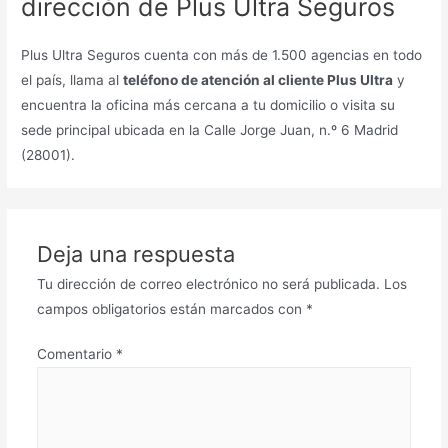
dirección de Plus Ultra Seguros
Plus Ultra Seguros cuenta con más de 1.500 agencias en todo
el país, llama al
teléfono de atención al cliente Plus Ultra
y
encuentra la oficina más cercana a tu domicilio o visita su
sede principal ubicada en la Calle Jorge Juan, n.º 6 Madrid
(28001).
Deja una respuesta
Tu dirección de correo electrónico no será publicada.
Los
campos obligatorios están marcados con
*
Comentario
*