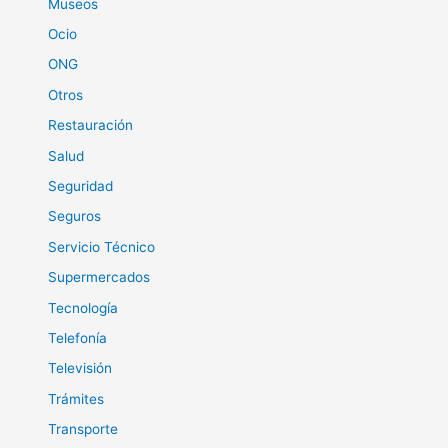
Museos
Ocio
ONG
Otros
Restauración
Salud
Seguridad
Seguros
Servicio Técnico
Supermercados
Tecnología
Telefonía
Televisión
Trámites
Transporte