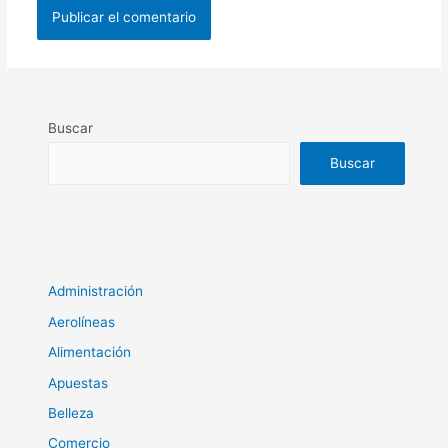
Buscar
Buscar
Administración
Aerolíneas
Alimentación
Apuestas
Belleza
Comercio