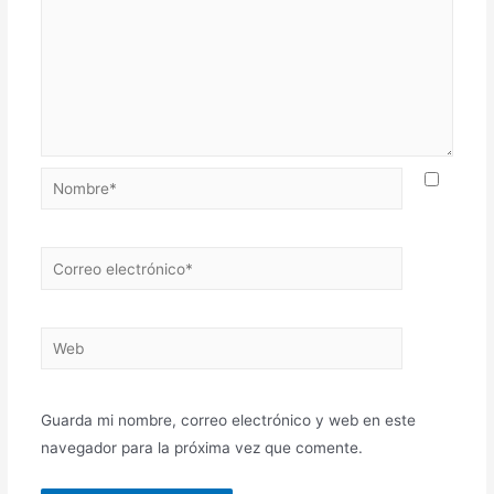
Nombre*
Correo
electrónico*
Web
Guarda mi nombre, correo electrónico y web en este
navegador para la próxima vez que comente.