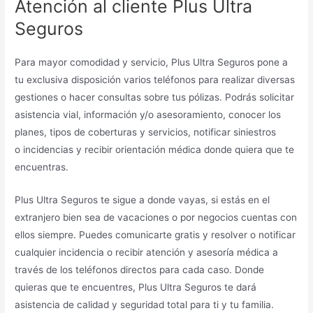
Atención al cliente Plus Ultra
Seguros
Para mayor comodidad y servicio, Plus Ultra Seguros pone a
tu exclusiva disposición varios teléfonos para realizar diversas
gestiones o hacer consultas sobre tus pólizas. Podrás solicitar
asistencia vial, información y/o asesoramiento, conocer los
planes, tipos de coberturas y servicios, notificar siniestros
o incidencias y recibir orientación médica donde quiera que te
encuentras.
Plus Ultra Seguros te sigue a donde vayas, si estás en el
extranjero bien sea de vacaciones o por negocios cuentas con
ellos siempre. Puedes comunicarte gratis y resolver o notificar
cualquier incidencia o recibir atención y asesoría médica a
través de los teléfonos directos para cada caso. Donde
quieras que te encuentres, Plus Ultra Seguros te dará
asistencia de calidad y seguridad total para ti y tu familia.