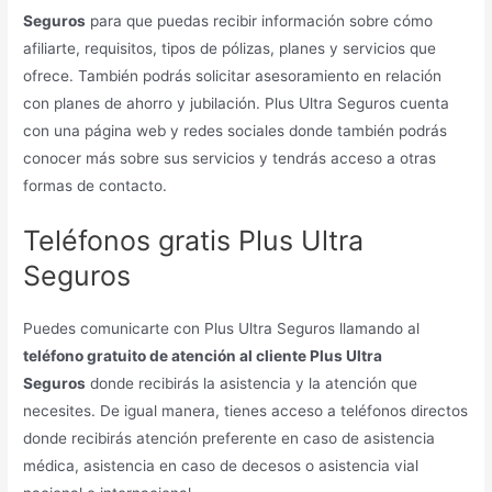
Seguros
para que puedas recibir información sobre cómo
afiliarte, requisitos, tipos de pólizas, planes y servicios que
ofrece. También podrás solicitar asesoramiento en relación
con planes de ahorro y jubilación. Plus Ultra Seguros cuenta
con una página web y redes sociales donde también podrás
conocer más sobre sus servicios y tendrás acceso a otras
formas de contacto.
Teléfonos gratis Plus Ultra
Seguros
Puedes comunicarte con Plus Ultra Seguros llamando al
teléfono gratuito de atención al cliente Plus Ultra
Seguros
donde recibirás la asistencia y la atención que
necesites. De igual manera, tienes acceso a teléfonos directos
donde recibirás atención preferente en caso de asistencia
médica, asistencia en caso de decesos o asistencia vial