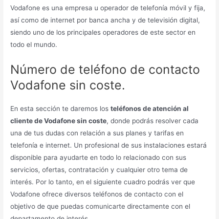
Vodafone es una empresa u operador de telefonía móvil y fija,
así como de internet por banca ancha y de televisión digital,
siendo uno de los principales operadores de este sector en
todo el mundo.
Número de teléfono de contacto
Vodafone sin coste.
En esta sección te daremos los
teléfonos de atención al
cliente de Vodafone sin coste
, donde podrás resolver cada
una de tus dudas con relación a sus planes y tarifas en
telefonía e internet. Un profesional de sus instalaciones estará
disponible para ayudarte en todo lo relacionado con sus
servicios, ofertas, contratación y cualquier otro tema de
interés. Por lo tanto, en el siguiente cuadro podrás ver que
Vodafone ofrece diversos teléfonos de contacto con el
objetivo de que puedas comunicarte directamente con el
departamento de interés.