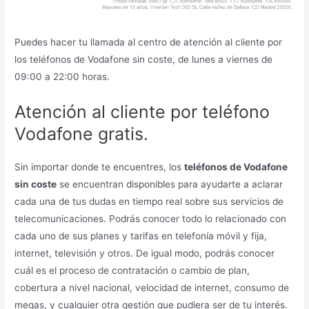
Puedes hacer tu llamada al centro de atención al cliente por
los teléfonos de Vodafone sin coste, de lunes a viernes de
09:00 a 22:00 horas.
Atención al cliente por teléfono
Vodafone gratis.
Sin importar donde te encuentres, los
teléfonos de Vodafone
sin coste
se encuentran disponibles para ayudarte a aclarar
cada una de tus dudas en tiempo real sobre sus servicios de
telecomunicaciones. Podrás conocer todo lo relacionado con
cada uno de sus planes y tarifas en telefonía móvil y fija,
internet, televisión y otros. De igual modo, podrás conocer
cuál es el proceso de contratación o cambio de plan,
cobertura a nivel nacional, velocidad de internet, consumo de
megas, y cualquier otra gestión que pudiera ser de tu interés.