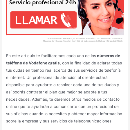
En este artículo te facilitaremos cada uno de los
números de
teléfono de Vodafone gratis
, con la finalidad de aclarar todas
tus dudas en tiempo real acerca de sus servicios de telefonía
e internet. Un profesional de atención al cliente estará
disponible para ayudarte a resolver cada una de tus dudas y
así podrás contratar el plan que mejor se adapte a tus
necesidades. Además, te daremos otros medios de contacto
online que te ayudarán a comunicarte con un profesional de
sus oficinas cuando lo necesites y obtener mayor información
sobre la empresa y sus servicios de telecomunicaciones.