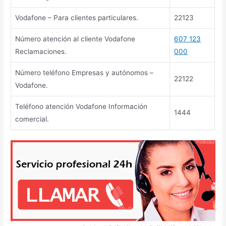
Vodafone – Para clientes particulares.
22123
Número atención al cliente Vodafone
607 123
Reclamaciones.
000
Número teléfono Empresas y autónomos –
22122
Vodafone.
Teléfono atención Vodafone Información
1444
comercial.