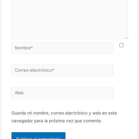
Nombre*
Correo
electrónico*
Web
Guarda mi nombre, correo electrónico y web en este
navegador para la próxima vez que comente.