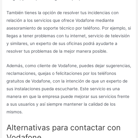
También tienes la opción de resolver tus incidencias con
relación a los servicios que ofrece Vodafone mediante
asesoramiento de soporte técnico por teléfono. Por ejemplo, si
llegas a tener problemas con tu internet, servicio de televisión
y similares, un experto de sus oficinas podrá ayudarte a
resolver tus problemas de la mejor manera posible.
Además, como cliente de Vodafone, puedes dejar sugerencias,
reclamaciones, quejas o felicitaciones por los teléfonos
gratuitos de Vodafone, con la intención de que un experto de
sus instalaciones pueda escucharte. Este servicio es una
manera en que la empresa puede mejorar sus servicios frente
a sus usuarios y así siempre mantener la calidad de los
mismos.
Alternativas para contactar con
Vodafone.