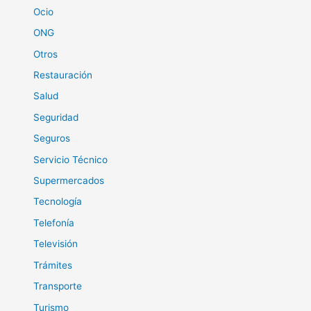
Ocio
ONG
Otros
Restauración
Salud
Seguridad
Seguros
Servicio Técnico
Supermercados
Tecnología
Telefonía
Televisión
Trámites
Transporte
Turismo