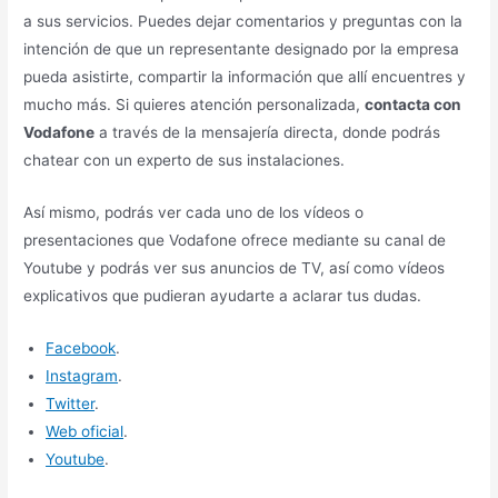
a sus servicios. Puedes dejar comentarios y preguntas con la
intención de que un representante designado por la empresa
pueda asistirte, compartir la información que allí encuentres y
mucho más. Si quieres atención personalizada,
contacta con
Vodafone
a través de la mensajería directa, donde podrás
chatear con un experto de sus instalaciones.
Así mismo, podrás ver cada uno de los vídeos o
presentaciones que Vodafone ofrece mediante su canal de
Youtube y podrás ver sus anuncios de TV, así como vídeos
explicativos que pudieran ayudarte a aclarar tus dudas.
Facebook
.
Instagram
.
Twitter
.
Web oficial
.
Youtube
.