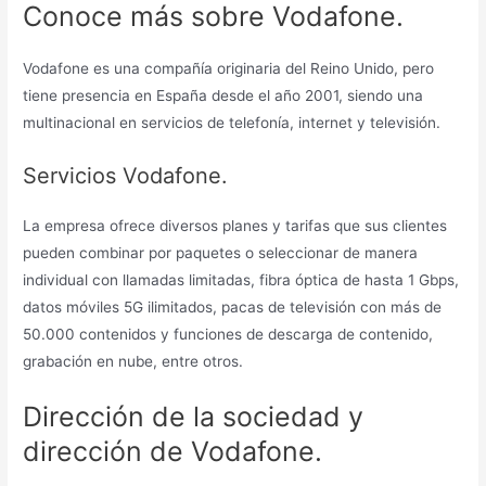
Conoce más sobre Vodafone.
Vodafone es una compañía originaria del Reino Unido, pero
tiene presencia en España desde el año 2001, siendo una
multinacional en servicios de telefonía, internet y televisión.
Servicios Vodafone.
La empresa ofrece diversos planes y tarifas que sus clientes
pueden combinar por paquetes o seleccionar de manera
individual con llamadas limitadas, fibra óptica de hasta 1 Gbps,
datos móviles 5G ilimitados, pacas de televisión con más de
50.000 contenidos y funciones de descarga de contenido,
grabación en nube, entre otros.
Dirección de la sociedad y
dirección de Vodafone.