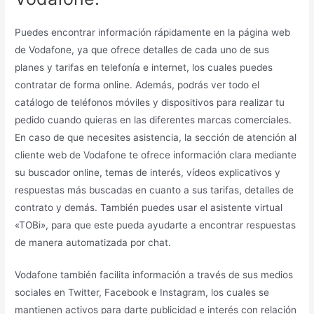
Puedes encontrar información rápidamente en la página web
de Vodafone, ya que ofrece detalles de cada uno de sus
planes y tarifas en telefonía e internet, los cuales puedes
contratar de forma online. Además, podrás ver todo el
catálogo de teléfonos móviles y dispositivos para realizar tu
pedido cuando quieras en las diferentes marcas comerciales.
En caso de que necesites asistencia, la sección de atención al
cliente web de Vodafone te ofrece información clara mediante
su buscador online, temas de interés, vídeos explicativos y
respuestas más buscadas en cuanto a sus tarifas, detalles de
contrato y demás. También puedes usar el asistente virtual
«TOBi», para que este pueda ayudarte a encontrar respuestas
de manera automatizada por chat.
Vodafone también facilita información a través de sus medios
sociales en Twitter, Facebook e Instagram, los cuales se
mantienen activos para darte publicidad e interés con relación