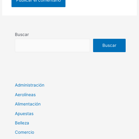
Buscar
Buscar
Administración
Aerolíneas
Alimentación
Apuestas
Belleza
Comercio