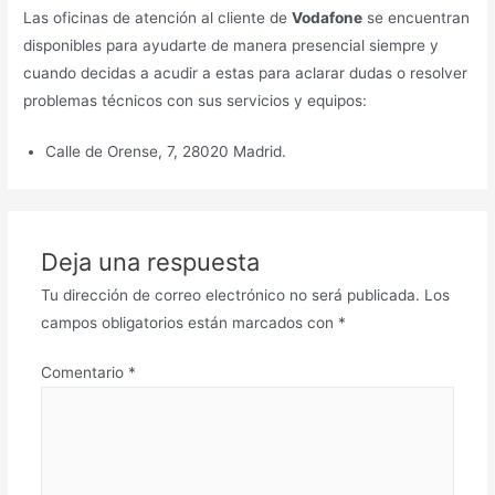
Las oficinas de atención al cliente de
Vodafone
se encuentran
disponibles para ayudarte de manera presencial siempre y
cuando decidas a acudir a estas para aclarar dudas o resolver
problemas técnicos con sus servicios y equipos:
Calle de Orense, 7, 28020 Madrid.
Deja una respuesta
Tu dirección de correo electrónico no será publicada.
Los
campos obligatorios están marcados con
*
Comentario
*