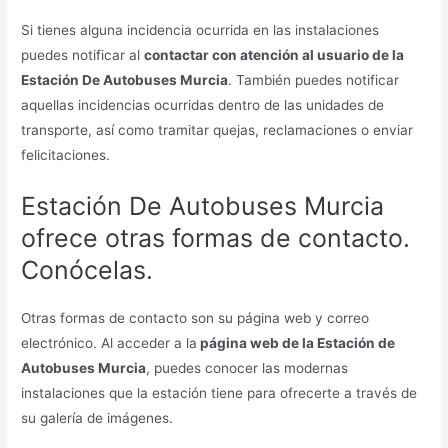
Si tienes alguna incidencia ocurrida en las instalaciones
puedes notificar al
contactar con atención al usuario de la
Estación De Autobuses Murcia
. También puedes notificar
aquellas incidencias ocurridas dentro de las unidades de
transporte, así como tramitar quejas, reclamaciones o enviar
felicitaciones.
Estación De Autobuses Murcia
ofrece otras formas de contacto.
Conócelas.
Otras formas de contacto son su página web y correo
electrónico. Al acceder a la
página web de la Estación de
Autobuses Murcia
, puedes conocer las modernas
instalaciones que la estación tiene para ofrecerte a través de
su galería de imágenes.