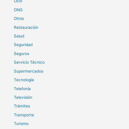
Ocio
ONG
Otros
Restauración
Salud
Seguridad
Seguros
Servicio Técnico
Supermercados
Tecnología
Telefonía
Televisión
Trámites
Transporte
Turismo