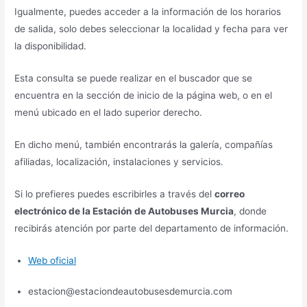
Igualmente, puedes acceder a la información de los horarios
de salida, solo debes seleccionar la localidad y fecha para ver
la disponibilidad.
Esta consulta se puede realizar en el buscador que se
encuentra en la sección de inicio de la página web, o en el
menú ubicado en el lado superior derecho.
En dicho menú, también encontrarás la galería, compañías
afiliadas, localización, instalaciones y servicios.
Si lo prefieres puedes escribirles a través del
correo
electrónico de la Estación de Autobuses Murcia
, donde
recibirás atención por parte del departamento de información.
Web oficial
estacion@estaciondeautobusesdemurcia.com