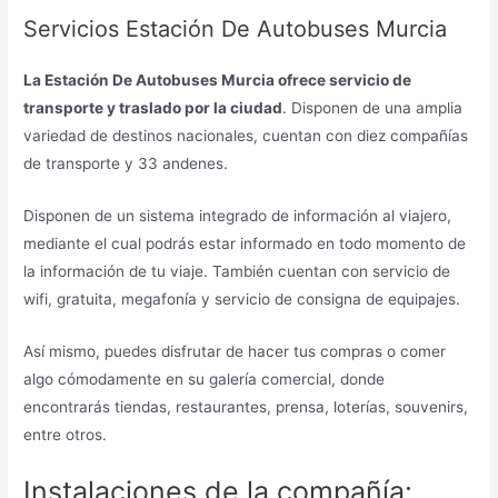
Servicios Estación De Autobuses Murcia
La Estación De Autobuses Murcia ofrece servicio de
transporte y traslado por la ciudad
. Disponen de una amplia
variedad de destinos nacionales, cuentan con diez compañías
de transporte y 33 andenes.
Disponen de un sistema integrado de información al viajero,
mediante el cual podrás estar informado en todo momento de
la información de tu viaje. También cuentan con servicio de
wifi, gratuita, megafonía y servicio de consigna de equipajes.
Así mismo, puedes disfrutar de hacer tus compras o comer
algo cómodamente en su galería comercial, donde
encontrarás tiendas, restaurantes, prensa, loterías, souvenirs,
entre otros.
Instalaciones de la compañía: