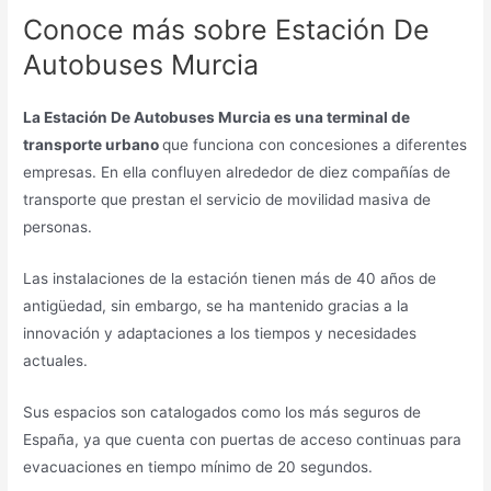
Conoce más sobre Estación De
Autobuses Murcia
La Estación De Autobuses Murcia es una terminal de
transporte urbano
que funciona con concesiones a diferentes
empresas. En ella confluyen alrededor de diez compañías de
transporte que prestan el servicio de movilidad masiva de
personas.
Las instalaciones de la estación tienen más de 40 años de
antigüedad, sin embargo, se ha mantenido gracias a la
innovación y adaptaciones a los tiempos y necesidades
actuales.
Sus espacios son catalogados como los más seguros de
España, ya que cuenta con puertas de acceso continuas para
evacuaciones en tiempo mínimo de 20 segundos.