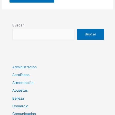
Buscar
Buscar
Administración
Aerolíneas
Alimentación
Apuestas
Belleza
Comercio
Comunicación