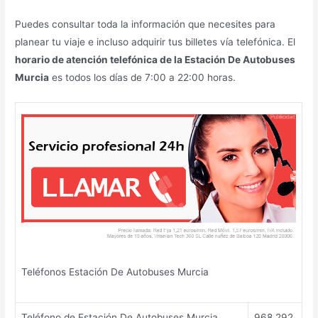
Puedes consultar toda la información que necesites para
planear tu viaje e incluso adquirir tus billetes vía telefónica. El
horario de atención telefónica de la Estación De Autobuses
Murcia
es todos los días de 7:00 a 22:00 horas.
Teléfonos Estación De Autobuses Murcia
Teléfono de Estación De Autobuses Murcia
968 292