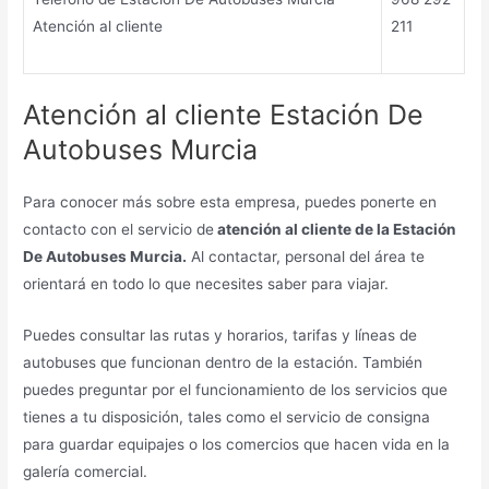
Atención al cliente
211
Atención al cliente Estación De
Autobuses Murcia
Para conocer más sobre esta empresa, puedes ponerte en
contacto con el servicio de
atención al cliente de la Estación
De Autobuses Murcia.
Al contactar, personal del área te
orientará en todo lo que necesites saber para viajar.
Puedes consultar las rutas y horarios, tarifas y líneas de
autobuses que funcionan dentro de la estación. También
puedes preguntar por el funcionamiento de los servicios que
tienes a tu disposición, tales como el servicio de consigna
para guardar equipajes o los comercios que hacen vida en la
galería comercial.