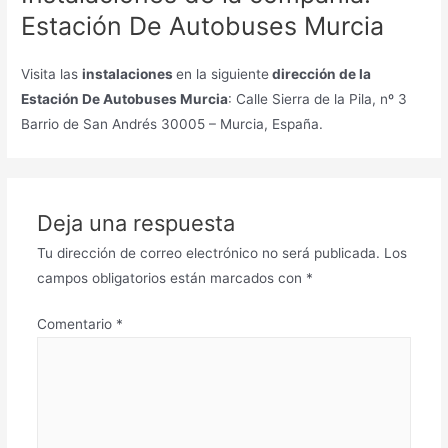
Estación De Autobuses Murcia
Visita las
instalaciones
en la siguiente
dirección de la
Estación De Autobuses Murcia
: Calle Sierra de la Pila, nº 3
Barrio de San Andrés 30005 – Murcia, España.
Deja una respuesta
Tu dirección de correo electrónico no será publicada.
Los
campos obligatorios están marcados con
*
Comentario
*