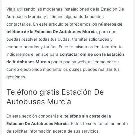
Viaja utilizando las modernas instalaciones de la Estación De
Autobuses Murcia, y si tienes alguna duda puedes
contactarlos. En este artículo te ofrecemos los
números de
teléfono de la Estación De Autobuses Murcia
, para que
puedas resolver todas tus dudas, tramitar solicitudes y
conocer horarios y tarifas. En este mismo orden, también te
indicaremos el enlace para
contactar online con la Estación
de Autobuses Murcia
por la página web, así como por su
correo electrónico mediante los cuales puedes realizar tus
gestiones.
Teléfono gratis Estación De
Autobuses Murcia
En esta sección conocerás el
teléfono sin coste de la
Estación De Autobuses Murcia
. Estos te servirán al momento
de solicitar información acerca de sus servicios.