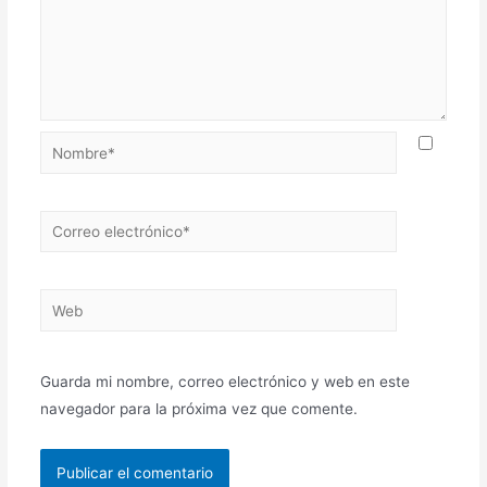
Nombre*
Correo
electrónico*
Web
Guarda mi nombre, correo electrónico y web en este
navegador para la próxima vez que comente.