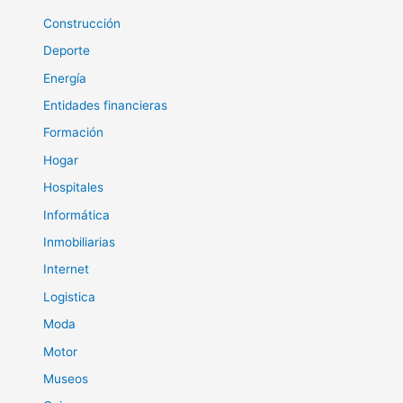
Construcción
Deporte
Energía
Entidades financieras
Formación
Hogar
Hospitales
Informática
Inmobiliarias
Internet
Logistica
Moda
Motor
Museos