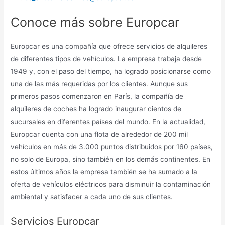
Conoce más sobre Europcar
Europcar es una compañía que ofrece servicios de alquileres
de diferentes tipos de vehículos. La empresa trabaja desde
1949 y, con el paso del tiempo, ha logrado posicionarse como
una de las más requeridas por los clientes. Aunque sus
primeros pasos comenzaron en París, la compañía de
alquileres de coches ha logrado inaugurar cientos de
sucursales en diferentes países del mundo. En la actualidad,
Europcar cuenta con una flota de alrededor de 200 mil
vehículos en más de 3.000 puntos distribuidos por 160 países,
no solo de Europa, sino también en los demás continentes. En
estos últimos años la empresa también se ha sumado a la
oferta de vehículos eléctricos para disminuir la contaminación
ambiental y satisfacer a cada uno de sus clientes.
Servicios Europcar