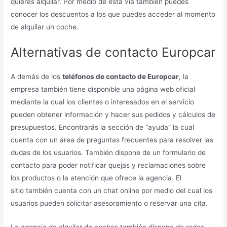
quieres alquilar. Por medio de esta vía también puedes
conocer los descuentos a los que puedes acceder al momento
de alquilar un coche.
Alternativas de contacto Europcar
A demás de los
teléfonos de contacto de Europcar
, la
empresa también tiene disponible una página web oficial
mediante la cual los clientes o interesados en el servicio
pueden obtener información y hacer sus pedidos y cálculos de
presupuestos. Encontrarás la sección de “ayuda” la cual
cuenta con un área de preguntas frecuentes para resolver las
dudas de los usuarios. También dispone de un formulario de
contacto para poder notificar quejas y reclamaciones sobre
los productos o la atención que ofrece la agencia. El
sitio también cuenta con un chat online por medio del cual los
usuarios pueden solicitar asesoramiento o reservar una cita.