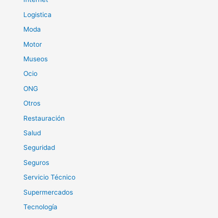
Logistica
Moda
Motor
Museos
Ocio
ONG
Otros
Restauración
Salud
Seguridad
Seguros
Servicio Técnico
Supermercados
Tecnología