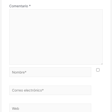
Comentario
*
Nombre*
Correo
electrónico*
Web