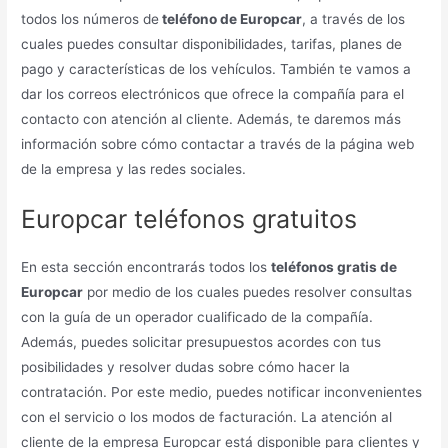
todos los números de
teléfono de Europcar
, a través de los
cuales puedes consultar disponibilidades, tarifas, planes de
pago y características de los vehículos. También te vamos a
dar los correos electrónicos que ofrece la compañía para el
contacto con atención al cliente. Además, te daremos más
información sobre cómo contactar a través de la página web
de la empresa y las redes sociales.
Europcar teléfonos gratuitos
En esta sección encontrarás todos los
teléfonos gratis de
Europcar
por medio de los cuales puedes resolver consultas
con la guía de un operador cualificado de la compañía.
Además, puedes solicitar presupuestos acordes con tus
posibilidades y resolver dudas sobre cómo hacer la
contratación. Por este medio, puedes notificar inconvenientes
con el servicio o los modos de facturación. La atención al
cliente de la empresa Europcar está disponible para clientes y