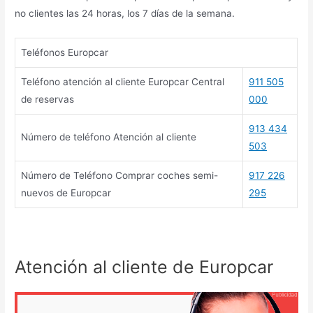
no clientes las 24 horas, los 7 días de la semana.
Teléfonos Europcar
Teléfono atención al cliente Europcar Central
911 505
de reservas
000
913 434
Número de teléfono Atención al cliente
503
Número de Teléfono Comprar coches semi-
917 226
nuevos de Europcar
295
Atención al cliente de Europcar