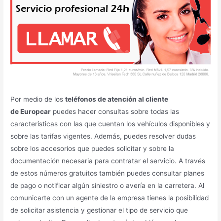
Por medio de los
teléfonos de atención al cliente
de Europcar
puedes hacer consultas sobre todas las
características con las que cuentan los vehículos disponibles y
sobre las tarifas vigentes. Además, puedes resolver dudas
sobre los accesorios que puedes solicitar y sobre la
documentación necesaria para contratar el servicio. A través
de estos números gratuitos también puedes consultar planes
de pago o notificar algún siniestro o avería en la carretera. Al
comunicarte con un agente de la empresa tienes la posibilidad
de solicitar asistencia y gestionar el tipo de servicio que