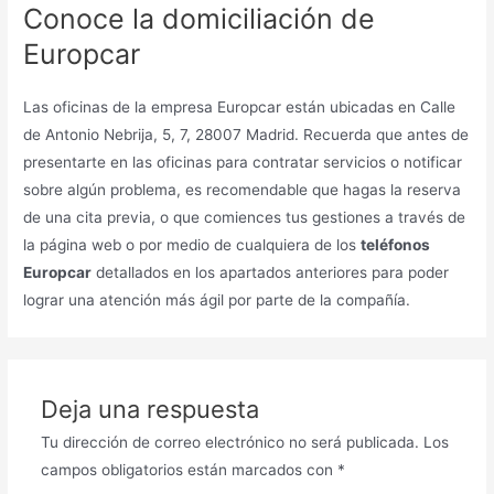
Conoce la domiciliación de
Europcar
Las oficinas de la empresa Europcar están ubicadas en Calle
de Antonio Nebrija, 5, 7, 28007 Madrid. Recuerda que antes de
presentarte en las oficinas para contratar servicios o notificar
sobre algún problema, es recomendable que hagas la reserva
de una cita previa, o que comiences tus gestiones a través de
la página web o por medio de cualquiera de los
teléfonos
Europcar
detallados en los apartados anteriores para poder
lograr una atención más ágil por parte de la compañía.
Deja una respuesta
Tu dirección de correo electrónico no será publicada.
Los
campos obligatorios están marcados con
*