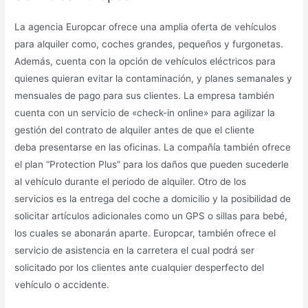
La agencia Europcar ofrece una amplia oferta de vehículos
para alquiler como, coches grandes, pequeños y furgonetas.
Además, cuenta con la opción de vehículos eléctricos para
quienes quieran evitar la contaminación, y planes semanales y
mensuales de pago para sus clientes. La empresa también
cuenta con un servicio de «check-in online» para agilizar la
gestión del contrato de alquiler antes de que el cliente
deba presentarse en las oficinas. La compañía también ofrece
el plan “Protection Plus” para los daños que pueden sucederle
al vehículo durante el periodo de alquiler. Otro de los
servicios es la entrega del coche a domicilio y la posibilidad de
solicitar artículos adicionales como un GPS o sillas para bebé,
los cuales se abonarán aparte. Europcar, también ofrece el
servicio de asistencia en la carretera el cual podrá ser
solicitado por los clientes ante cualquier desperfecto del
vehículo o accidente.