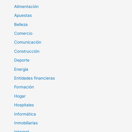
Alimentación
Apuestas
Belleza
Comercio
Comunicación
Construcción
Deporte
Energía
Entidades financieras
Formación
Hogar
Hospitales
Informática
Inmobiliarias
Internet