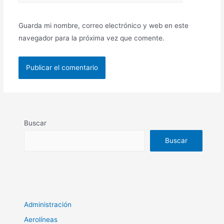
Guarda mi nombre, correo electrónico y web en este
navegador para la próxima vez que comente.
Buscar
Buscar
Administración
Aerolíneas