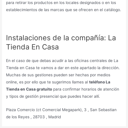
para retirar los productos en los locales designados o en los
establecimientos de las marcas que se ofrecen en el catálogo.
Instalaciones de la compañía: La
Tienda En Casa
En el caso de que debas acudir a las oficinas centrales de La
Tienda en Casa te vamos a dar en este apartado la dirección.
Muchas de sus gestiones pueden ser hechas por medios
online, es por ello que te sugerimos llames al
teléfono La
Tienda en Casa gratuito
para confirmar horarios de atención
y tipos de gestión presencial que puedes hacer allí.
Plaza Comercio (ct Comercial Megapark), 3 , San Sebastian
de los Reyes , 28703 , Madrid