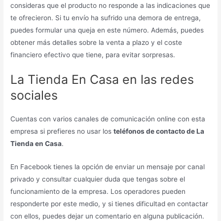
consideras que el producto no responde a las indicaciones que
te ofrecieron. Si tu envío ha sufrido una demora de entrega,
puedes formular una queja en este número. Además, puedes
obtener más detalles sobre la venta a plazo y el coste
financiero efectivo que tiene, para evitar sorpresas.
La Tienda En Casa en las redes
sociales
Cuentas con varios canales de comunicación online con esta
empresa si prefieres no usar los
teléfonos de contacto de La
Tienda en Casa
.
En Facebook tienes la opción de enviar un mensaje por canal
privado y consultar cualquier duda que tengas sobre el
funcionamiento de la empresa. Los operadores pueden
responderte por este medio, y si tienes dificultad en contactar
con ellos, puedes dejar un comentario en alguna publicación.