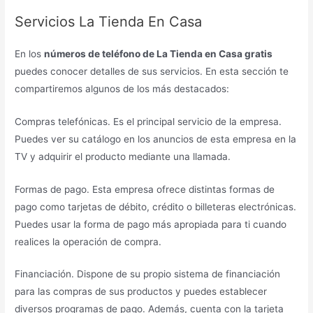
Servicios La Tienda En Casa
En los
números de teléfono de La Tienda en Casa gratis
puedes conocer detalles de sus servicios. En esta sección te
compartiremos algunos de los más destacados:
Compras telefónicas. Es el principal servicio de la empresa.
Puedes ver su catálogo en los anuncios de esta empresa en la
TV y adquirir el producto mediante una llamada.
Formas de pago. Esta empresa ofrece distintas formas de
pago como tarjetas de débito, crédito o billeteras electrónicas.
Puedes usar la forma de pago más apropiada para ti cuando
realices la operación de compra.
Financiación. Dispone de su propio sistema de financiación
para las compras de sus productos y puedes establecer
diversos programas de pago. Además, cuenta con la tarjeta