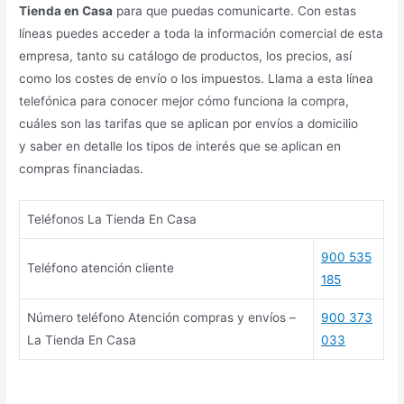
Tienda en Casa
para que puedas comunicarte. Con estas
líneas puedes acceder a toda la información comercial de esta
empresa, tanto su catálogo de productos, los precios, así
como los costes de envío o los impuestos. Llama a esta línea
telefónica para conocer mejor cómo funciona la compra,
cuáles son las tarifas que se aplican por envíos a domicilio
y saber en detalle los tipos de interés que se aplican en
compras financiadas.
Teléfonos La Tienda En Casa
900 535
Teléfono atención cliente
185
Número teléfono Atención compras y envíos –
900 373
La Tienda En Casa
033