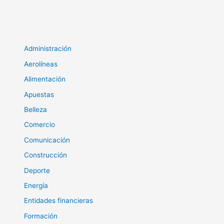
Administración
Aerolíneas
Alimentación
Apuestas
Belleza
Comercio
Comunicación
Construcción
Deporte
Energía
Entidades financieras
Formación