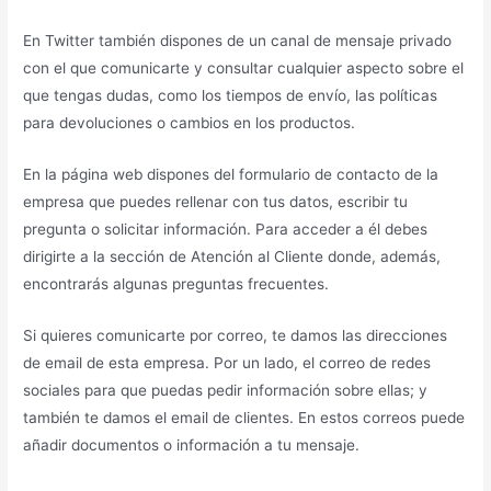
En Twitter también dispones de un canal de mensaje privado
con el que comunicarte y consultar cualquier aspecto sobre el
que tengas dudas, como los tiempos de envío, las políticas
para devoluciones o cambios en los productos.
En la página web dispones del formulario de contacto de la
empresa que puedes rellenar con tus datos, escribir tu
pregunta o solicitar información. Para acceder a él debes
dirigirte a la sección de Atención al Cliente donde, además,
encontrarás algunas preguntas frecuentes.
Si quieres comunicarte por correo, te damos las direcciones
de email de esta empresa. Por un lado, el correo de redes
sociales para que puedas pedir información sobre ellas; y
también te damos el email de clientes. En estos correos puede
añadir documentos o información a tu mensaje.