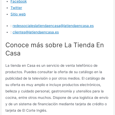
Facebook
Twitter
Sitio web
:
redessocialeslatiendaencasa@latiendaencasa.es
:
clientes@latiendaencasa.es
Conoce más sobre La Tienda En
Casa
La tienda en Casa es un servicio de venta telefónico de
productos. Puedes consultar la oferta de su catálogo en la
publicidad de la televisión o por otros medios. El catálogo de
su oferta es muy amplio e incluye productos electrónicos,
belleza y cuidado personal, gastronomía y utensilios para la
cocina, entre otros muchos. Dispone de una logística de envío
y de un sistema de financiación mediante tarjeta de crédito o
tarjeta de El Corte Inglés.