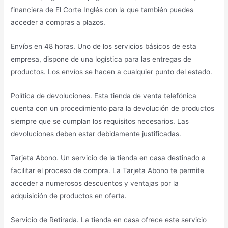
financiera de El Corte Inglés con la que también puedes
acceder a compras a plazos.
Envíos en 48 horas. Uno de los servicios básicos de esta
empresa, dispone de una logística para las entregas de
productos. Los envíos se hacen a cualquier punto del estado.
Política de devoluciones. Esta tienda de venta telefónica
cuenta con un procedimiento para la devolución de productos
siempre que se cumplan los requisitos necesarios. Las
devoluciones deben estar debidamente justificadas.
Tarjeta Abono. Un servicio de la tienda en casa destinado a
facilitar el proceso de compra. La Tarjeta Abono te permite
acceder a numerosos descuentos y ventajas por la
adquisición de productos en oferta.
Servicio de Retirada. La tienda en casa ofrece este servicio