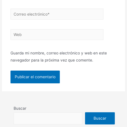
Correo
electrónico*
Web
Guarda mi nombre, correo electrónico y web en este
navegador para la próxima vez que comente.
Buscar
Buscar