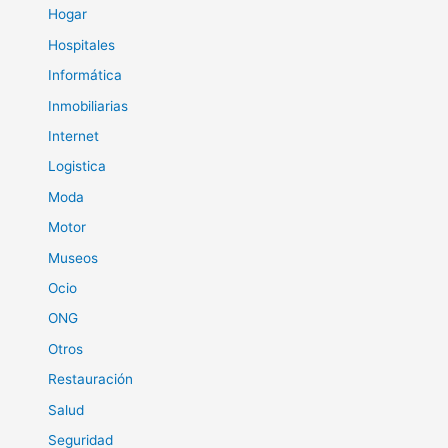
Hogar
Hospitales
Informática
Inmobiliarias
Internet
Logistica
Moda
Motor
Museos
Ocio
ONG
Otros
Restauración
Salud
Seguridad