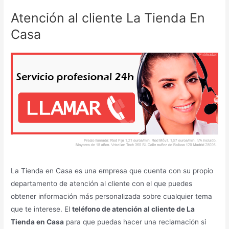
Atención al cliente La Tienda En
Casa
La Tienda en Casa es una empresa que cuenta con su propio
departamento de atención al cliente con el que puedes
obtener información más personalizada sobre cualquier tema
que te interese. El
teléfono de atención al cliente de La
Tienda en Casa
para que puedas hacer una reclamación si