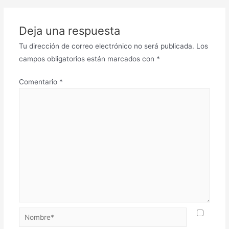
Deja una respuesta
Tu dirección de correo electrónico no será publicada.
Los
campos obligatorios están marcados con
*
Comentario
*
Nombre*