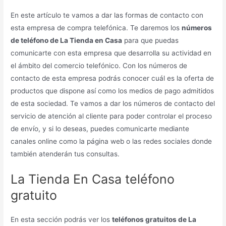
En este artículo te vamos a dar las formas de contacto con
esta empresa de compra telefónica. Te daremos los
números
de teléfono de La Tienda en Casa
para que puedas
comunicarte con esta empresa que desarrolla su actividad en
el ámbito del comercio telefónico. Con los números de
contacto de esta empresa podrás conocer cuál es la oferta de
productos que dispone así como los medios de pago admitidos
de esta sociedad. Te vamos a dar los números de contacto del
servicio de atención al cliente para poder controlar el proceso
de envío, y si lo deseas, puedes comunicarte mediante
canales online como la página web o las redes sociales donde
también atenderán tus consultas.
La Tienda En Casa teléfono
gratuito
En esta sección podrás ver los
teléfonos gratuitos de La