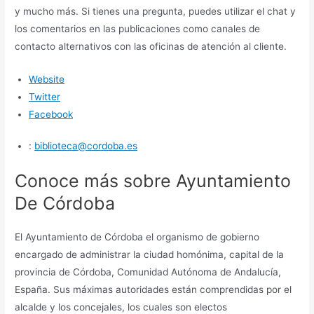
y mucho más. Si tienes una pregunta, puedes utilizar el chat y
los comentarios en las publicaciones como canales de
contacto alternativos con las oficinas de atención al cliente.
Website
Twitter
Facebook
:
biblioteca@cordoba.es
Conoce más sobre Ayuntamiento
De Córdoba
El Ayuntamiento de Córdoba el organismo de gobierno
encargado de administrar la ciudad homónima, capital de la
provincia de Córdoba, Comunidad Autónoma de Andalucía,
España. Sus máximas autoridades están comprendidas por el
alcalde y los concejales, los cuales son electos