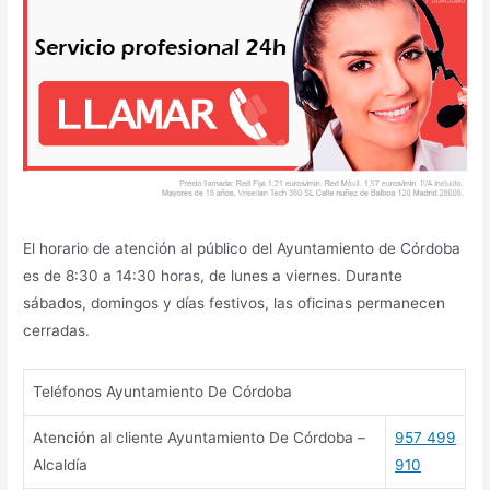
El horario de atención al público del Ayuntamiento de Córdoba
es de 8:30 a 14:30 horas, de lunes a viernes. Durante
sábados, domingos y días festivos, las oficinas permanecen
cerradas.
Teléfonos Ayuntamiento De Córdoba
Atención al cliente Ayuntamiento De Córdoba –
957 499
Alcaldía
910