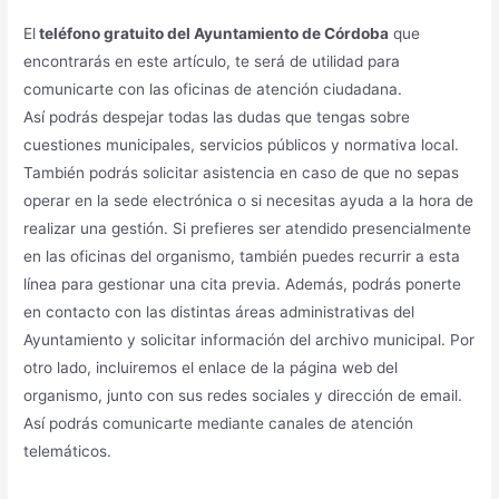
El
teléfono gratuito del Ayuntamiento de Córdoba
que
encontrarás en este artículo, te será de utilidad para
comunicarte con las oficinas de atención ciudadana.
Así podrás despejar todas las dudas que tengas sobre
cuestiones municipales, servicios públicos y normativa local.
También podrás solicitar asistencia en caso de que no sepas
operar en la sede electrónica o si necesitas ayuda a la hora de
realizar una gestión. Si prefieres ser atendido presencialmente
en las oficinas del organismo, también puedes recurrir a esta
línea para gestionar una cita previa. Además, podrás ponerte
en contacto con las distintas áreas administrativas del
Ayuntamiento y solicitar información del archivo municipal. Por
otro lado, incluiremos el enlace de la página web del
organismo, junto con sus redes sociales y dirección de email.
Así podrás comunicarte mediante canales de atención
telemáticos.