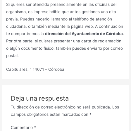
Si quieres ser atendido presencialmente en las oficinas del
organismo, es imprescindible que antes gestiones una cita
previa. Puedes hacerlo llamando al teléfono de atención
ciudadana, o también mediante la página web. A continuación
te compartiremos la
dirección del Ayuntamiento de Córdoba
.
Por otra parte, si quieres presentar una carta de reclamación
o algún documento físico, también puedes enviarlo por correo
postal.
Capitulares, 1 14071 – Córdoba
Deja una respuesta
Tu dirección de correo electrónico no será publicada.
Los
campos obligatorios están marcados con
*
Comentario
*