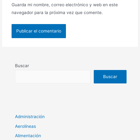
Guarda mi nombre, correo electrónico y web en este
navegador para la próxima vez que comente.
Buscar
Buscar
Administración
Aerolíneas
Alimentación