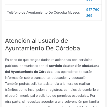
957 760
Teléfono de Ayuntamiento De Córdoba Museos
269
Atención al usuario de
Ayuntamiento De Córdoba
En caso de que tengas dudas relacionadas con servicios
públicos, comunícate con el
servicio de atención ciudadana
del Ayuntamiento de Córdoba
. Los operadores te darán
información sobre transporte, educación y educación.
También podrás solicitar asistencia a la hora de realizar
trámites como inscripción a registros, cambios de domicilio en
el padrón municipal o solicitud de permisos especiales. Por
otra parte, si necesitas acceder a una subvención por familia