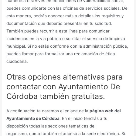
numerosa o si vives en condiciones de vulnerabilidad social,
puedes comunicarte con las oficinas de servicios sociales. De
esta manera, podrás conocer más a detalles los requisitos y
documentación que deberás presentar en tu solicitud.
También puedes recurrir a esta línea para comunicar
incidencias en la vía pública o solicitar el servicio de limpieza
municipal. Si no estás conforme con la administración pública,
puedes llamar para formalizar una reclamación de ética
ciudadana.
Otras opciones alternativas para
contactar con Ayuntamiento De
Córdoba también gratuitas.
A continuación te daremos el enlace de la
página web del
Ayuntamiento de Córdoba
. En el inicio tendrás a tu
disposición todas las secciones temáticas del
organismo, como también el acceso a la sede electrónica. Si