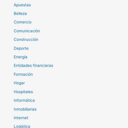
Apuestas
Belleza
Comercio
Comunicación
Construcción
Deporte
Energía
Entidades financieras
Formación
Hogar
Hospitales
Informática
Inmobiliarias
Internet
Logistica