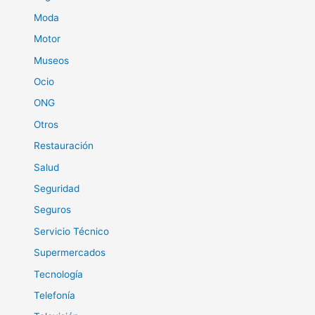
Moda
Motor
Museos
Ocio
ONG
Otros
Restauración
Salud
Seguridad
Seguros
Servicio Técnico
Supermercados
Tecnología
Telefonía