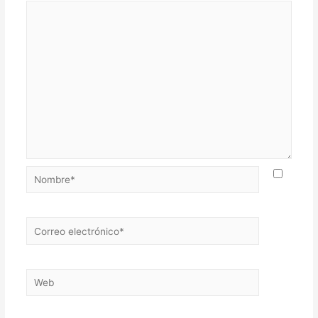
Nombre*
Correo
electrónico*
Web