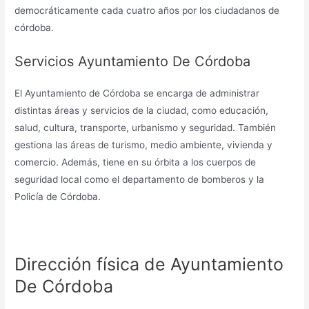
democráticamente cada cuatro años por los ciudadanos de
córdoba.
Servicios Ayuntamiento De Córdoba
El Ayuntamiento de Córdoba se encarga de administrar
distintas áreas y servicios de la ciudad, como educación,
salud, cultura, transporte, urbanismo y seguridad. También
gestiona las áreas de turismo, medio ambiente, vivienda y
comercio. Además, tiene en su órbita a los cuerpos de
seguridad local como el departamento de bomberos y la
Policía de Córdoba.
Dirección física de Ayuntamiento
De Córdoba