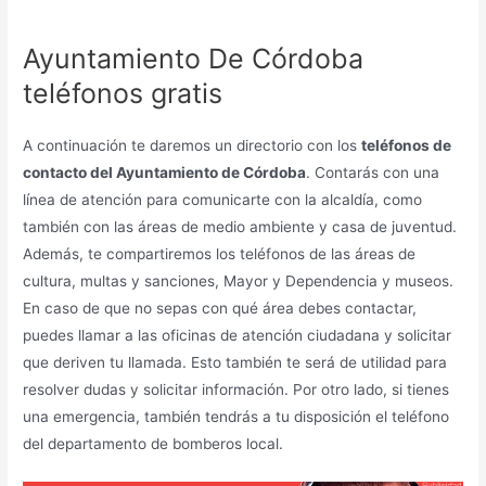
Ayuntamiento De Córdoba
teléfonos gratis
A continuación te daremos un directorio con los
teléfonos de
contacto del Ayuntamiento de Córdoba
. Contarás con una
línea de atención para comunicarte con la alcaldía, como
también con las áreas de medio ambiente y casa de juventud.
Además, te compartiremos los teléfonos de las áreas de
cultura, multas y sanciones, Mayor y Dependencia y museos.
En caso de que no sepas con qué área debes contactar,
puedes llamar a las oficinas de atención ciudadana y solicitar
que deriven tu llamada. Esto también te será de utilidad para
resolver dudas y solicitar información. Por otro lado, si tienes
una emergencia, también tendrás a tu disposición el teléfono
del departamento de bomberos local.