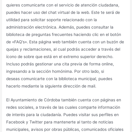
quieres comunicarte con el servicio de atención ciudadana,
puedes hacer uso del chat virtual de la web. Este te será de
utilidad para solicitar soporte relacionado con la
administración electrónica. Además, puedes consultar la
biblioteca de preguntas frecuentes haciendo clic en el botón
de «FAQ's». Esta página web también cuenta con un buzón de
quejas y reclamaciones, al cual podrás acceder a través del
ícono de sobre que está en el extremo superior derecho.
Incluso podrás gestionar una cita previa de forma online,
ingresando a la sección homónima. Por otro lado, si
deseas comunicarte con la biblioteca municipal, puedes
hacerlo mediante la siguiente dirección de mail.
El Ayuntamiento de Córdoba también cuenta con páginas en
redes sociales, a través de las cuales comparte información
de interés para la ciudadanía. Puedes visitar sus perfiles en
Facebook y Twitter para mantenerte al tanto de noticias
municipales, avisos por obras públicas, comunicados oficiales