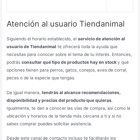
Atención al usuario Tiendanimal
Siguiendo el horario establecido, el
servicio de atención al
usuario de Tiendanimal
te ofrecerá toda la ayuda que
necesitas para conocer sobre el tema de tu interés. Entonces,
podrás
consultar qué tipo de productos hay en stock
y qué
opciones tienen para perros, gatos, conejos, aves de corral,
peces o de la especie que tengas.
De igual manera,
tendrás al alcance recomendaciones,
disponibilidad y precios del producto que quieras
.
Igualmente, te dan a conocer las vías de compra, así como la
ubicación y horarios de la tienda más cercana a ti y si no
sabes comprar puedes solicitar asistencia.
Desde este canal de contacto incluso te facilitarán los