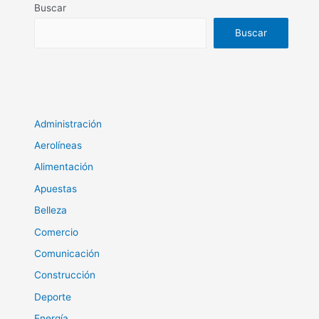
Buscar
Buscar
Administración
Aerolíneas
Alimentación
Apuestas
Belleza
Comercio
Comunicación
Construcción
Deporte
Energía