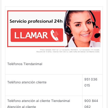
Teléfonos Tiendanimal
951 036
Teléfono atención cliente
015
Teléfono atención al cliente Tiendanimal
900 844
Atención al cliente
062