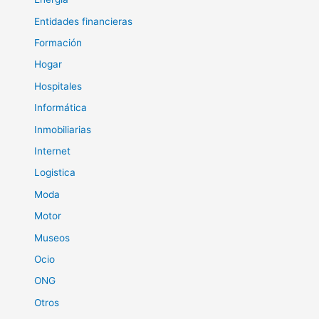
Entidades financieras
Formación
Hogar
Hospitales
Informática
Inmobiliarias
Internet
Logistica
Moda
Motor
Museos
Ocio
ONG
Otros