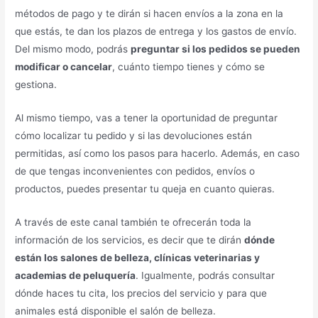
métodos de pago y te dirán si hacen envíos a la zona en la
que estás, te dan los plazos de entrega y los gastos de envío.
Del mismo modo, podrás
preguntar si los pedidos se pueden
modificar o cancelar
, cuánto tiempo tienes y cómo se
gestiona.
Al mismo tiempo, vas a tener la oportunidad de preguntar
cómo localizar tu pedido y si las devoluciones están
permitidas, así como los pasos para hacerlo. Además, en caso
de que tengas inconvenientes con pedidos, envíos o
productos, puedes presentar tu queja en cuanto quieras.
A través de este canal también te ofrecerán toda la
información de los servicios, es decir que te dirán
dónde
están los salones de belleza, clínicas veterinarias y
academias de peluquería
. Igualmente, podrás consultar
dónde haces tu cita, los precios del servicio y para que
animales está disponible el salón de belleza.