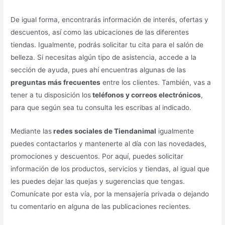
De igual forma, encontrarás información de interés, ofertas y
descuentos, así como las ubicaciones de las diferentes
tiendas. Igualmente, podrás solicitar tu cita para el salón de
belleza. Si necesitas algún tipo de asistencia, accede a la
sección de ayuda, pues ahí encuentras algunas de las
preguntas más frecuentes
entre los clientes. También, vas a
tener a tu disposición los
teléfonos y correos electrónicos
,
para que según sea tu consulta les escribas al indicado.
Mediante las
redes sociales de Tiendanimal
igualmente
puedes contactarlos y mantenerte al día con las novedades,
promociones y descuentos. Por aquí, puedes solicitar
información de los productos, servicios y tiendas, al igual que
les puedes dejar las quejas y sugerencias que tengas.
Comunícate por esta vía, por la mensajería privada o dejando
tu comentario en alguna de las publicaciones recientes.