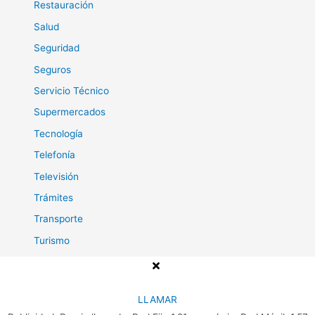
Restauración
Salud
Seguridad
Seguros
Servicio Técnico
Supermercados
Tecnología
Telefonía
Televisión
Trámites
Transporte
Turismo
Viajes
LLAMAR