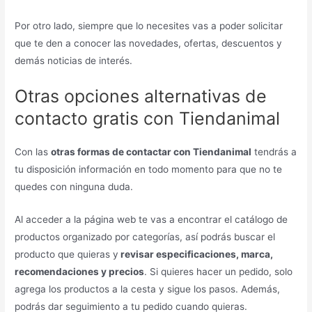
Por otro lado, siempre que lo necesites vas a poder solicitar
que te den a conocer las novedades, ofertas, descuentos y
demás noticias de interés.
Otras opciones alternativas de
contacto gratis con Tiendanimal
Con las
otras formas de contactar con Tiendanimal
tendrás a
tu disposición información en todo momento para que no te
quedes con ninguna duda.
Al acceder a la página web te vas a encontrar el catálogo de
productos organizado por categorías, así podrás buscar el
producto que quieras y
revisar especificaciones, marca,
recomendaciones y precios
. Si quieres hacer un pedido, solo
agrega los productos a la cesta y sigue los pasos. Además,
podrás dar seguimiento a tu pedido cuando quieras.