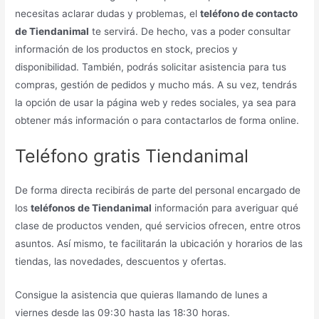
necesitas aclarar dudas y problemas, el
teléfono de contacto
de Tiendanimal
te servirá. De hecho, vas a poder consultar
información de los productos en stock, precios y
disponibilidad. También, podrás solicitar asistencia para tus
compras, gestión de pedidos y mucho más. A su vez, tendrás
la opción de usar la página web y redes sociales, ya sea para
obtener más información o para contactarlos de forma online.
Teléfono gratis Tiendanimal
De forma directa recibirás de parte del personal encargado de
los
teléfonos de Tiendanimal
información para averiguar qué
clase de productos venden, qué servicios ofrecen, entre otros
asuntos. Así mismo, te facilitarán la ubicación y horarios de las
tiendas, las novedades, descuentos y ofertas.
Consigue la asistencia que quieras llamando de lunes a
viernes desde las 09:30 hasta las 18:30 horas.