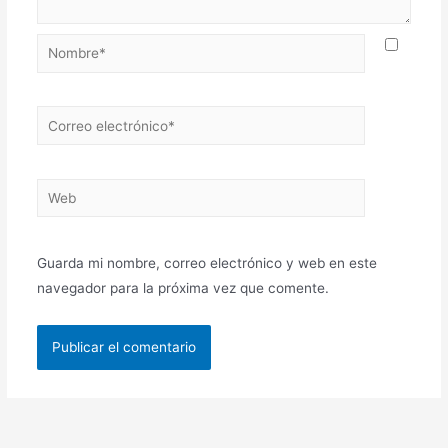
Nombre*
Correo
electrónico*
Web
Guarda mi nombre, correo electrónico y web en este
navegador para la próxima vez que comente.