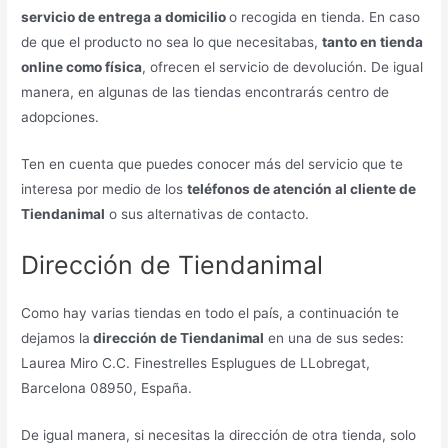
servicio de entrega a domicilio
o recogida en tienda. En caso
de que el producto no sea lo que necesitabas,
tanto en tienda
online como física
, ofrecen el servicio de devolución. De igual
manera, en algunas de las tiendas encontrarás centro de
adopciones.
Ten en cuenta que puedes conocer más del servicio que te
interesa por medio de los
teléfonos de atención al cliente de
Tiendanimal
o sus alternativas de contacto.
Dirección de Tiendanimal
Como hay varias tiendas en todo el país, a continuación te
dejamos la
dirección de Tiendanimal
en una de sus sedes:
Laurea Miro C.C. Finestrelles Esplugues de LLobregat,
Barcelona 08950, España.
De igual manera, si necesitas la dirección de otra tienda, solo