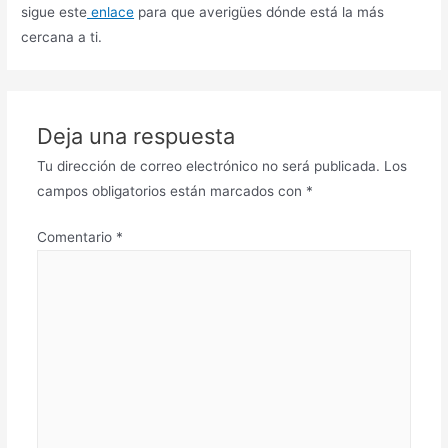
sigue este
enlace
para que averigües dónde está la más
cercana a ti.
Deja una respuesta
Tu dirección de correo electrónico no será publicada.
Los
campos obligatorios están marcados con
*
Comentario
*