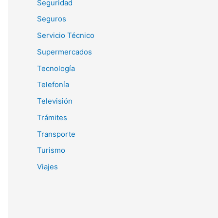
Seguridad
Seguros
Servicio Técnico
Supermercados
Tecnología
Telefonía
Televisión
Trámites
Transporte
Turismo
Viajes