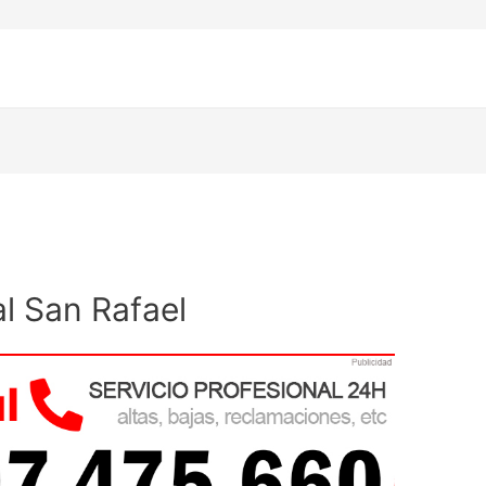
l San Rafael