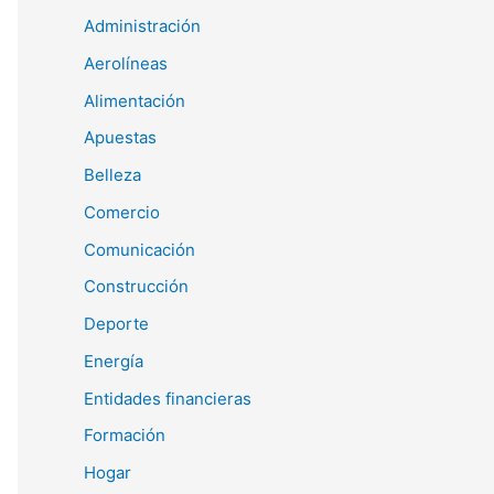
Administración
Aerolíneas
Alimentación
Apuestas
Belleza
Comercio
Comunicación
Construcción
Deporte
Energía
Entidades financieras
Formación
Hogar