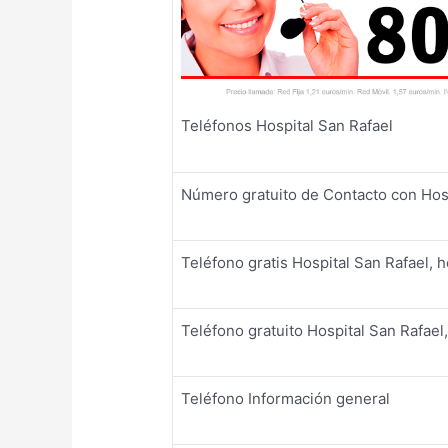
Teléfonos Hospital San Rafael
Número gratuito de Contacto con Hosp
Teléfono gratis Hospital San Rafael, 
Teléfono gratuito Hospital San Rafael
Teléfono Información general