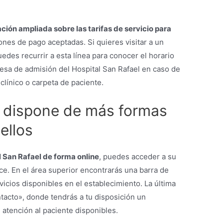
ción ampliada sobre las tarifas de servicio para
iones de pago aceptadas. Si quieres visitar a un
edes recurrir a esta línea para conocer el horario
 mesa de admisión del Hospital San Rafael en caso de
 clínico o carpeta de paciente.
l dispone de más formas
ellos
 San Rafael de forma online
, puedes acceder a su
ace. En el área superior encontrarás una barra de
icios disponibles en el establecimiento. La última
tacto», donde tendrás a tu disposición un
 atención al paciente disponibles.