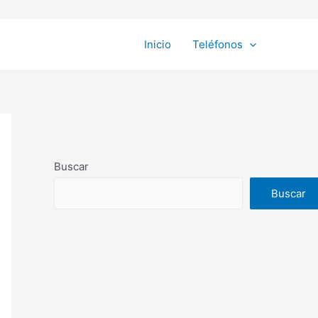
Inicio
Teléfonos
Buscar
Buscar