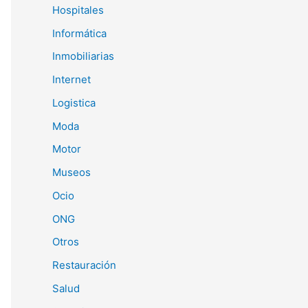
Hospitales
Informática
Inmobiliarias
Internet
Logistica
Moda
Motor
Museos
Ocio
ONG
Otros
Restauración
Salud