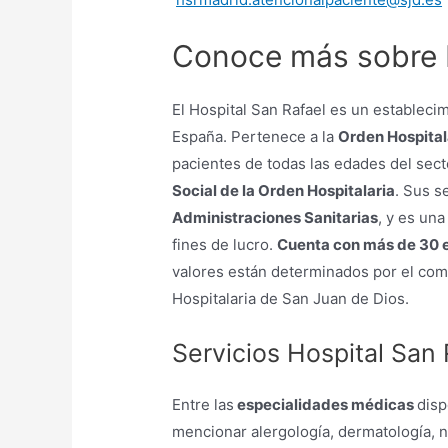
Conoce más sobre H
El Hospital San Rafael es un estableci
España. Pertenece a la
Orden Hospital
pacientes de todas las edades del sect
Social de la Orden Hospitalaria
. Sus s
Administraciones Sanitarias
, y es un
fines de lucro.
Cuenta con más de 30 
valores están determinados por el com
Hospitalaria de San Juan de Dios.
Servicios Hospital San 
Entre las
especialidades médicas
disp
mencionar alergología, dermatología, ne