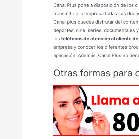
Canal Plus pone a disposición de los c
transmitir a la empresa todas sus duda
Canal plus puedes disfrutar del conte
deportes, cine, series, documentales
los
teléfonos de atención al cliente de
empresa y conocer los diferentes proc
aplicación. Además, Canal Plus no tie
Otras formas para 