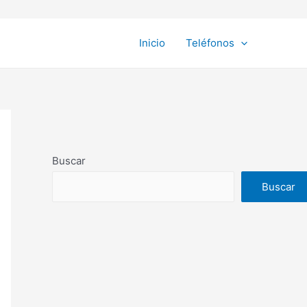
Inicio
Teléfonos
Buscar
Buscar