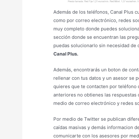
Además de los teléfonos, Canal Plus 
como por correo electrónico, redes so
muy completo donde puedes solucionar
sección donde se encuentran las pregu
puedas solucionarlo sin necesidad de
Canal Plus.
Además, encontrarás un boton de contac
rellenar con tus datos y un asesor se 
quieres que te contacten por teléfono 
anteriores no obtienes las respuestas
medio de correo electrónico y redes so
Por medio de Twitter se publican dife
caídas masivas y demás informacion de
comunicarte con los asesores por medio