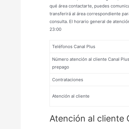
qué área contactarte, puedes comunicar
transferirá al área correspondiente par
consulta. El horario general de atenció
23:00
Teléfonos Canal Plus
Número atención al cliente Canal Plus
prepago
Contrataciones
Atención al cliente
Atención al cliente