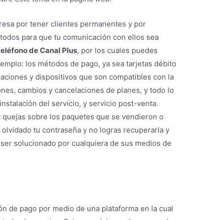
resa por tener clientes permanentes y por
étodos para que tu comunicación con ellos sea
eléfono de Canal Plus
, por los cuales puedes
jemplo: los métodos de pago, ya sea tarjetas débito
alaciones y dispositivos que son compatibles con la
ones, cambios y cancelaciones de planes, y todo lo
instalación del servicio, y servicio post-venta.
 quejas sobre los paquetes que se vendieron o
 olvidado tu contraseña y no logras recuperarla y
 ser solucionado por cualquiera de sus medios de
ión de pago por medio de una plataforma en la cual