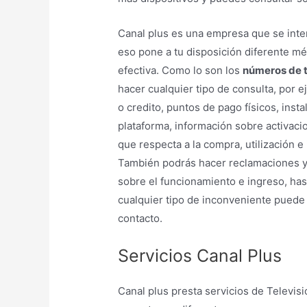
Canal plus es una empresa que se inte
eso pone a tu disposición diferente m
efectiva. Como lo son los
números de t
hacer cualquier tipo de consulta, por e
o credito, puntos de pago físicos, inst
plataforma, información sobre activaci
que respecta a la compra, utilización e 
También podrás hacer reclamaciones y
sobre el funcionamiento e ingreso, has
cualquier tipo de inconveniente puede
contacto.
Servicios Canal Plus
Canal plus presta servicios de Televis