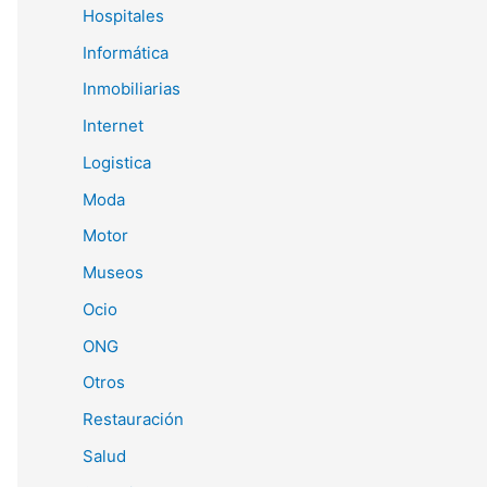
Hospitales
Informática
Inmobiliarias
Internet
Logistica
Moda
Motor
Museos
Ocio
ONG
Otros
Restauración
Salud