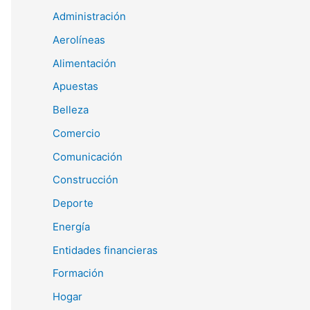
Administración
Aerolíneas
Alimentación
Apuestas
Belleza
Comercio
Comunicación
Construcción
Deporte
Energía
Entidades financieras
Formación
Hogar