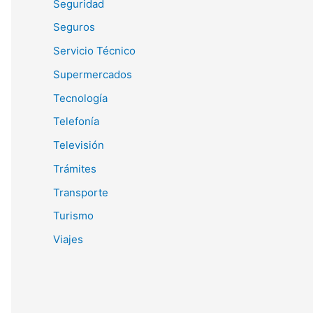
Seguridad
Seguros
Servicio Técnico
Supermercados
Tecnología
Telefonía
Televisión
Trámites
Transporte
Turismo
Viajes