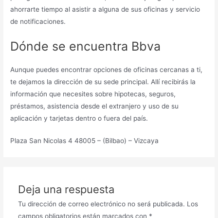
ahorrarte tiempo al asistir a alguna de sus oficinas y servicio
de notificaciones.
Dónde se encuentra Bbva
Aunque puedes encontrar opciones de oficinas cercanas a ti,
te dejamos la dirección de su sede principal. Allí recibirás la
información que necesites sobre hipotecas, seguros,
préstamos, asistencia desde el extranjero y uso de su
aplicación y tarjetas dentro o fuera del país.
Plaza San Nicolas 4 48005 – (Bilbao) – Vizcaya
Deja una respuesta
Tu dirección de correo electrónico no será publicada.
Los
campos obligatorios están marcados con
*