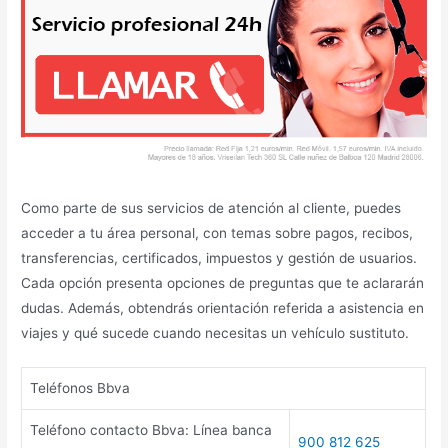
Como parte de sus servicios de atención al cliente, puedes
acceder a tu área personal, con temas sobre pagos, recibos,
transferencias, certificados, impuestos y gestión de usuarios.
Cada opción presenta opciones de preguntas que te aclararán
dudas. Además, obtendrás orientación referida a asistencia en
viajes y qué sucede cuando necesitas un vehículo sustituto.
Teléfonos Bbva
Teléfono contacto Bbva: Línea banca
900 812 625