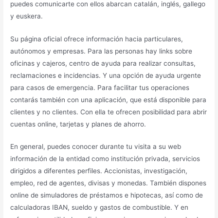
puedes comunicarte con ellos abarcan catalán, inglés, gallego
y euskera.
Su página oficial ofrece información hacia particulares,
autónomos y empresas. Para las personas hay links sobre
oficinas y cajeros, centro de ayuda para realizar consultas,
reclamaciones e incidencias. Y una opción de ayuda urgente
para casos de emergencia. Para facilitar tus operaciones
contarás también con una aplicación, que está disponible para
clientes y no clientes. Con ella te ofrecen posibilidad para abrir
cuentas online, tarjetas y planes de ahorro.
En general, puedes conocer durante tu visita a su web
información de la entidad como institución privada, servicios
dirigidos a diferentes perfiles. Accionistas, investigación,
empleo, red de agentes, divisas y monedas. También dispones
online de simuladores de préstamos e hipotecas, así como de
calculadoras IBAN, sueldo y gastos de combustible. Y en