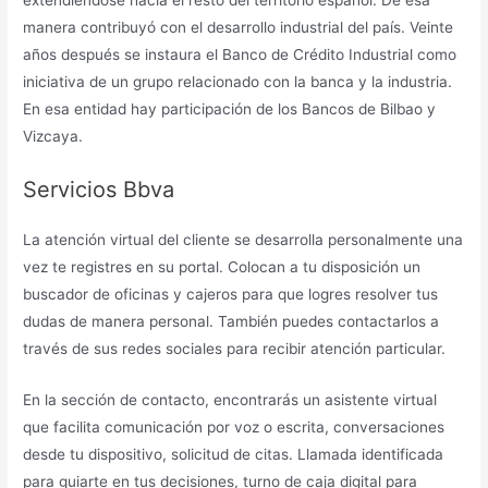
manera contribuyó con el desarrollo industrial del país. Veinte
años después se instaura el Banco de Crédito Industrial como
iniciativa de un grupo relacionado con la banca y la industria.
En esa entidad hay participación de los Bancos de Bilbao y
Vizcaya.
Servicios Bbva
La atención virtual del cliente se desarrolla personalmente una
vez te registres en su portal. Colocan a tu disposición un
buscador de oficinas y cajeros para que logres resolver tus
dudas de manera personal. También puedes contactarlos a
través de sus redes sociales para recibir atención particular.
En la sección de contacto, encontrarás un asistente virtual
que facilita comunicación por voz o escrita, conversaciones
desde tu dispositivo, solicitud de citas. Llamada identificada
para guiarte en tus decisiones, turno de caja digital para