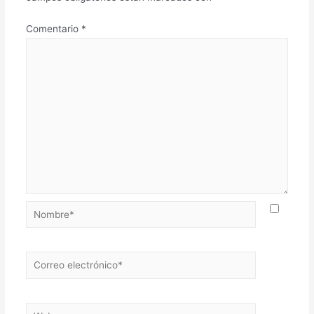
Comentario
*
Nombre*
Correo
electrónico*
Web