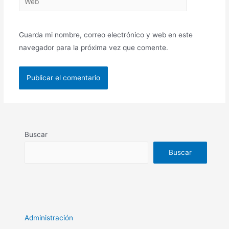
Guarda mi nombre, correo electrónico y web en este
navegador para la próxima vez que comente.
Buscar
Buscar
Administración