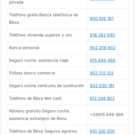
privada
Teléfono gratis Banca telefónica de
900 816 161
Bbva
Teléfono Vivienda superior y oro
918 362 090
Banca personal
902 208 902
Seguro coche. asistencia viaje
915 949 466
Pólizas banco comercio
902 212 123
Seguro coche vehículos de sustitución
902 030 181
Teléfono de Bbva Net cash
912 249 802
Número gratuito Seguro coche.
+34915 949 466
asistencia extranjero de Bbva
Teléfono de Bbva Seguros agrarios
910 220 200