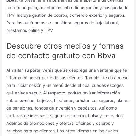
para tu negocio, orientación sobre financiación y búsqueda de
TPV. Incluye gestión de cobros, comercio exterior y seguros.
Para los autónomos se considera seguros de baja laboral,
préstamos online y TPV.
Descubre otros medios y formas
de contacto gratuito con Bbva
Al visitar su portal verás que se despliega una ventana que te
informa cómo ser parte de sus clientes. También te da acceso
para iniciar sesión y un menú desde el cual puedes escoges
qué enlace seguir. Al respecto, podrás revisar información
sobre cuentas, tarjetas, hipotecas, préstamos, seguros, planes
de pensiones, fondos de inversión y depósitos. Así como
carteras de inversión, seguros de ahorro, bolsa y mercados.
Además de promociones y ofertas, oficinas y cajeros y
pruebas para no clientes. Los otros idiomas en los cuales