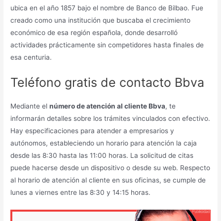
ubica en el año 1857 bajo el nombre de Banco de Bilbao. Fue
creado como una institución que buscaba el crecimiento
económico de esa región española, donde desarrolló
actividades prácticamente sin competidores hasta finales de
esa centuria.
Teléfono gratis de contacto Bbva
Mediante el
número de atención al cliente Bbva
, te
informarán detalles sobre los trámites vinculados con efectivo.
Hay especificaciones para atender a empresarios y
autónomos, estableciendo un horario para atención la caja
desde las 8:30 hasta las 11:00 horas. La solicitud de citas
puede hacerse desde un dispositivo o desde su web. Respecto
al horario de atención al cliente en sus oficinas, se cumple de
lunes a viernes entre las 8:30 y 14:15 horas.