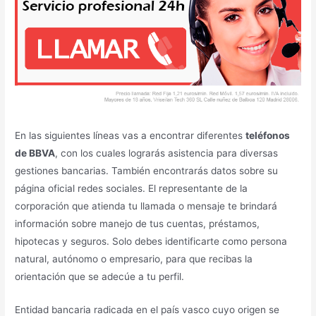
En las siguientes líneas vas a encontrar diferentes
teléfonos
de BBVA
, con los cuales lograrás asistencia para diversas
gestiones bancarias. También encontrarás datos sobre su
página oficial redes sociales. El representante de la
corporación que atienda tu llamada o mensaje te brindará
información sobre manejo de tus cuentas, préstamos,
hipotecas y seguros. Solo debes identificarte como persona
natural, autónomo o empresario, para que recibas la
orientación que se adecúe a tu perfil.
Entidad bancaria radicada en el país vasco cuyo origen se