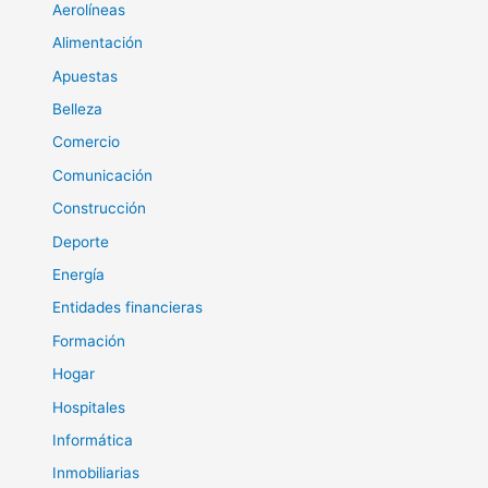
Aerolíneas
Alimentación
Apuestas
Belleza
Comercio
Comunicación
Construcción
Deporte
Energía
Entidades financieras
Formación
Hogar
Hospitales
Informática
Inmobiliarias