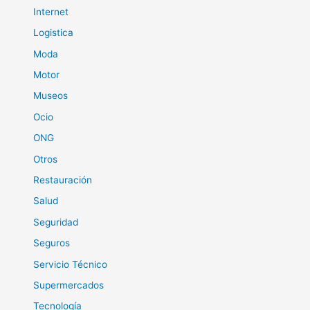
Internet
Logistica
Moda
Motor
Museos
Ocio
ONG
Otros
Restauración
Salud
Seguridad
Seguros
Servicio Técnico
Supermercados
Tecnología