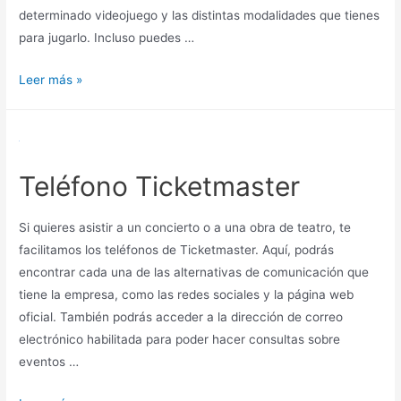
determinado videojuego y las distintas modalidades que tienes
para jugarlo. Incluso puedes …
Teléfono
Leer más »
Playstation
Teléfono Ticketmaster
Si quieres asistir a un concierto o a una obra de teatro, te
facilitamos los teléfonos de Ticketmaster. Aquí, podrás
encontrar cada una de las alternativas de comunicación que
tiene la empresa, como las redes sociales y la página web
oficial. También podrás acceder a la dirección de correo
electrónico habilitada para poder hacer consultas sobre
eventos …