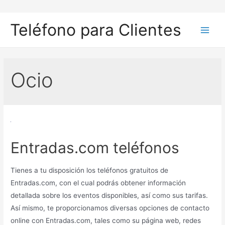
Ir
al
Teléfono para Clientes
contenido
Main
Men
Ocio
Entradas.com teléfonos
Tienes a tu disposición los teléfonos gratuitos de
Entradas.com, con el cual podrás obtener información
detallada sobre los eventos disponibles, así como sus tarifas.
Así mismo, te proporcionamos diversas opciones de contacto
online con Entradas.com, tales como su página web, redes