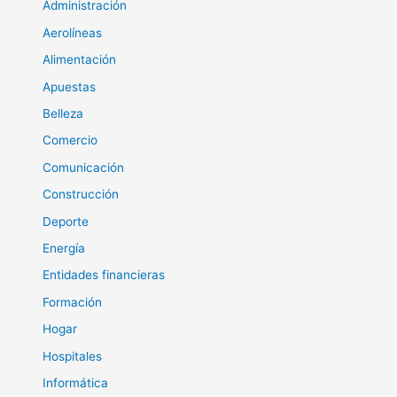
Administración
Aerolíneas
Alimentación
Apuestas
Belleza
Comercio
Comunicación
Construcción
Deporte
Energía
Entidades financieras
Formación
Hogar
Hospitales
Informática