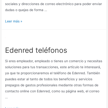
sociales y direcciones de correo electrónico para poder enviar
dudas o quejas de forma …
Entradas.com
Leer más »
teléfonos
Edenred teléfonos
Si eres empleador, empleado o tienes un comercio y necesitas
soluciones para tus transacciones, este artículo te interesará,
ya que te proporcionaremos el teléfono de Edenred. También
puedes estar al tanto de todos los beneficios y servicios
prepagos de gastos profesionales mediante otras formas de
contacto online con Edenred, como su página web, el correo
…