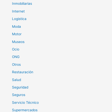
Inmobiliarias
Internet
Logistica
Moda
Motor
Museos
Ocio
ONG
Otros
Restauración
Salud
Seguridad
Seguros
Servicio Técnico
Supermercados