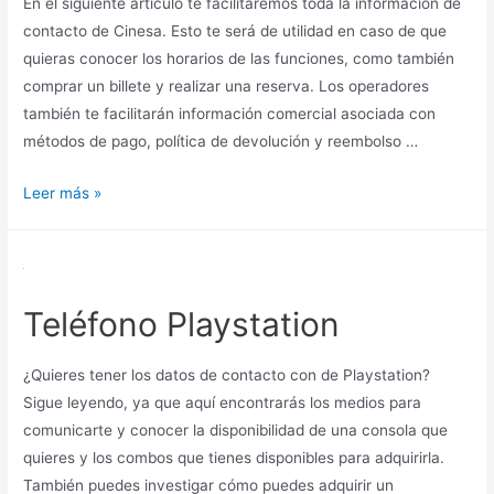
En el siguiente artículo te facilitaremos toda la información de
contacto de Cinesa. Esto te será de utilidad en caso de que
quieras conocer los horarios de las funciones, como también
comprar un billete y realizar una reserva. Los operadores
también te facilitarán información comercial asociada con
métodos de pago, política de devolución y reembolso …
Teléfonos
Leer más »
Cinesa
Teléfono Playstation
¿Quieres tener los datos de contacto con de Playstation?
Sigue leyendo, ya que aquí encontrarás los medios para
comunicarte y conocer la disponibilidad de una consola que
quieres y los combos que tienes disponibles para adquirirla.
También puedes investigar cómo puedes adquirir un