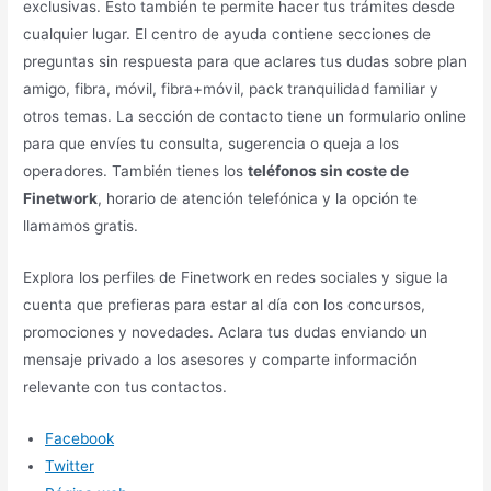
exclusivas. Esto también te permite hacer tus trámites desde
cualquier lugar. El centro de ayuda contiene secciones de
preguntas sin respuesta para que aclares tus dudas sobre plan
amigo, fibra, móvil, fibra+móvil, pack tranquilidad familiar y
otros temas. La sección de contacto tiene un formulario online
para que envíes tu consulta, sugerencia o queja a los
operadores. También tienes los
teléfonos sin coste de
Finetwork
, horario de atención telefónica y la opción te
llamamos gratis.
Explora los perfiles de Finetwork en redes sociales y sigue la
cuenta que prefieras para estar al día con los concursos,
promociones y novedades. Aclara tus dudas enviando un
mensaje privado a los asesores y comparte información
relevante con tus contactos.
Facebook
Twitter