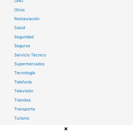
ONG
Otros
Restauración
Salud
Seguridad
Seguros
Servicio Técnico
Supermercados
Tecnología
Telefonía
Televisión
Trámites
Transporte
Turismo
Viajes