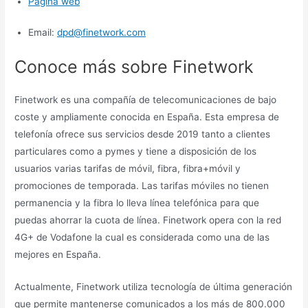
Página web
Email:
dpd@finetwork.com
Conoce más sobre Finetwork
Finetwork es una compañía de telecomunicaciones de bajo
coste y ampliamente conocida en España. Esta empresa de
telefonía ofrece sus servicios desde 2019 tanto a clientes
particulares como a pymes y tiene a disposición de los
usuarios varias tarifas de móvil, fibra, fibra+móvil y
promociones de temporada. Las tarifas móviles no tienen
permanencia y la fibra lo lleva línea telefónica para que
puedas ahorrar la cuota de línea. Finetwork opera con la red
4G+ de Vodafone la cual es considerada como una de las
mejores en España.
Actualmente, Finetwork utiliza tecnología de última generación
que permite mantenerse comunicados a los más de 800.000