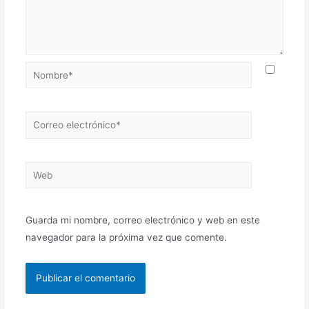
Nombre*
Correo
electrónico*
Web
Guarda mi nombre, correo electrónico y web en este
navegador para la próxima vez que comente.