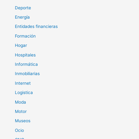
Deporte
Energía
Entidades financieras
Formación
Hogar
Hospitales
Informática
Inmobiliarias
Internet
Logistica
Moda
Motor
Museos
Ocio