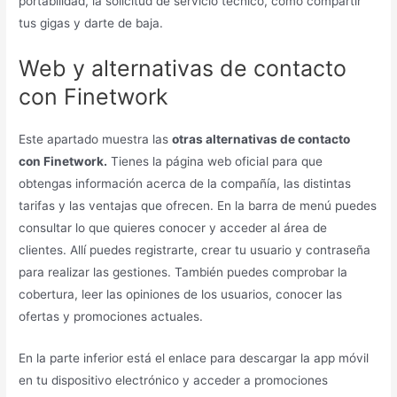
portabilidad, la solicitud de servicio técnico, cómo compartir
tus gigas y darte de baja.
Web y alternativas de contacto
con Finetwork
Este apartado muestra las
otras alternativas de contacto
con Finetwork.
Tienes la página web oficial para que
obtengas información acerca de la compañía, las distintas
tarifas y las ventajas que ofrecen. En la barra de menú puedes
consultar lo que quieres conocer y acceder al área de
clientes. Allí puedes registrarte, crear tu usuario y contraseña
para realizar las gestiones. También puedes comprobar la
cobertura, leer las opiniones de los usuarios, conocer las
ofertas y promociones actuales.
En la parte inferior está el enlace para descargar la app móvil
en tu dispositivo electrónico y acceder a promociones