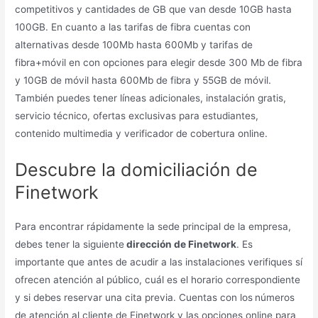
competitivos y cantidades de GB que van desde 10GB hasta
100GB. En cuanto a las tarifas de fibra cuentas con
alternativas desde 100Mb hasta 600Mb y tarifas de
fibra+móvil en con opciones para elegir desde 300 Mb de fibra
y 10GB de móvil hasta 600Mb de fibra y 55GB de móvil.
También puedes tener líneas adicionales, instalación gratis,
servicio técnico, ofertas exclusivas para estudiantes,
contenido multimedia y verificador de cobertura online.
Descubre la domiciliación de
Finetwork
Para encontrar rápidamente la sede principal de la empresa,
debes tener la siguiente
dirección de Finetwork
. Es
importante que antes de acudir a las instalaciones verifiques sí
ofrecen atención al público, cuál es el horario correspondiente
y si debes reservar una cita previa. Cuentas con los
números
de atención al cliente de Finetwork y las opciones online para