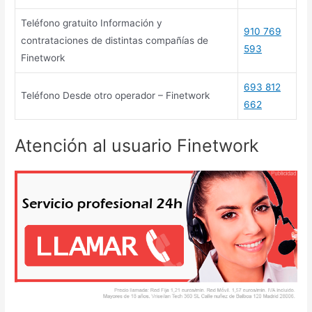
Teléfono gratuito Información y
910 769
contrataciones de distintas compañías de
593
Finetwork
693 812
Teléfono Desde otro operador – Finetwork
662
Atención al usuario Finetwork