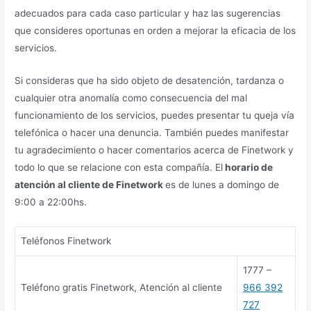
adecuados para cada caso particular y haz las sugerencias
que consideres oportunas en orden a mejorar la eficacia de los
servicios.
Si consideras que ha sido objeto de desatención, tardanza o
cualquier otra anomalía como consecuencia del mal
funcionamiento de los servicios, puedes presentar tu queja vía
telefónica o hacer una denuncia. También puedes manifestar
tu agradecimiento o hacer comentarios acerca de Finetwork y
todo lo que se relacione con esta compañía. El
horario de
atención al cliente de Finetwork
es de lunes a domingo de
9:00 a 22:00hs.
Teléfonos Finetwork
1777 –
Teléfono gratis Finetwork, Atención al cliente
966 392
727