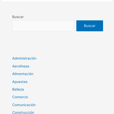
Buscar
Buscar
Administración
Aerolíneas
Alimentación
Apuestas
Belleza
Comercio
Comunicación
Construcción