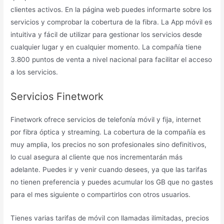
clientes activos. En la página web puedes informarte sobre los
servicios y comprobar la cobertura de la fibra. La App móvil es
intuitiva y fácil de utilizar para gestionar los servicios desde
cualquier lugar y en cualquier momento. La compañía tiene
3.800 puntos de venta a nivel nacional para facilitar el acceso
a los servicios.
Servicios Finetwork
Finetwork ofrece servicios de telefonía móvil y fija, internet
por fibra óptica y streaming. La cobertura de la compañía es
muy amplia, los precios no son profesionales sino definitivos,
lo cual asegura al cliente que nos incrementarán más
adelante. Puedes ir y venir cuando desees, ya que las tarifas
no tienen preferencia y puedes acumular los GB que no gastes
para el mes siguiente o compartirlos con otros usuarios.
Tienes varias tarifas de móvil con llamadas ilimitadas, precios