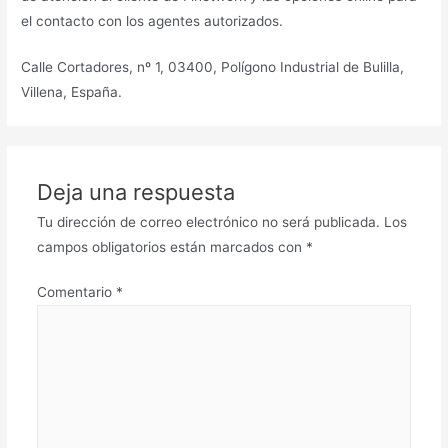
el contacto con los agentes autorizados.
Calle Cortadores, nº 1, 03400, Polígono Industrial de Bulilla,
Villena, España.
Deja una respuesta
Tu dirección de correo electrónico no será publicada.
Los
campos obligatorios están marcados con
*
Comentario
*