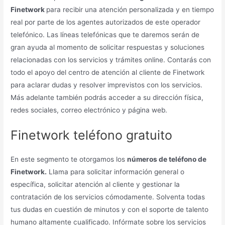
Finetwork
para recibir una atención personalizada y en tiempo
real por parte de los agentes autorizados de este operador
telefónico. Las líneas telefónicas que te daremos serán de
gran ayuda al momento de solicitar respuestas y soluciones
relacionadas con los servicios y trámites online. Contarás con
todo el apoyo del centro de atención al cliente de Finetwork
para aclarar dudas y resolver imprevistos con los servicios.
Más adelante también podrás acceder a su dirección física,
redes sociales, correo electrónico y página web.
Finetwork teléfono gratuito
En este segmento te otorgamos los
números de teléfono de
Finetwork.
Llama para solicitar información general o
específica, solicitar atención al cliente y gestionar la
contratación de los servicios cómodamente. Solventa todas
tus dudas en cuestión de minutos y con el soporte de talento
humano altamente cualificado. Infórmate sobre los servicios