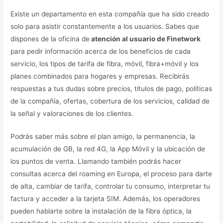
Existe un departamento en esta compañía que ha sido creado
solo para asistir constantemente a los usuarios. Sabes que
dispones de la oficina de
atención al usuario de Finetwork
para pedir información acerca de los beneficios de cada
servicio, los tipos de tarifa de fibra, móvil, fibra+móvil y los
planes combinados para hogares y empresas. Recibirás
respuestas a tus dudas sobre precios, títulos de pago, políticas
de la compañía, ofertas, cobertura de los servicios, calidad de
la señal y valoraciones de los clientes.
Podrás saber más sobre el plan amigo, la permanencia, la
acumulación de GB, la red 4G, la App Móvil y la ubicación de
los puntos de venta. Llamando también podrás hacer
consultas acerca del roaming en Europa, el proceso para darte
de alta, cambiar de tarifa, controlar tu consumo, interpretar tu
factura y acceder a la tarjeta SIM. Además, los operadores
pueden hablarte sobre la instalación de la fibra óptica, la