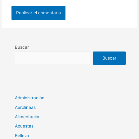
Buscar
Buscar
Administración
Aerolíneas
Alimentación
Apuestas
Belleza