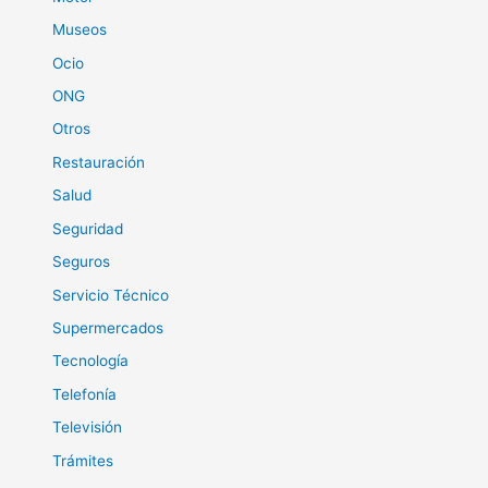
Museos
Ocio
ONG
Otros
Restauración
Salud
Seguridad
Seguros
Servicio Técnico
Supermercados
Tecnología
Telefonía
Televisión
Trámites