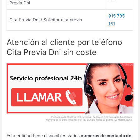
Previa Dni
915 735
Cita Previa Dni / Solicitar cita previa
161
Atención al cliente por teléfono
Cita Previa Dni sin coste
Esta entidad tiene disponibles varios
números de contacto de