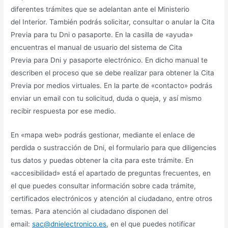
diferentes trámites que se adelantan ante el Ministerio
del Interior. También podrás solicitar, consultar o anular la Cita
Previa para tu Dni o pasaporte. En la casilla de «ayuda»
encuentras el manual de usuario del sistema de Cita
Previa para Dni y pasaporte electrónico. En dicho manual te
describen el proceso que se debe realizar para obtener la Cita
Previa por medios virtuales. En la parte de «contacto» podrás
enviar un email con tu solicitud, duda o queja, y así mismo
recibir respuesta por ese medio.
En «mapa web» podrás gestionar, mediante el enlace de
perdida o sustracción de Dni, el formulario para que diligencies
tus datos y puedas obtener la cita para este trámite. En
«accesibilidad» está el apartado de preguntas frecuentes, en
el que puedes consultar información sobre cada trámite,
certificados electrónicos y atención al ciudadano, entre otros
temas. Para atención al ciudadano disponen del
email:
sac@dnielectronico.es
, en el que puedes notificar