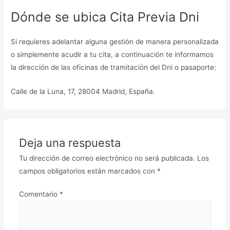
Dónde se ubica Cita Previa Dni
Si requieres adelantar alguna gestión de manera personalizada
o simplemente acudir a tu cita, a continuación te informamos
la dirección de las oficinas de tramitación del Dni o pasaporte:
Calle de la Luna, 17, 28004 Madrid, España.
Deja una respuesta
Tu dirección de correo electrónico no será publicada.
Los
campos obligatorios están marcados con
*
Comentario
*