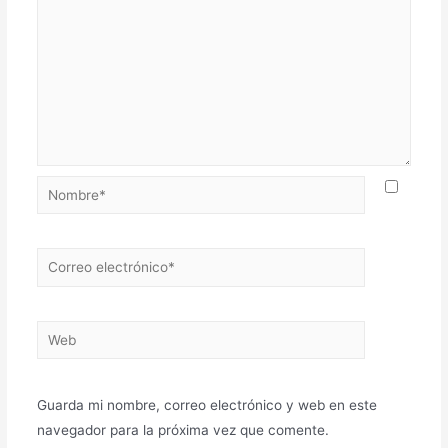
Nombre*
Correo
electrónico*
Web
Guarda mi nombre, correo electrónico y web en este
navegador para la próxima vez que comente.