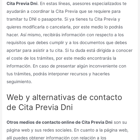
Cita Previa Dni
. En estas líneas, asesores especializados te
ayudarán a coordinar la Cita Previa que se requiere para
tramitar tu DNI o pasaporte. Si ya tienes tu Cita Previa y
quieres modificarla o cancelarla, por este medio lo podrás
hacer. Así mismo, recibirás información con respecto a los
requisitos que debes cumplir y a los documentos que debes
aportar para asistir a tu cita. Si tu duda está dirigida a conocer
el coste de los trámites, por este medio encontrarás la
información. En caso de presentar algún inconveniente con
tus trámites, podrás interponer recursos y hacerles
seguimiento.
Web y alternativas de contacto
de Cita Previa Dni
Otros medios de contacto online de Cita Previa Dni
son su
página web y sus redes sociales. En cuanto a la página web,
allí puedes obtener información con relación a los