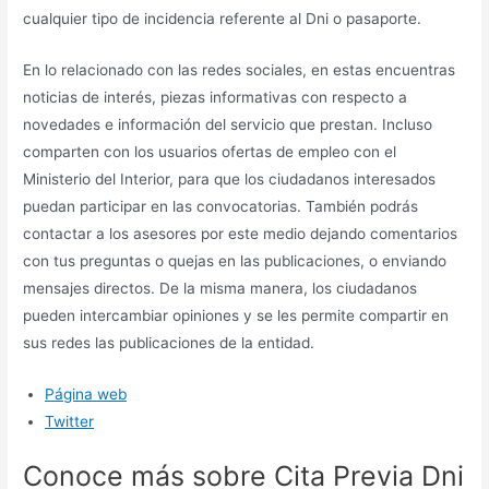
cualquier tipo de incidencia referente al Dni o pasaporte.
En lo relacionado con las redes sociales, en estas encuentras
noticias de interés, piezas informativas con respecto a
novedades e información del servicio que prestan. Incluso
comparten con los usuarios ofertas de empleo con el
Ministerio del Interior, para que los ciudadanos interesados
puedan participar en las convocatorias. También podrás
contactar a los asesores por este medio dejando comentarios
con tus preguntas o quejas en las publicaciones, o enviando
mensajes directos. De la misma manera, los ciudadanos
pueden intercambiar opiniones y se les permite compartir en
sus redes las publicaciones de la entidad.
Página web
Twitter
Conoce más sobre Cita Previa Dni