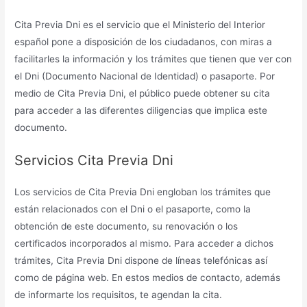
Cita Previa Dni es el servicio que el Ministerio del Interior
español pone a disposición de los ciudadanos, con miras a
facilitarles la información y los trámites que tienen que ver con
el Dni (Documento Nacional de Identidad) o pasaporte. Por
medio de Cita Previa Dni, el público puede obtener su cita
para acceder a las diferentes diligencias que implica este
documento.
Servicios Cita Previa Dni
Los servicios de Cita Previa Dni engloban los trámites que
están relacionados con el Dni o el pasaporte, como la
obtención de este documento, su renovación o los
certificados incorporados al mismo. Para acceder a dichos
trámites, Cita Previa Dni dispone de líneas telefónicas así
como de página web. En estos medios de contacto, además
de informarte los requisitos, te agendan la cita.