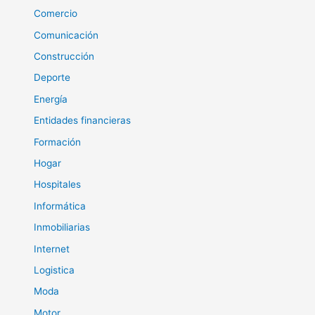
Comercio
Comunicación
Construcción
Deporte
Energía
Entidades financieras
Formación
Hogar
Hospitales
Informática
Inmobiliarias
Internet
Logistica
Moda
Motor