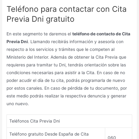
Teléfono para contactar con Cita
Previa Dni gratuito
En este segmento te daremos el
teléfono de contacto de Cita
Previa Dni
. Llamando recibirás información y asesoría con
respecto a los servicios y trámites que le competen al
Ministerio del Interior. Además de obtener la Cita Previa que
requieres para tramitar tu Dni, tendrás orientación sobre las
condiciones necesarias para asistir a la Cita. En caso de no
poder acudir el día de tu cita, podrás programarla de nuevo
por estos canales. En caso de pérdida de tu documento, por
este medio podrás realizar la respectiva denuncia y generar
uno nuevo.
Teléfonos Cita Previa Dni
Teléfono gratuito Desde España de Cita
060