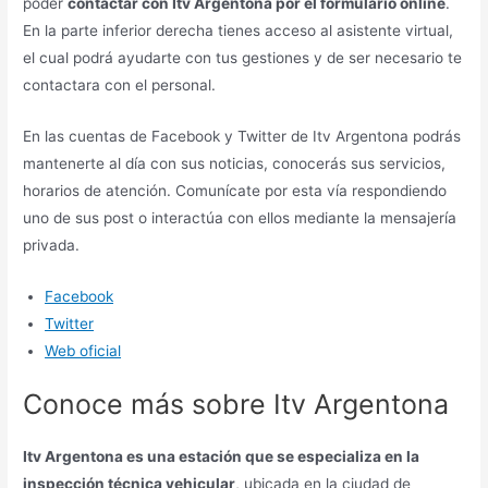
poder
contactar con Itv Argentona por el formulario online
.
En la parte inferior derecha tienes acceso al asistente virtual,
el cual podrá ayudarte con tus gestiones y de ser necesario te
contactara con el personal.
En las cuentas de Facebook y Twitter de Itv Argentona podrás
mantenerte al día con sus noticias, conocerás sus servicios,
horarios de atención. Comunícate por esta vía respondiendo
uno de sus post o interactúa con ellos mediante la mensajería
privada.
Facebook
Twitter
Web oficial
Conoce más sobre Itv Argentona
Itv Argentona es una estación que se especializa en la
inspección técnica vehicular
, ubicada en la ciudad de