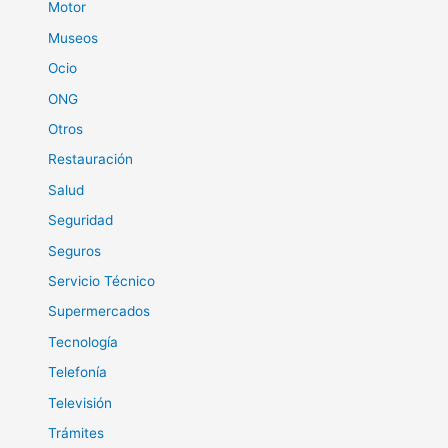
Motor
Museos
Ocio
ONG
Otros
Restauración
Salud
Seguridad
Seguros
Servicio Técnico
Supermercados
Tecnología
Telefonía
Televisión
Trámites