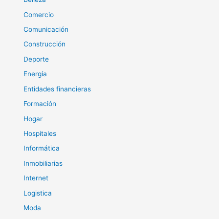
Comercio
Comunicación
Construcción
Deporte
Energía
Entidades financieras
Formación
Hogar
Hospitales
Informática
Inmobiliarias
Internet
Logistica
Moda