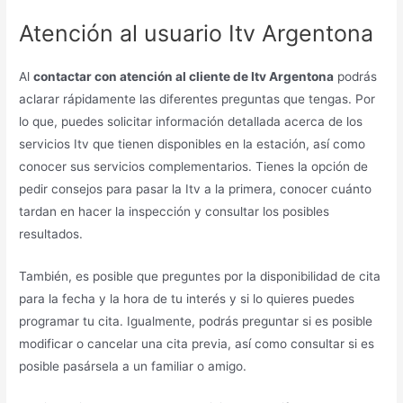
Atención al usuario Itv Argentona
Al
contactar con atención al cliente de Itv Argentona
podrás
aclarar rápidamente las diferentes preguntas que tengas. Por
lo que, puedes solicitar información detallada acerca de los
servicios Itv que tienen disponibles en la estación, así como
conocer sus servicios complementarios. Tienes la opción de
pedir consejos para pasar la Itv a la primera, conocer cuánto
tardan en hacer la inspección y consultar los posibles
resultados.
También, es posible que preguntes por la disponibilidad de cita
para la fecha y la hora de tu interés y si lo quieres puedes
programar tu cita. Igualmente, podrás preguntar si es posible
modificar o cancelar una cita previa, así como consultar si es
posible pasársela a un familiar o amigo.