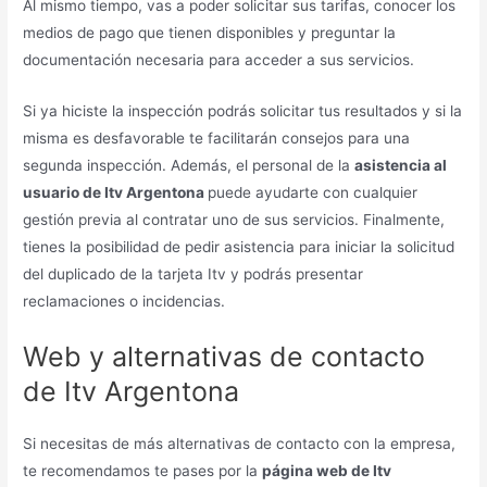
Al mismo tiempo, vas a poder solicitar sus tarifas, conocer los
medios de pago que tienen disponibles y preguntar la
documentación necesaria para acceder a sus servicios.
Si ya hiciste la inspección podrás solicitar tus resultados y si la
misma es desfavorable te facilitarán consejos para una
segunda inspección. Además, el personal de la
asistencia al
usuario de Itv Argentona
puede ayudarte con cualquier
gestión previa al contratar uno de sus servicios. Finalmente,
tienes la posibilidad de pedir asistencia para iniciar la solicitud
del duplicado de la tarjeta Itv y podrás presentar
reclamaciones o incidencias.
Web y alternativas de contacto
de Itv Argentona
Si necesitas de más alternativas de contacto con la empresa,
te recomendamos te pases por la
página web de Itv