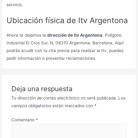
servicio.
Ubicación física de Itv Argentona
Ahora te dejamos la
dirección de Itv Argentona
: Polígono
Industrial El Cros Sur, N, 08310 Argentona, Barcelona. Aquí
podrás acudir con tu cita previa para realizar la Itv, puedes
pedir información o presentar reclamaciones.
Deja una respuesta
Tu dirección de correo electrónico no será publicada.
Los
campos obligatorios están marcados con
*
Comentario
*