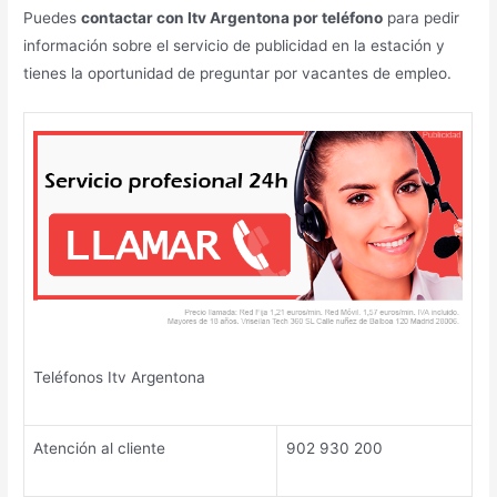
Puedes
contactar con Itv Argentona por teléfono
para pedir
información sobre el servicio de publicidad en la estación y
tienes la oportunidad de preguntar por vacantes de empleo.
Teléfonos Itv Argentona
Atención al cliente
902 930 200