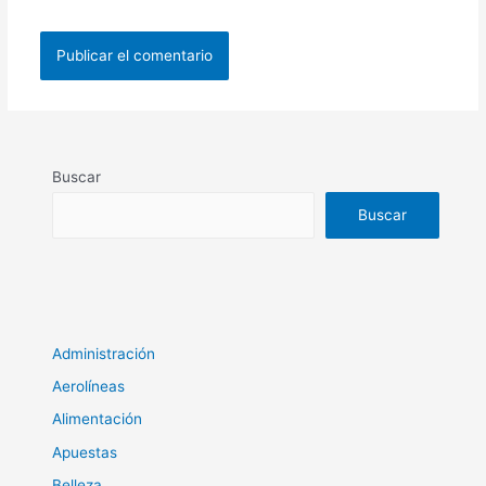
Buscar
Buscar
Administración
Aerolíneas
Alimentación
Apuestas
Belleza