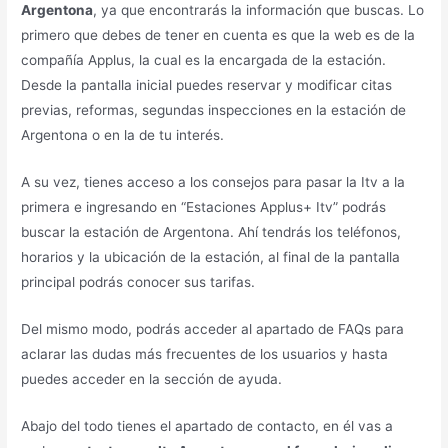
Argentona
, ya que encontrarás la información que buscas. Lo
primero que debes de tener en cuenta es que la web es de la
compañía Applus, la cual es la encargada de la estación.
Desde la pantalla inicial puedes reservar y modificar citas
previas, reformas, segundas inspecciones en la estación de
Argentona o en la de tu interés.
A su vez, tienes acceso a los consejos para pasar la Itv a la
primera e ingresando en “Estaciones Applus+ Itv” podrás
buscar la estación de Argentona. Ahí tendrás los teléfonos,
horarios y la ubicación de la estación, al final de la pantalla
principal podrás conocer sus tarifas.
Del mismo modo, podrás acceder al apartado de FAQs para
aclarar las dudas más frecuentes de los usuarios y hasta
puedes acceder en la sección de ayuda.
Abajo del todo tienes el apartado de contacto, en él vas a