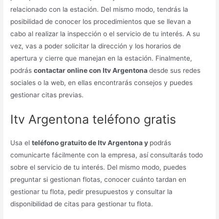
relacionado con la estación. Del mismo modo, tendrás la
posibilidad de conocer los procedimientos que se llevan a
cabo al realizar la inspección o el servicio de tu interés. A su
vez, vas a poder solicitar la dirección y los horarios de
apertura y cierre que manejan en la estación. Finalmente,
podrás
contactar online con Itv Argentona
desde sus redes
sociales o la web, en ellas encontrarás consejos y puedes
gestionar citas previas.
Itv Argentona teléfono gratis
Usa el
teléfono gratuito de Itv Argentona y
podrás
comunicarte fácilmente con la empresa, así consultarás todo
sobre el servicio de tu interés. Del mismo modo, puedes
preguntar si gestionan flotas, conocer cuánto tardan en
gestionar tu flota, pedir presupuestos y consultar la
disponibilidad de citas para gestionar tu flota.