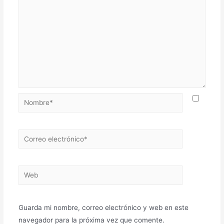
Nombre*
Correo
electrónico*
Web
Guarda mi nombre, correo electrónico y web en este
navegador para la próxima vez que comente.