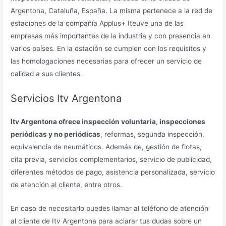
Argentona, Cataluña, España. La misma pertenece a la red de
estaciones de la compañía Applus+ Iteuve una de las
empresas más importantes de la industria y con presencia en
varios países. En la estación se cumplen con los requisitos y
las homologaciones necesarias para ofrecer un servicio de
calidad a sus clientes.
Servicios Itv Argentona
Itv Argentona ofrece inspección voluntaria, inspecciones
periódicas y no periódicas
, reformas, segunda inspección,
equivalencia de neumáticos. Además de, gestión de flotas,
cita previa, servicios complementarios, servicio de publicidad,
diferentes métodos de pago, asistencia personalizada, servicio
de atención al cliente, entre otros.
En caso de necesitarlo puedes llamar al teléfono de atención
al cliente de Itv Argentona para aclarar tus dudas sobre un