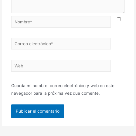
Nombre*
Correo
electrónico*
Web
Guarda mi nombre, correo electrónico y web en este
navegador para la próxima vez que comente.