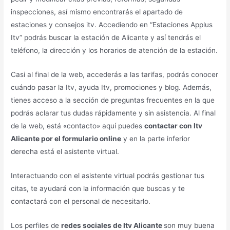
inspecciones, así mismo encontrarás el apartado de
estaciones y consejos itv. Accediendo en “Estaciones Applus
Itv” podrás buscar la estación de Alicante y así tendrás el
teléfono, la dirección y los horarios de atención de la estación.
Casi al final de la web, accederás a las tarifas, podrás conocer
cuándo pasar la Itv, ayuda Itv, promociones y blog. Además,
tienes acceso a la sección de preguntas frecuentes en la que
podrás aclarar tus dudas rápidamente y sin asistencia. Al final
de la web, está «contacto» aquí puedes
contactar con Itv
Alicante por el formulario online
y en la parte inferior
derecha está el asistente virtual.
Interactuando con el asistente virtual podrás gestionar tus
citas, te ayudará con la información que buscas y te
contactará con el personal de necesitarlo.
Los perfiles de
redes sociales de Itv Alicante
son muy buena