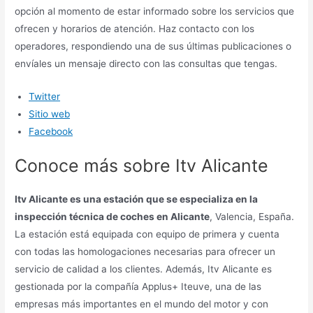
opción al momento de estar informado sobre los servicios que
ofrecen y horarios de atención. Haz contacto con los
operadores, respondiendo una de sus últimas publicaciones o
envíales un mensaje directo con las consultas que tengas.
Twitter
Sitio web
Facebook
Conoce más sobre Itv Alicante
Itv Alicante es una estación que se especializa en la
inspección técnica de coches en Alicante
, Valencia, España.
La estación está equipada con equipo de primera y cuenta
con todas las homologaciones necesarias para ofrecer un
servicio de calidad a los clientes. Además, Itv Alicante es
gestionada por la compañía Applus+ Iteuve, una de las
empresas más importantes en el mundo del motor y con