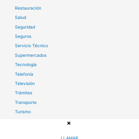
Restauración
Salud
Seguridad
Seguros
Servicio Técnico
Supermercados
Tecnología
Telefonía
Televisión
Trámites
Transporte
Turismo
Viajes
LLAMAR