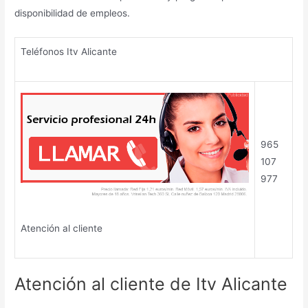
disponibilidad de empleos.
Teléfonos Itv Alicante
965
107
977
Atención al cliente
Atención al cliente de Itv Alicante