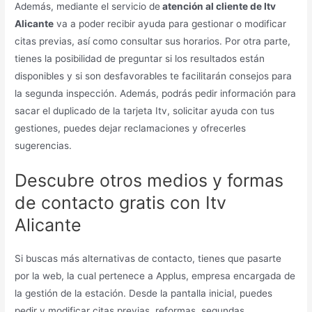
Además, mediante el servicio de
atención al cliente de Itv
Alicante
va a poder recibir ayuda para gestionar o modificar
citas previas, así como consultar sus horarios. Por otra parte,
tienes la posibilidad de preguntar si los resultados están
disponibles y si son desfavorables te facilitarán consejos para
la segunda inspección. Además, podrás pedir información para
sacar el duplicado de la tarjeta Itv, solicitar ayuda con tus
gestiones, puedes dejar reclamaciones y ofrecerles
sugerencias.
Descubre otros medios y formas
de contacto gratis con Itv
Alicante
Si buscas más alternativas de contacto, tienes que pasarte
por la web, la cual pertenece a Applus, empresa encargada de
la gestión de la estación. Desde la pantalla inicial, puedes
pedir y modificar citas previas, reformas, segundas