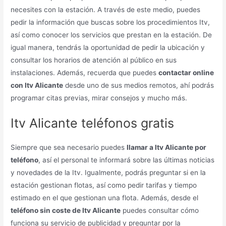
necesites con la estación. A través de este medio, puedes
pedir la información que buscas sobre los procedimientos Itv,
así como conocer los servicios que prestan en la estación. De
igual manera, tendrás la oportunidad de pedir la ubicación y
consultar los horarios de atención al público en sus
instalaciones. Además, recuerda que puedes
contactar online
con Itv Alicante
desde uno de sus medios remotos, ahí podrás
programar citas previas, mirar consejos y mucho más.
Itv Alicante teléfonos gratis
Siempre que sea necesario puedes
llamar a Itv Alicante por
teléfono
, así el personal te informará sobre las últimas noticias
y novedades de la Itv. Igualmente, podrás preguntar si en la
estación gestionan flotas, así como pedir tarifas y tiempo
estimado en el que gestionan una flota. Además, desde el
teléfono sin coste de Itv Alicante
puedes consultar cómo
funciona su servicio de publicidad y preguntar por la