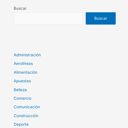
Buscar
Buscar
Administración
Aerolíneas
Alimentación
Apuestas
Belleza
Comercio
Comunicación
Construcción
Deporte