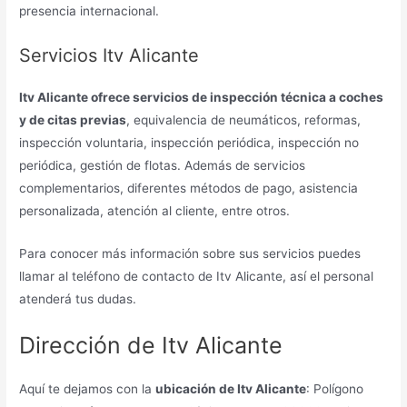
presencia internacional.
Servicios Itv Alicante
Itv Alicante ofrece servicios de inspección técnica a coches
y de citas previas
, equivalencia de neumáticos, reformas,
inspección voluntaria, inspección periódica, inspección no
periódica, gestión de flotas. Además de servicios
complementarios, diferentes métodos de pago, asistencia
personalizada, atención al cliente, entre otros.
Para conocer más información sobre sus servicios puedes
llamar al teléfono de contacto de Itv Alicante, así el personal
atenderá tus dudas.
Dirección de Itv Alicante
Aquí te dejamos con la
ubicación de Itv Alicante
: Polígono