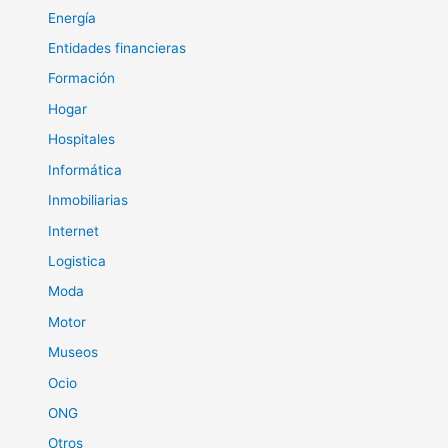
Energía
Entidades financieras
Formación
Hogar
Hospitales
Informática
Inmobiliarias
Internet
Logistica
Moda
Motor
Museos
Ocio
ONG
Otros