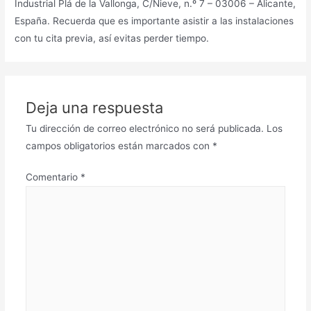
Industrial Plá de la Vallonga, C/Nieve, n.º 7 – 03006 – Alicante,
España. Recuerda que es importante asistir a las instalaciones
con tu cita previa, así evitas perder tiempo.
Deja una respuesta
Tu dirección de correo electrónico no será publicada.
Los
campos obligatorios están marcados con
*
Comentario
*