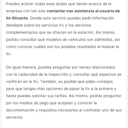
Puedes aclarar todas esas dudas que tienes acerca de la
empresa con tan solo
contactar con asistencia al usuario de
Itv Alicante
. Desde este servicio puedes pedir información
detallada sobre los servicios Itv y los servicios
complementarios que se ofrecen en la estación. Así mismo,
podrás consultar qué modelos de vehículos son admitidos, así
como conocer cuáles son los posibles resultados al realizar la
Itv.
De igual manera, puedes preguntar por temas relacionados
con la caducidad de la inspección y consultar qué aspectos se
verifican en la Itv. También, es posible que pidas consejos
para que tengas más opciones de pasar la Itv a la primera y
hasta puedes solicitar sus tarifas. Así mismo, podrás preguntar
por los medios de pago que aceptan y conocer la
documentación y requisitos necesarios al contratar uno de sus
servicios.