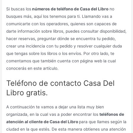
Si buscas los
números de teléfono de Casa del Libro
no
busques más, aquí los tenemos para ti. Llamando vas a
comunicarte con los operadores, quienes son capaces de
darte información sobre libros, puedes consultar disponibilidad,
hacer reservas, preguntar dónde se encuentra tu pedido,
crear una incidencia con tu pedido y resolver cualquier duda
que tengas sobre los libros o los envíos. Por otro lado, te
comentamos que también cuenta con página web la cual
conocerás en este artículo.
Teléfono de contacto Casa Del
Libro gratis.
A continuación te vamos a dejar una lista muy bien
organizada, en la cual vas a poder encontrar los
teléfonos de
atención al cliente de Casa del Libro
para que llames según la
ciudad en la que estés. De esta manera obtienes una atención