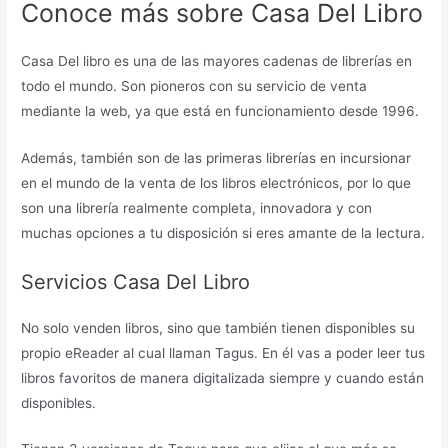
Conoce más sobre Casa Del Libro
Casa Del libro es una de las mayores cadenas de librerías en
todo el mundo. Son pioneros con su servicio de venta
mediante la web, ya que está en funcionamiento desde 1996.
Además, también son de las primeras librerías en incursionar
en el mundo de la venta de los libros electrónicos, por lo que
son una librería realmente completa, innovadora y con
muchas opciones a tu disposición si eres amante de la lectura.
Servicios Casa Del Libro
No solo venden libros, sino que también tienen disponibles su
propio eReader al cual llaman Tagus. En él vas a poder leer tus
libros favoritos de manera digitalizada siempre y cuando están
disponibles.