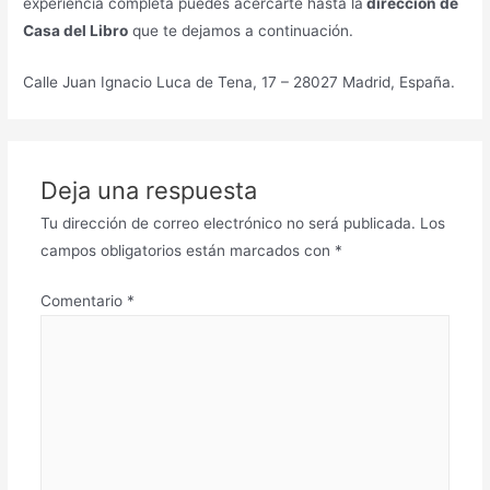
experiencia completa puedes acercarte hasta la
dirección de
Casa del Libro
que te dejamos a continuación.
Calle Juan Ignacio Luca de Tena, 17 – 28027 Madrid, España.
Deja una respuesta
Tu dirección de correo electrónico no será publicada.
Los
campos obligatorios están marcados con
*
Comentario
*