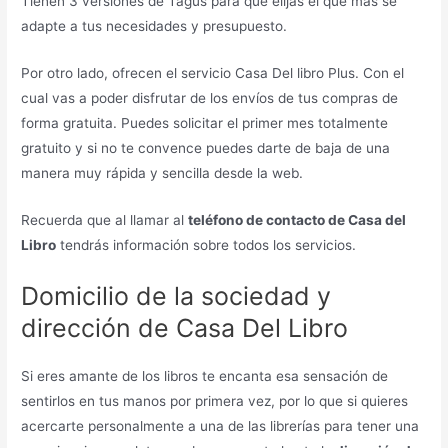
Tienen 3 versiones de Tagus para que elijas el que más se
adapte a tus necesidades y presupuesto.
Por otro lado, ofrecen el servicio Casa Del libro Plus. Con el
cual vas a poder disfrutar de los envíos de tus compras de
forma gratuita. Puedes solicitar el primer mes totalmente
gratuito y si no te convence puedes darte de baja de una
manera muy rápida y sencilla desde la web.
Recuerda que al llamar al
teléfono de contacto de Casa del
Libro
tendrás información sobre todos los servicios.
Domicilio de la sociedad y
dirección de Casa Del Libro
Si eres amante de los libros te encanta esa sensación de
sentirlos en tus manos por primera vez, por lo que si quieres
acercarte personalmente a una de las librerías para tener una