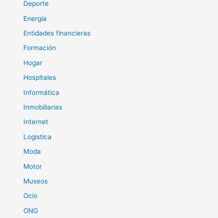
Deporte
Energía
Entidades financieras
Formación
Hogar
Hospitales
Informática
Inmobiliarias
Internet
Logistica
Moda
Motor
Museos
Ocio
ONG