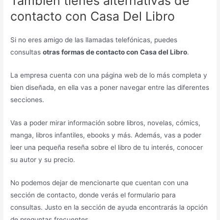
También tienes alternativas de
contacto con Casa Del Libro
Si no eres amigo de las llamadas telefónicas, puedes
consultas
otras formas de contacto con Casa del Libro
.
La empresa cuenta con una página web de lo más completa y
bien diseñada, en ella vas a poner navegar entre las diferentes
secciones.
Vas a poder mirar información sobre libros, novelas, cómics,
manga, libros infantiles, ebooks y más. Además, vas a poder
leer una pequeña reseña sobre el libro de tu interés, conocer
su autor y su precio.
No podemos dejar de mencionarte que cuentan con una
sección de contacto, donde verás el formulario para
consultas. Justo en la sección de ayuda encontrarás la opción
de preguntas frecuentes.