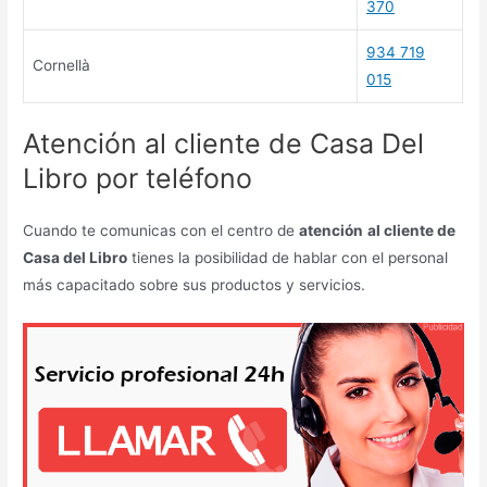
370
934 719
Cornellà
015
Atención al cliente de Casa Del
Libro por teléfono
Cuando te comunicas con el centro de
atención
al cliente de
Casa del Libro
tienes la posibilidad de hablar con el personal
más capacitado sobre sus productos y servicios.