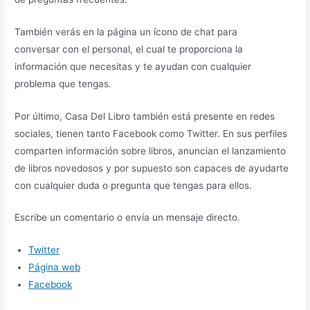
También verás en la página un ícono de chat para
conversar con el personal, el cual te proporciona la
información que necesitas y te ayudan con cualquier
problema que tengas.
Por último, Casa Del Libro también está presente en redes
sociales, tienen tanto Facebook como Twitter. En sus perfiles
comparten información sobre libros, anuncian el lanzamiento
de libros novedosos y por supuesto son capaces de ayudarte
con cualquier duda o pregunta que tengas para ellos.
Escribe un comentario o envía un mensaje directo.
Twitter
Página web
Facebook