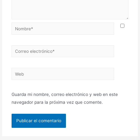
Nombre*
Correo
electrónico*
Web
Guarda mi nombre, correo electrónico y web en este
navegador para la próxima vez que comente.