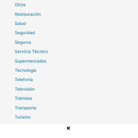
Otros
Restauración
Salud
Seguridad
Seguros
Servicio Técnico
Supermercados
Tecnología
Telefonía
Televisión
Trámites
Transporte
Turismo
Viajes