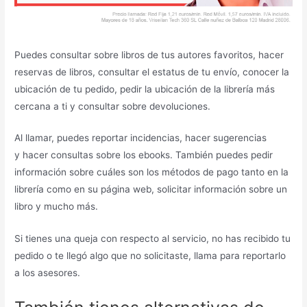
Puedes consultar sobre libros de tus autores favoritos, hacer
reservas de libros, consultar el estatus de tu envío, conocer la
ubicación de tu pedido, pedir la ubicación de la librería más
cercana a ti y consultar sobre devoluciones.
Al llamar, puedes reportar incidencias, hacer sugerencias
y hacer consultas sobre los ebooks. También puedes pedir
información sobre cuáles son los métodos de pago tanto en la
librería como en su página web, solicitar información sobre un
libro y mucho más.
Si tienes una queja con respecto al servicio, no has recibido tu
pedido o te llegó algo que no solicitaste, llama para reportarlo
a los asesores.