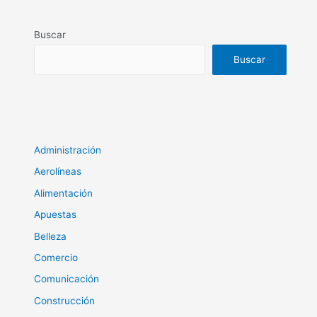
Buscar
Buscar
Administración
Aerolíneas
Alimentación
Apuestas
Belleza
Comercio
Comunicación
Construcción