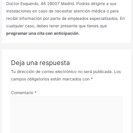
Doctor Esquerdo, 46 28007 Madrid. Podrás dirigirte a sus
instalaciones en caso de necesitar atención médica o para
recibir información por parte de empleados especializados. En
cualquier caso, debes tener presente que tienes que
programar una cita con anticipación
.
Deja una respuesta
Tu dirección de correo electrónico no será publicada.
Los
campos obligatorios están marcados con
*
Comentario
*