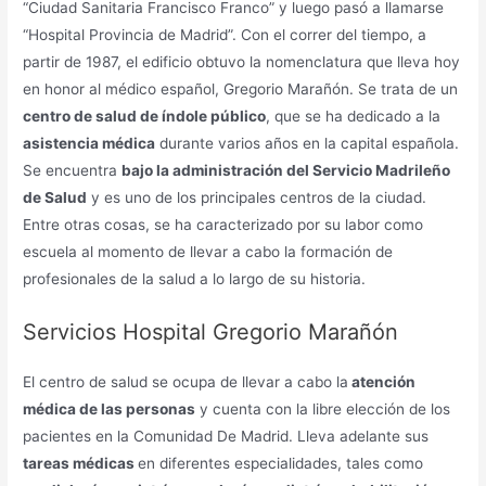
“Ciudad Sanitaria Francisco Franco” y luego pasó a llamarse
“Hospital Provincia de Madrid”. Con el correr del tiempo, a
partir de 1987, el edificio obtuvo la nomenclatura que lleva hoy
en honor al médico español, Gregorio Marañón. Se trata de un
centro de salud de índole público
, que se ha dedicado a la
asistencia médica
durante varios años en la capital española.
Se encuentra
bajo la administración del Servicio Madrileño
de Salud
y es uno de los principales centros de la ciudad.
Entre otras cosas, se ha caracterizado por su labor como
escuela al momento de llevar a cabo la formación de
profesionales de la salud a lo largo de su historia.
Servicios Hospital Gregorio Marañón
El centro de salud se ocupa de llevar a cabo la
atención
médica de las personas
y cuenta con la libre elección de los
pacientes en la Comunidad De Madrid. Lleva adelante sus
tareas médicas
en diferentes especialidades, tales como