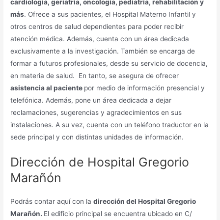
cardiología, geriatría, oncología, pediatría, rehabilitación y
más
. Ofrece a sus pacientes, el Hospital Materno Infantil y
otros centros de salud dependientes para poder recibir
atención médica. Además, cuenta con un área dedicada
exclusivamente a la investigación. También se encarga de
formar a futuros profesionales, desde su servicio de docencia,
en materia de salud. En tanto, se asegura de ofrecer
asistencia al paciente
por medio de información presencial y
telefónica. Además, pone un área dedicada a dejar
reclamaciones, sugerencias y agradecimientos en sus
instalaciones. A su vez, cuenta con un teléfono traductor en la
sede principal y con distintas unidades de información.
Dirección de Hospital Gregorio
Marañón
Podrás contar aquí con la
dirección del Hospital Gregorio
Marañón.
El edificio principal se encuentra ubicado en C/