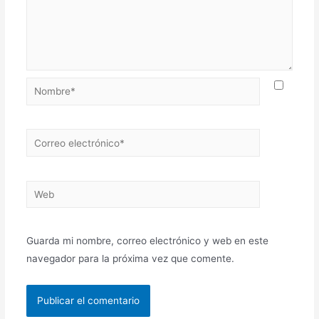
Nombre*
Correo
electrónico*
Web
Guarda mi nombre, correo electrónico y web en este
navegador para la próxima vez que comente.