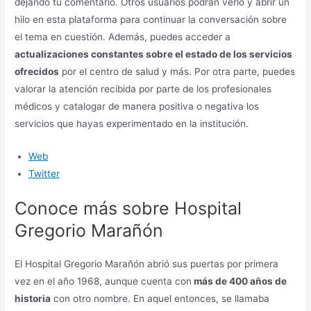
dejando tu comentario. Otros usuarios podrán verlo y abrir un
hilo en esta plataforma para continuar la conversación sobre
el tema en cuestión. Además, puedes acceder a
actualizaciones constantes sobre el estado de los servicios
ofrecidos
por el centro de salud y más. Por otra parte, puedes
valorar la atención recibida por parte de los profesionales
médicos y catalogar de manera positiva o negativa los
servicios que hayas experimentado en la institución.
Web
Twitter
Conoce más sobre Hospital
Gregorio Marañón
El Hospital Gregorio Marañón abrió sus puertas por primera
vez en el año 1968, aunque cuenta con
más de 400 años de
historia
con otro nombre. En aquel entonces, se llamaba