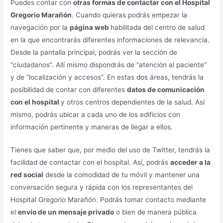
Puedes contar con
otras formas de contactar con el Hospital
Gregorio Marañón
. Cuando quieras podrás empezar la
navegación por la
página web
habilitada del centro de salud
en la que encontrarás diferentes informaciones de relevancia.
Desde la pantalla principal, podrás ver la sección de
“ciudadanos”. Allí mismo dispondrás de “atención al paciente”
y de “localización y accesos”. En estas dos áreas, tendrás la
posibilidad de contar con diferentes
datos de comunicación
con el hospital
y otros centros dependientes de la salud. Así
mismo, podrás ubicar a cada uno de los edificios con
información pertinente y maneras de llegar a ellos.
Tienes que saber que, por medio del uso de Twitter, tendrás la
facilidad de contactar con el hospital. Así, podrás
acceder a la
red social
desde la comodidad de tu móvil y mantener una
conversación segura y rápida con los representantes del
Hospital Gregorio Marañón. Podrás tomar contacto mediante
el
envío de un mensaje privado
o bien de manera pública