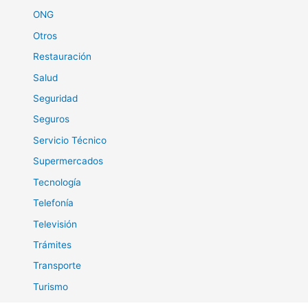
ONG
Otros
Restauración
Salud
Seguridad
Seguros
Servicio Técnico
Supermercados
Tecnología
Telefonía
Televisión
Trámites
Transporte
Turismo
Viajes