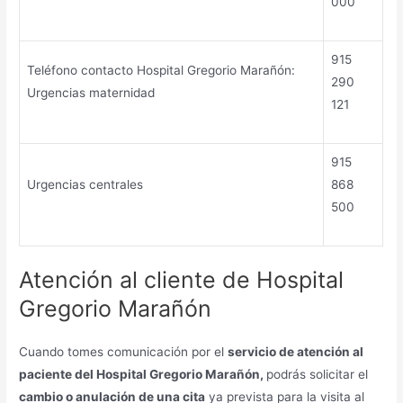
000
915
Teléfono contacto Hospital Gregorio Marañón:
290
Urgencias maternidad
121
915
Urgencias centrales
868
500
Atención al cliente de Hospital
Gregorio Marañón
Cuando tomes comunicación por el
servicio de atención al
paciente del Hospital Gregorio Marañón,
podrás solicitar el
cambio o anulación de una cita
ya prevista para la visita al