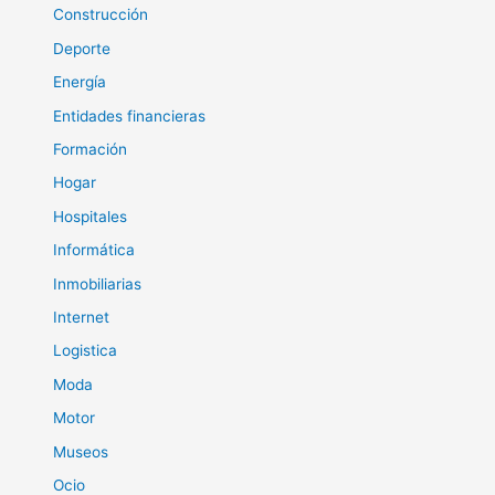
Construcción
Deporte
Energía
Entidades financieras
Formación
Hogar
Hospitales
Informática
Inmobiliarias
Internet
Logistica
Moda
Motor
Museos
Ocio