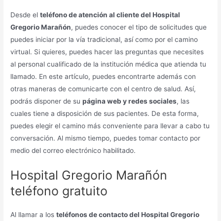
Desde el
teléfono de atención al cliente del Hospital
Gregorio Marañón
, puedes conocer el tipo de solicitudes que
puedes iniciar por la vía tradicional, así como por el camino
virtual. Si quieres, puedes hacer las preguntas que necesites
al personal cualificado de la institución médica que atienda tu
llamado. En este artículo, puedes encontrarte además con
otras maneras de comunicarte con el centro de salud. Así,
podrás disponer de su
página web y redes sociales
, las
cuales tiene a disposición de sus pacientes. De esta forma,
puedes elegir el camino más conveniente para llevar a cabo tu
conversación. Al mismo tiempo, puedes tomar contacto por
medio del correo electrónico habilitado.
Hospital Gregorio Marañón
teléfono gratuito
Al llamar a los
teléfonos de contacto del Hospital Gregorio