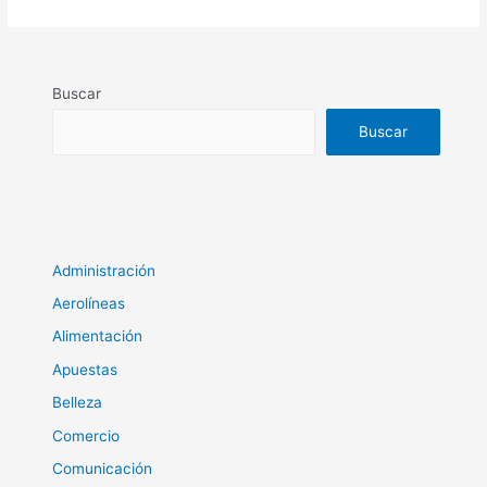
Buscar
Buscar
Administración
Aerolíneas
Alimentación
Apuestas
Belleza
Comercio
Comunicación