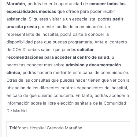
Marañón
, podrás tener la oportunidad de
conocer todas las
especialidades médicas
que ofrece para poder recibir
asistencia. Si quieres visitar a un especialista, podrás
pedir
una cita previa
por este medio de comunicación. Un
representante del hospital, podrá darte a conocer la
disponibilidad para que puedas programarla. Ante el contexto
de COVID, debes saber que puedes
solicitar
recomendaciones para acceder al centro de salud
. Si
necesitas conocer más sobre
admisión y documentación
clínica,
podrás hacerlo mediante este canal de comunicación.
Otras de las consultas que puedes hacer tienen que ver con la
ubicación de los diferentes centros dependientes del hospital,
en caso de que quieras conocerla. En tanto, podrás acceder a
información sobre la libre elección sanitaria de la Comunidad
De Madrid.
Teléfonos Hospital Gregorio Marañón