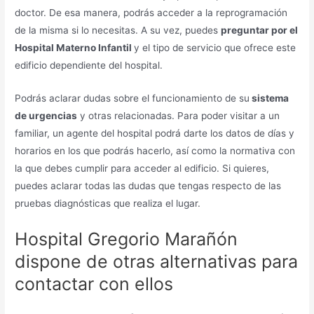
doctor. De esa manera, podrás acceder a la reprogramación
de la misma si lo necesitas. A su vez, puedes
preguntar por el
Hospital Materno Infantil
y el tipo de servicio que ofrece este
edificio dependiente del hospital.
Podrás aclarar dudas sobre el funcionamiento de su
sistema
de urgencias
y otras relacionadas. Para poder visitar a un
familiar, un agente del hospital podrá darte los datos de días y
horarios en los que podrás hacerlo, así como la normativa con
la que debes cumplir para acceder al edificio. Si quieres,
puedes aclarar todas las dudas que tengas respecto de las
pruebas diagnósticas que realiza el lugar.
Hospital Gregorio Marañón
dispone de otras alternativas para
contactar con ellos