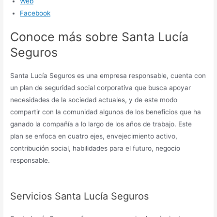
Web
Facebook
Conoce más sobre Santa Lucía
Seguros
Santa Lucía Seguros es una empresa responsable, cuenta con
un plan de seguridad social corporativa que busca apoyar
necesidades de la sociedad actuales, y de este modo
compartir con la comunidad algunos de los beneficios que ha
ganado la compañía a lo largo de los años de trabajo. Este
plan se enfoca en cuatro ejes, envejecimiento activo,
contribución social, habilidades para el futuro, negocio
responsable.
Servicios Santa Lucía Seguros