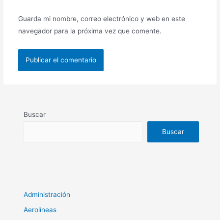
Guarda mi nombre, correo electrónico y web en este
navegador para la próxima vez que comente.
Buscar
Buscar
Administración
Aerolíneas