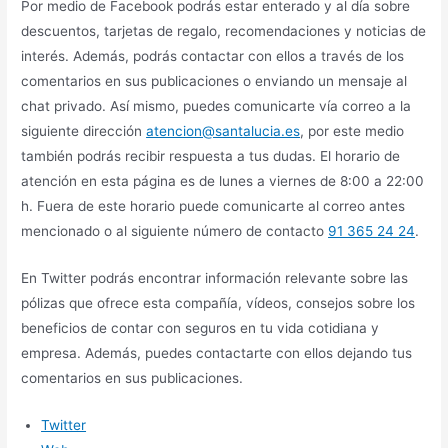
Por medio de Facebook podrás estar enterado y al día sobre
descuentos, tarjetas de regalo, recomendaciones y noticias de
interés. Además, podrás contactar con ellos a través de los
comentarios en sus publicaciones o enviando un mensaje al
chat privado. Así mismo, puedes comunicarte vía correo a la
siguiente dirección
atencion@santalucia.es
, por este medio
también podrás recibir respuesta a tus dudas. El horario de
atención en esta página es de lunes a viernes de 8:00 a 22:00
h. Fuera de este horario puede comunicarte al correo antes
mencionado o al siguiente número de contacto
91 365 24 24
.
En Twitter podrás encontrar información relevante sobre las
pólizas que ofrece esta compañía, vídeos, consejos sobre los
beneficios de contar con seguros en tu vida cotidiana y
empresa. Además, puedes contactarte con ellos dejando tus
comentarios en sus publicaciones.
Twitter