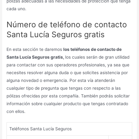
pólizas adecuadas a las necesidades de protección que tenga
cada uno.
Número de teléfono de contacto
Santa Lucía Seguros gratis
En esta sección te daremos
los teléfonos de contacto de
Santa Lucía Seguros gratis,
los cuales serán de gran utilidad
para contactar con sus operadores profesionales, ya sea que
necesites resolver alguna duda o que solicites asistencia por
alguna novedad o emergencia. Por esta vía atenderán
cualquier tipo de pregunta que tengas con respecto a las
pólizas ofrecidas por esta compañía. También podrás solicitar
información sobre cualquier producto que tengas contratado
con ellos.
Teléfonos Santa Lucía Seguros