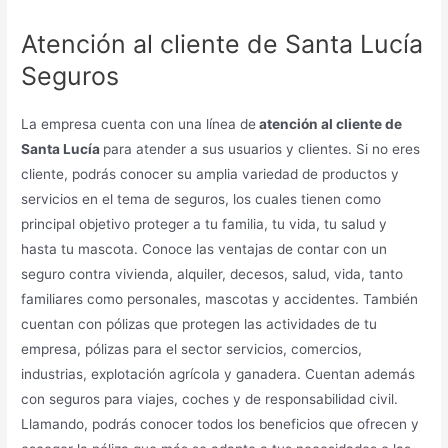
Atención al cliente de Santa Lucía
Seguros
La empresa cuenta con una línea de
atención al cliente de
Santa Lucía
para atender a sus usuarios y clientes. Si no eres
cliente, podrás conocer su amplia variedad de productos y
servicios en el tema de seguros, los cuales tienen como
principal objetivo proteger a tu familia, tu vida, tu salud y
hasta tu mascota. Conoce las ventajas de contar con un
seguro contra vivienda, alquiler, decesos, salud, vida, tanto
familiares como personales, mascotas y accidentes. También
cuentan con pólizas que protegen las actividades de tu
empresa, pólizas para el sector servicios, comercios,
industrias, explotación agrícola y ganadera. Cuentan además
con seguros para viajes, coches y de responsabilidad civil.
Llamando, podrás conocer todos los beneficios que ofrecen y