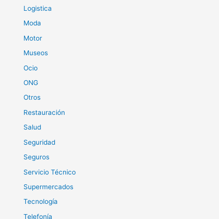
Logistica
Moda
Motor
Museos
Ocio
ONG
Otros
Restauración
Salud
Seguridad
Seguros
Servicio Técnico
Supermercados
Tecnología
Telefonía