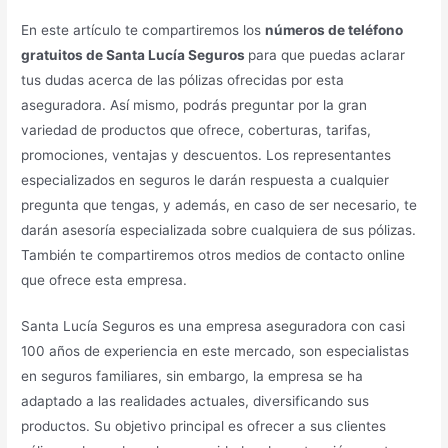
En este artículo te compartiremos los
números de teléfono
gratuitos de Santa Lucía Seguros
para que puedas aclarar
tus dudas acerca de las pólizas ofrecidas por esta
aseguradora. Así mismo, podrás preguntar por la gran
variedad de productos que ofrece, coberturas, tarifas,
promociones, ventajas y descuentos. Los representantes
especializados en seguros le darán respuesta a cualquier
pregunta que tengas, y además, en caso de ser necesario, te
darán asesoría especializada sobre cualquiera de sus pólizas.
También te compartiremos otros medios de contacto online
que ofrece esta empresa.
Santa Lucía Seguros es una empresa aseguradora con casi
100 años de experiencia en este mercado, son especialistas
en seguros familiares, sin embargo, la empresa se ha
adaptado a las realidades actuales, diversificando sus
productos. Su objetivo principal es ofrecer a sus clientes