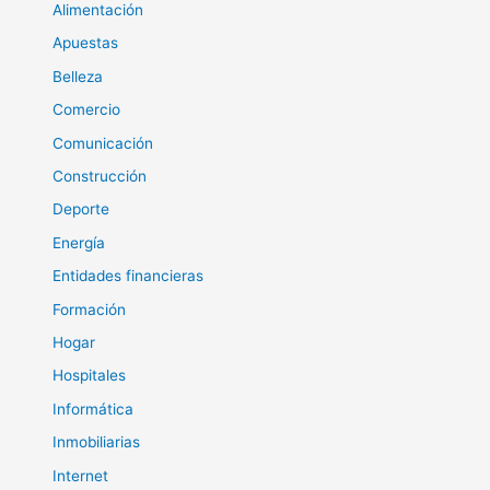
Alimentación
Apuestas
Belleza
Comercio
Comunicación
Construcción
Deporte
Energía
Entidades financieras
Formación
Hogar
Hospitales
Informática
Inmobiliarias
Internet