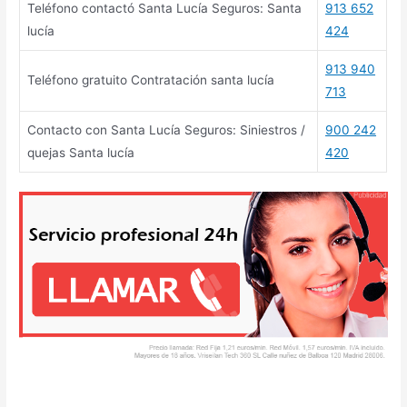
Teléfono contactó Santa Lucía Seguros: Santa
913 652
lucía
424
913 940
Teléfono gratuito Contratación santa lucía
713
Contacto con Santa Lucía Seguros: Siniestros /
900 242
quejas Santa lucía
420