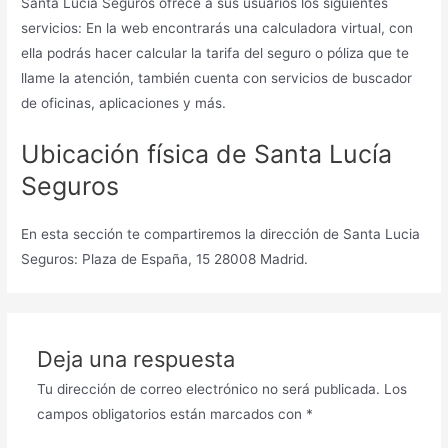
Santa Lucía Seguros ofrece a sus usuarios los siguientes
servicios: En la web encontrarás una calculadora virtual, con
ella podrás hacer calcular la tarifa del seguro o póliza que te
llame la atención, también cuenta con servicios de buscador
de oficinas, aplicaciones y más.
Ubicación física de Santa Lucía
Seguros
En esta sección te compartiremos la dirección de Santa Lucia
Seguros: Plaza de España, 15 28008 Madrid.
Deja una respuesta
Tu dirección de correo electrónico no será publicada.
Los
campos obligatorios están marcados con
*