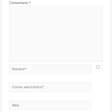
Comentario
*
Nombre*
Correo
electrónico*
Web