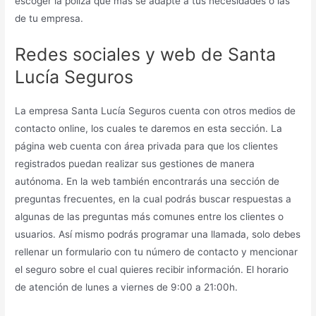
escoger la póliza que más se adapte a tus necesidades o las
de tu empresa.
Redes sociales y web de Santa
Lucía Seguros
La empresa Santa Lucía Seguros cuenta con otros medios de
contacto online, los cuales te daremos en esta sección. La
página web cuenta con área privada para que los clientes
registrados puedan realizar sus gestiones de manera
autónoma. En la web también encontrarás una sección de
preguntas frecuentes, en la cual podrás buscar respuestas a
algunas de las preguntas más comunes entre los clientes o
usuarios. Así mismo podrás programar una llamada, solo debes
rellenar un formulario con tu número de contacto y mencionar
el seguro sobre el cual quieres recibir información. El horario
de atención de lunes a viernes de 9:00 a 21:00h.