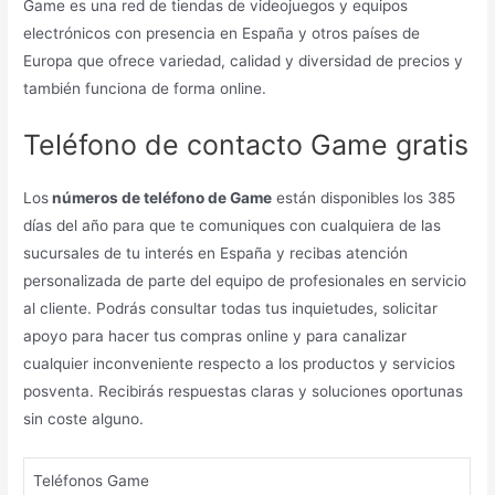
Game es una red de tiendas de videojuegos y equipos
electrónicos con presencia en España y otros países de
Europa que ofrece variedad, calidad y diversidad de precios y
también funciona de forma online.
Teléfono de contacto Game gratis
Los
números de teléfono de Game
están disponibles los 385
días del año para que te comuniques con cualquiera de las
sucursales de tu interés en España y recibas atención
personalizada de parte del equipo de profesionales en servicio
al cliente. Podrás consultar todas tus inquietudes, solicitar
apoyo para hacer tus compras online y para canalizar
cualquier inconveniente respecto a los productos y servicios
posventa. Recibirás respuestas claras y soluciones oportunas
sin coste alguno.
Teléfonos Game