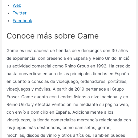
Web
Twitter
Facebook
Conoce más sobre Game
Game es una cadena de tiendas de videojuegos con 30 años
de experiencia, con presencia en España y Reino Unido. Inició
su actividad comercial como Rhino Group en 1992. Ha crecido
hasta convertirse en una de las principales tiendas en España
en cuanto a consolas de videojuego, ordenadores, portátiles,
videojuegos y móviles. A partir de 2019 pertenece al Grupo
Fraser. Game cuenta con tiendas físicas a nivel nacional y en
Reino Unido y efectúa ventas online mediante su página web,
con envío a domicilio en España. Adicionalmente a los
videojuegos, la tienda comercializa mercancía relacionada con
los juegos más destacados, como camisetas, gorras,
mochilas, discos de vinilo y otros artículos. También puedes