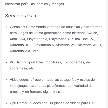
encontrar películas, comics y mangas.
Servicios Game
Consolas: Game vende variedad de consolas y plataformas
para juegos de última generación como nintendo Swtich,
Xbox 360, Playstatios 3, Playstation 4, X-box One, PC,
Nintendo 3DS, Playstation 5, Nintendo WII, Nintendo WII U,
Nintendo 2DS, etc.
PC Gaming: portátiles, monitores, componentes, de
sobremesa, etc.
Videojuegos: ofrece en toda las categorías y estilos de
videojuegos para todas plataformas, con variedad de
precios y en formato digital y físico.
Cpu Gamer: puedes adquirir placas de videos para Cpu,