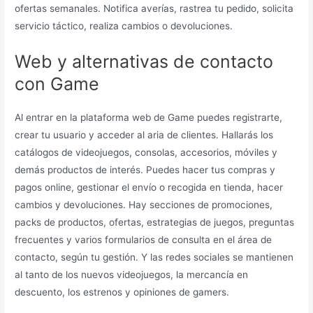
ofertas semanales. Notifica averías, rastrea tu pedido, solicita
servicio táctico, realiza cambios o devoluciones.
Web y alternativas de contacto
con Game
Al entrar en la plataforma web de Game puedes registrarte,
crear tu usuario y acceder al aria de clientes. Hallarás los
catálogos de videojuegos, consolas, accesorios, móviles y
demás productos de interés. Puedes hacer tus compras y
pagos online, gestionar el envío o recogida en tienda, hacer
cambios y devoluciones. Hay secciones de promociones,
packs de productos, ofertas, estrategias de juegos, preguntas
frecuentes y varios formularios de consulta en el área de
contacto, según tu gestión. Y las redes sociales se mantienen
al tanto de los nuevos videojuegos, la mercancía en
descuento, los estrenos y opiniones de gamers.