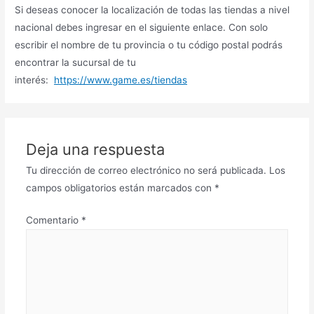
Si deseas conocer la localización de todas las tiendas a nivel
nacional debes ingresar en el siguiente enlace. Con solo
escribir el nombre de tu provincia o tu código postal podrás
encontrar la sucursal de tu
interés:
https://www.game.es/tiendas
Deja una respuesta
Tu dirección de correo electrónico no será publicada.
Los
campos obligatorios están marcados con
*
Comentario
*