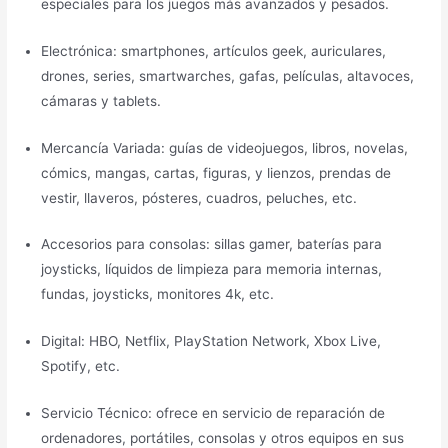
especiales para los juegos más avanzados y pesados.
Electrónica: smartphones, artículos geek, auriculares,
drones, series, smartwarches, gafas, películas, altavoces,
cámaras y tablets.
Mercancía Variada: guías de videojuegos, libros, novelas,
cómics, mangas, cartas, figuras, y lienzos, prendas de
vestir, llaveros, pósteres, cuadros, peluches, etc.
Accesorios para consolas: sillas gamer, baterías para
joysticks, líquidos de limpieza para memoria internas,
fundas, joysticks, monitores 4k, etc.
Digital: HBO, Netflix, PlayStation Network, Xbox Live,
Spotify, etc.
Servicio Técnico: ofrece en servicio de reparación de
ordenadores, portátiles, consolas y otros equipos en sus