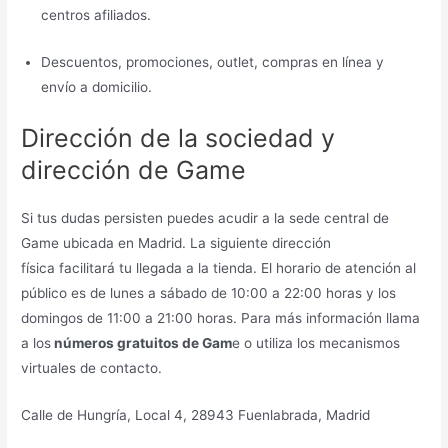
centros afiliados.
Descuentos, promociones, outlet, compras en línea y
envío a domicilio.
Dirección de la sociedad y
dirección de Game
Si tus dudas persisten puedes acudir a la sede central de
Game ubicada en Madrid. La siguiente dirección
física facilitará tu llegada a la tienda. El horario de atención al
público es de lunes a sábado de 10:00 a 22:00 horas y los
domingos de 11:00 a 21:00 horas. Para más información llama
a los
números gratuitos de Gam
e o utiliza los mecanismos
virtuales de contacto.
Calle de Hungría, Local 4, 28943 Fuenlabrada, Madrid