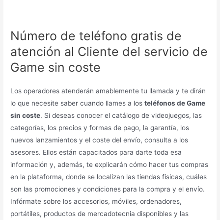
Número de teléfono gratis de
atención al Cliente del servicio de
Game sin coste
Los operadores atenderán amablemente tu llamada y te dirán
lo que necesite saber cuando llames a los
teléfonos de Game
sin coste
. Si deseas conocer el catálogo de videojuegos, las
categorías, los precios y formas de pago, la garantía, los
nuevos lanzamientos y el coste del envío, consulta a los
asesores. Ellos están capacitados para darte toda esa
información y, además, te explicarán cómo hacer tus compras
en la plataforma, donde se localizan las tiendas físicas, cuáles
son las promociones y condiciones para la compra y el envío.
Infórmate sobre los accesorios, móviles, ordenadores,
portátiles, productos de mercadotecnia disponibles y las