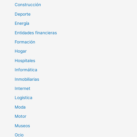
Construcción
Deporte
Energía
Entidades financieras
Formación
Hogar
Hospitales
Informática
Inmobiliarias
Internet
Logistica
Moda
Motor
Museos
Ocio