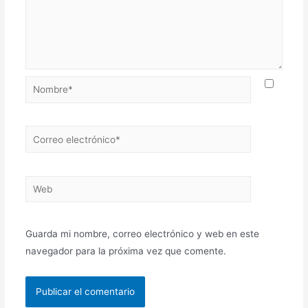
Nombre*
Correo
electrónico*
Web
Guarda mi nombre, correo electrónico y web en este
navegador para la próxima vez que comente.