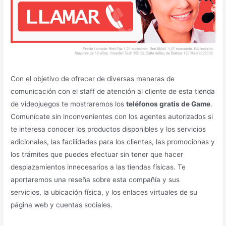
Con el objetivo de ofrecer de diversas maneras de
comunicación con el staff de atención al cliente de esta tienda
de videojuegos te mostraremos los
teléfonos gratis de Game
.
Comunícate sin inconvenientes con los agentes autorizados si
te interesa conocer los productos disponibles y los servicios
adicionales, las facilidades para los clientes, las promociones y
los trámites que puedes efectuar sin tener que hacer
desplazamientos innecesarios a las tiendas físicas. Te
aportaremos una reseña sobre esta compañía y sus
servicios, la ubicación física, y los enlaces virtuales de su
página web y cuentas sociales.