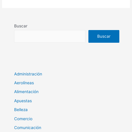
Buscar
Buscar
Administración
Aerolíneas
Alimentación
Apuestas
Belleza
Comercio
Comunicación