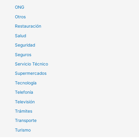
ONG
Otros
Restauración
Salud
Seguridad
Seguros
Servicio Técnico
Supermercados
Tecnología
Telefonía
Televisión
Trámites
Transporte
Turismo