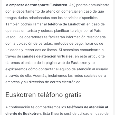
la
empresa de transporte Euskotren
. Así, podrás comunicarte
con el departamento de atención comercial en caso de que
tengas dudas relacionadas con los servicios disponibles.
También podrás llamar al
teléfono de Euskotren
en caso de
que seas un turista y quieras planificar tu viaje por el País
Vasco. Los operadores te facilitarán información relacionada
con la ubicación de paradas, métodos de pago, horarios de
unidades y recorridos de líneas. Si necesitas comunicarte a
través de
canales de atención virtuales
, en este artículo te
daremos el enlace de la página web de Euskotren y te
explicaremos cómo contactar el equipo de atención al usuario
a través de ella. Además, incluiremos las redes sociales de la
empresa y su dirección de correo electrónico.
Euskotren teléfono gratis
A continuación te compartiremos los
teléfonos de atención al
cliente de Euskotren
. Esta línea te será de utilidad en caso de