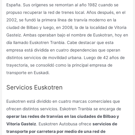
España. Sus orígenes se remontan al año 1982 cuando se
propuso recuperar la red de trenes local. Años después, en el
2002, se fundó la primera línea de tranvía moderno en la
ciudad de Bilbao y luego, en 2008, la de la localidad de Vitoria
Gasteiz. Ambas operaban bajo el nombre de Euskotran, hoy en
día llamado Euskotren Tranbia. Cabe destacar que esta
empresa está dividida en cuatro dependencias que operan
distintos servicios de movilidad urbana. Luego de 42 años de
trayectoria, se consolidó como la principal empresa de
transporte en Euskadi.
Servicios Euskotren
Euskotren está dividido en cuatro marcas comerciales que
ofrecen distintos servicios. Eskotren Tranbia se encarga de
operar las redes de tranvías en las ciudades de Bilbao y
Vitoria Gasteiz
. Euskotren Autobusa ofrece
servicios de
transporte por carretera por medio de una red de