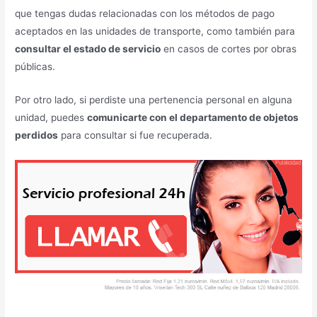
que tengas dudas relacionadas con los métodos de pago
aceptados en las unidades de transporte, como también para
consultar el estado de servicio
en casos de cortes por obras
públicas.
Por otro lado, si perdiste una pertenencia personal en alguna
unidad, puedes
comunicarte con el departamento de objetos
perdidos
para consultar si fue recuperada.