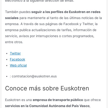
electrónico a la siguiente dirección de email.
También puedes
seguir a los perfiles de Euskotren en redes
sociales
para mantenerte al tanto de las últimas noticias de la
empresa. A través de sus páginas de Facebook y Twitter, la
empresa publica actualizaciones de tarifas, información de
servicio, avisos por interrupciones o cortes programados,
entre otros.
Twitter
Facebook
Web oficial
: contratacion@euskotren.eus
Conoce más sobre Euskotren
Euskotren es una
empresa de transporte público
que ofrece
servicios en la Comunidad Autónoma del País Vasco
,