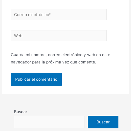
Correo
electrónico*
Web
Guarda mi nombre, correo electrónico y web en este
navegador para la próxima vez que comente.
Buscar
Buscar