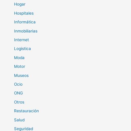
Hogar
Hospitales
Informática
Inmobiliarias
Internet
Logistica
Moda
Motor
Museos
Ocio
ONG
Otros
Restauración
Salud
Seguridad