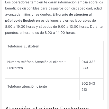
Los operadores también te darán información amplia sobre los
beneficios disponibles para pasajeros con discapacidad, edad
avanzada, niños y residentes. El
horario de atención al
público de Euskotren
es de lunes a viernes laborables de
8:00 a 19:30 horas y sábados de 9:00 a 13:00 horas. Durante
puentes, el horario es de 8:00 a 14:00 horas.
Teléfonos Euskotren
Número teléfono Atención al cliente –
944 333
Euskotren
333
902 543
Teléfono atención cliente
210