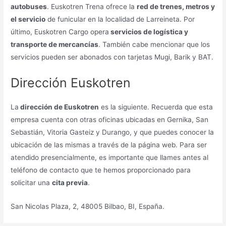
autobuses
. Euskotren Trena ofrece la
red de trenes, metros y
el servicio
de funicular en la localidad de Larreineta. Por
último, Euskotren Cargo opera
servicios de logística y
transporte de mercancías
. También cabe mencionar que los
servicios pueden ser abonados con tarjetas Mugi, Barik y BAT.
Dirección Euskotren
La
dirección de Euskotren
es la siguiente. Recuerda que esta
empresa cuenta con otras oficinas ubicadas en Gernika, San
Sebastián, Vitoria Gasteiz y Durango, y que puedes conocer la
ubicación de las mismas a través de la página web. Para ser
atendido presencialmente, es importante que llames antes al
teléfono de contacto que te hemos proporcionado para
solicitar una
cita previa
.
San Nicolas Plaza, 2, 48005 Bilbao, BI, España.