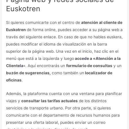
Euskotren
Si quieres comunicarte con el centro de
atención al cliente de
Euskotren
de forma online, puedes acceder a su página web a
través del siguiente enlace. En caso de que no hables euskera,
puedes modificar el idioma de visualización en la barra
superior de la página web. Una vez en el inicio, haz clic en el
menú que está a la izquierda y luego
accede a «Atención a la
Clientela
«. Aquí encontrarás un
formulario de consultas
y un
buzón de sugerencias,
como también un
localizador de
oficinas
.
Además, la plataforma cuenta con una ventana para planificar
viajes y
consultar las tarifas actuales
de los distintos
servicios de transporte urbano. Por otra parte, si quieres
comunicarte con el departamento de recursos humanos para
presentar una oferta laboral, puedes enviar un correo