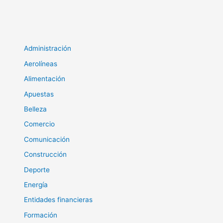
Administración
Aerolíneas
Alimentación
Apuestas
Belleza
Comercio
Comunicación
Construcción
Deporte
Energía
Entidades financieras
Formación