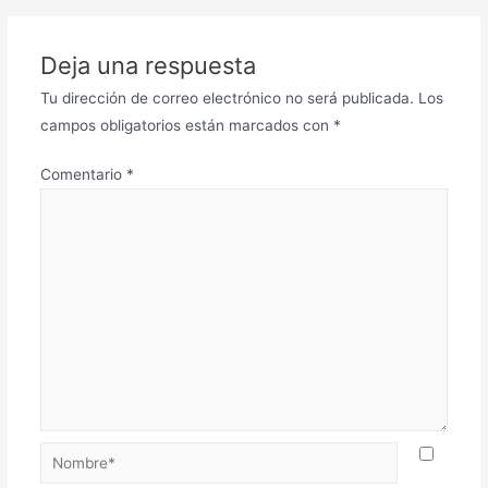
Deja una respuesta
Tu dirección de correo electrónico no será publicada.
Los
campos obligatorios están marcados con
*
Comentario
*
Nombre*