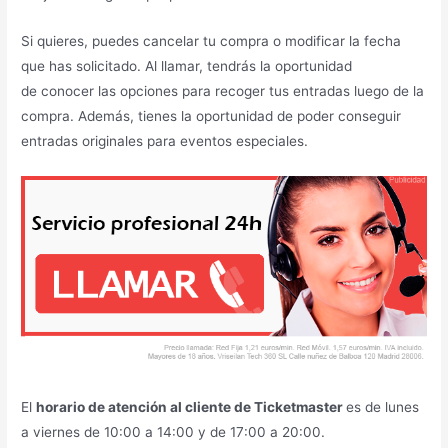
Si quieres, puedes cancelar tu compra o modificar la fecha
que has solicitado. Al llamar, tendrás la oportunidad
de conocer las opciones para recoger tus entradas luego de la
compra. Además, tienes la oportunidad de poder conseguir
entradas originales para eventos especiales.
El
horario de atención al cliente de Ticketmaster
es de lunes
a viernes de 10:00 a 14:00 y de 17:00 a 20:00.