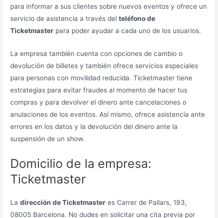
para informar a sus clientes sobre nuevos eventos y ofrece un
servicio de asistencia a través del
teléfono de
Ticketmaster
para poder ayudar a cada uno de los usuarios.
La empresa también cuenta con opciones de cambio o
devolución de billetes y también ofrece servicios especiales
para personas con movilidad reducida. Ticketmaster tiene
estrategias para evitar fraudes al momento de hacer tus
compras y para devolver el dinero ante cancelaciones o
anulaciones de los eventos. Así mismo, ofrece asistencia ante
errores en los datos y la devolución del dinero ante la
suspensión de un show.
Domicilio de la empresa:
Ticketmaster
La
dirección de Ticketmaster
es Carrer de Pallars, 193,
08005 Barcelona. No dudes en solicitar una cita previa por