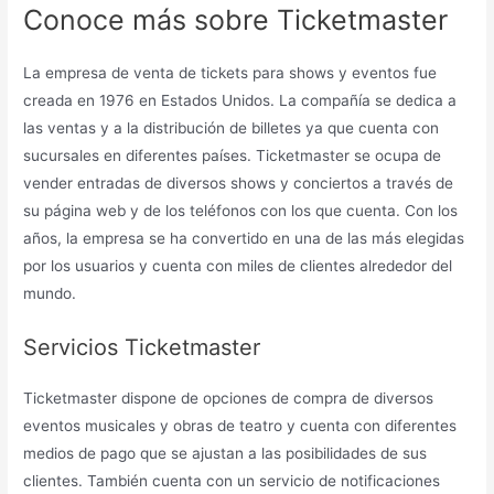
Conoce más sobre Ticketmaster
La empresa de venta de tickets para shows y eventos fue
creada en 1976 en Estados Unidos. La compañía se dedica a
las ventas y a la distribución de billetes ya que cuenta con
sucursales en diferentes países. Ticketmaster se ocupa de
vender entradas de diversos shows y conciertos a través de
su página web y de los teléfonos con los que cuenta. Con los
años, la empresa se ha convertido en una de las más elegidas
por los usuarios y cuenta con miles de clientes alrededor del
mundo.
Servicios Ticketmaster
Ticketmaster dispone de opciones de compra de diversos
eventos musicales y obras de teatro y cuenta con diferentes
medios de pago que se ajustan a las posibilidades de sus
clientes. También cuenta con un servicio de notificaciones