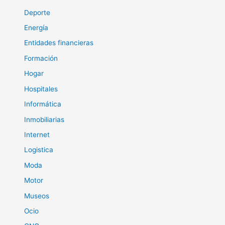
Deporte
Energía
Entidades financieras
Formación
Hogar
Hospitales
Informática
Inmobiliarias
Internet
Logistica
Moda
Motor
Museos
Ocio