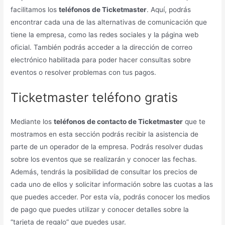
facilitamos los
teléfonos de Ticketmaster
. Aquí, podrás
encontrar cada una de las alternativas de comunicación que
tiene la empresa, como las redes sociales y la página web
oficial. También podrás acceder a la dirección de correo
electrónico habilitada para poder hacer consultas sobre
eventos o resolver problemas con tus pagos.
Ticketmaster teléfono gratis
Mediante los
teléfonos de contacto de Ticketmaster
que te
mostramos en esta sección podrás recibir la asistencia de
parte de un operador de la empresa. Podrás resolver dudas
sobre los eventos que se realizarán y conocer las fechas.
Además, tendrás la posibilidad de consultar los precios de
cada uno de ellos y solicitar información sobre las cuotas a las
que puedes acceder. Por esta vía, podrás conocer los medios
de pago que puedes utilizar y conocer detalles sobre la
“tarjeta de regalo” que puedes usar.