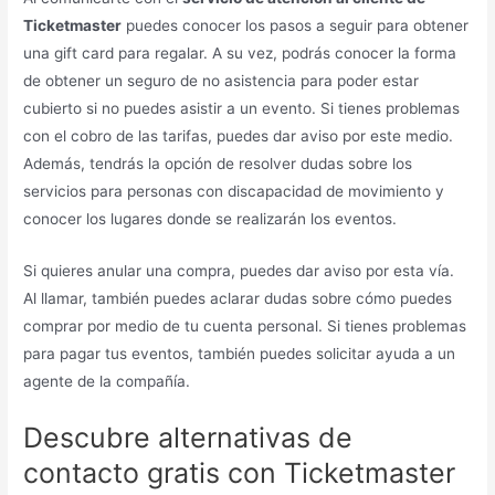
Ticketmaster
puedes conocer los pasos a seguir para obtener
una gift card para regalar. A su vez, podrás conocer la forma
de obtener un seguro de no asistencia para poder estar
cubierto si no puedes asistir a un evento. Si tienes problemas
con el cobro de las tarifas, puedes dar aviso por este medio.
Además, tendrás la opción de resolver dudas sobre los
servicios para personas con discapacidad de movimiento y
conocer los lugares donde se realizarán los eventos.
Si quieres anular una compra, puedes dar aviso por esta vía.
Al llamar, también puedes aclarar dudas sobre cómo puedes
comprar por medio de tu cuenta personal. Si tienes problemas
para pagar tus eventos, también puedes solicitar ayuda a un
agente de la compañía.
Descubre alternativas de
contacto gratis con Ticketmaster