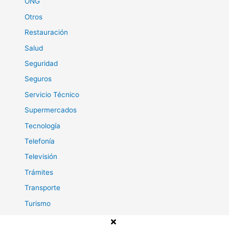
ONG
Otros
Restauración
Salud
Seguridad
Seguros
Servicio Técnico
Supermercados
Tecnología
Telefonía
Televisión
Trámites
Transporte
Turismo
Viajes