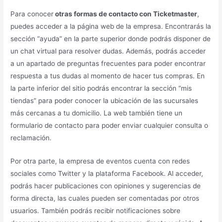
Para conocer
otras formas de contacto con Ticketmaster
,
puedes acceder a la página web de la empresa. Encontrarás la
sección “ayuda” en la parte superior donde podrás disponer de
un chat virtual para resolver dudas. Además, podrás acceder
a un apartado de preguntas frecuentes para poder encontrar
respuesta a tus dudas al momento de hacer tus compras. En
la parte inferior del sitio podrás encontrar la sección “mis
tiendas” para poder conocer la ubicación de las sucursales
más cercanas a tu domicilio. La web también tiene un
formulario de contacto para poder enviar cualquier consulta o
reclamación.
Por otra parte, la empresa de eventos cuenta con redes
sociales como Twitter y la plataforma Facebook. Al acceder,
podrás hacer publicaciones con opiniones y sugerencias de
forma directa, las cuales pueden ser comentadas por otros
usuarios. También podrás recibir notificaciones sobre