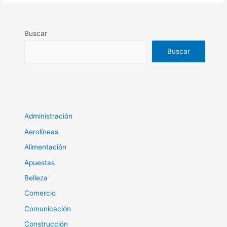
Buscar
Buscar
Administración
Aerolíneas
Alimentación
Apuestas
Belleza
Comercio
Comunicación
Construcción