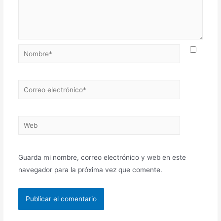
Nombre*
Correo
electrónico*
Web
Guarda mi nombre, correo electrónico y web en este
navegador para la próxima vez que comente.