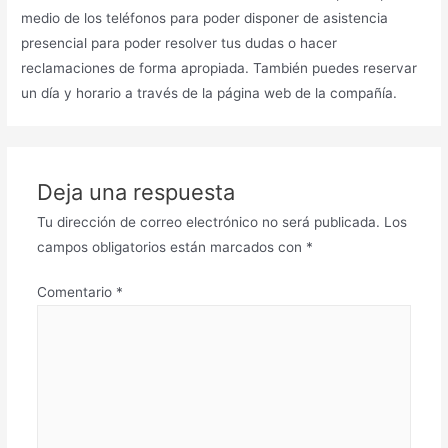
medio de los teléfonos para poder disponer de asistencia
presencial para poder resolver tus dudas o hacer
reclamaciones de forma apropiada. También puedes reservar
un día y horario a través de la página web de la compañía.
Deja una respuesta
Tu dirección de correo electrónico no será publicada.
Los
campos obligatorios están marcados con
*
Comentario
*