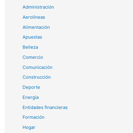
Administración
Aerolíneas
Alimentación
Apuestas
Belleza
Comercio
Comunicación
Construcción
Deporte
Energía
Entidades financieras
Formación
Hogar