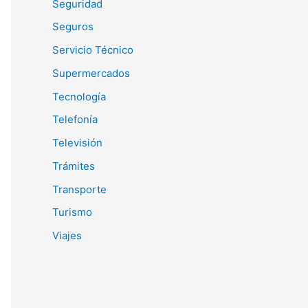
Seguridad
Seguros
Servicio Técnico
Supermercados
Tecnología
Telefonía
Televisión
Trámites
Transporte
Turismo
Viajes