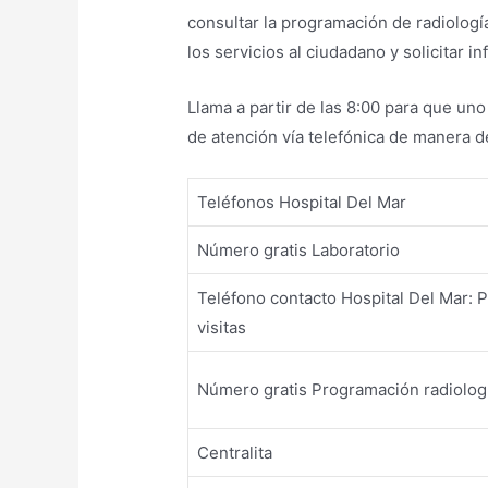
consultar la programación de radiología
los servicios al ciudadano y solicitar i
Llama a partir de las 8:00 para que un
de atención vía telefónica de manera de
Teléfonos Hospital Del Mar
Número gratis Laboratorio
Teléfono contacto Hospital Del Mar: 
visitas
Número gratis Programación radiolog
Centralita