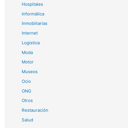
Hospitales
Informática
Inmobiliarias
Internet
Logistica
Moda
Motor
Museos
Ocio
ONG
Otros
Restauración
Salud