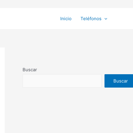
Inicio
Teléfonos
Buscar
Buscar