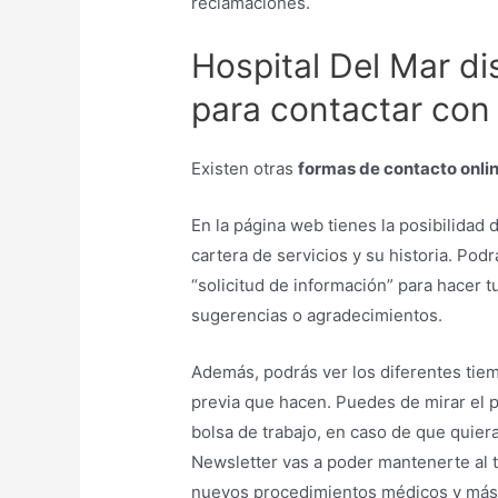
reclamaciones.
Hospital Del Mar d
para contactar con 
Existen otras
formas de contacto onlin
En la página web tienes la posibilidad 
cartera de servicios y su historia. Podr
“solicitud de información” para hacer t
sugerencias o agradecimientos.
Además, podrás ver los diferentes tie
previa que hacen. Puedes de mirar el pe
bolsa de trabajo, en caso de que quiera
Newsletter vas a poder mantenerte al t
nuevos procedimientos médicos y más