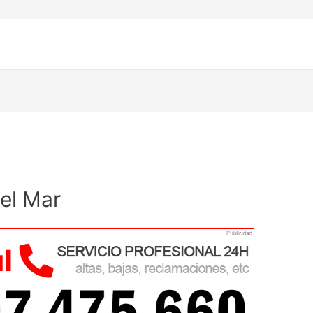
el Mar