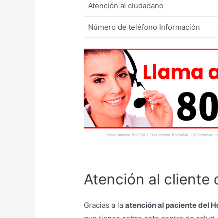
Atención al ciudadano
Número de teléfono Información
Atención al cliente
Gracias a la
atención al paciente del H