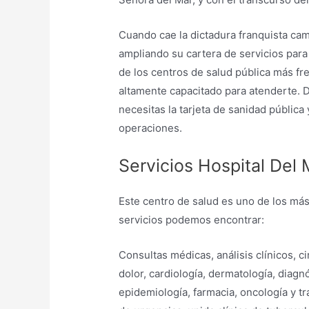
Cuando cae la dictadura franquista cam
ampliando su cartera de servicios para 
de los centros de salud pública más fr
altamente capacitado para atenderte. 
necesitas la tarjeta de sanidad públic
operaciones.
Servicios Hospital Del 
Este centro de salud es uno de los má
servicios podemos encontrar:
Consultas médicas, análisis clínicos, c
dolor, cardiología, dermatología, diagn
epidemiología, farmacia, oncología y t