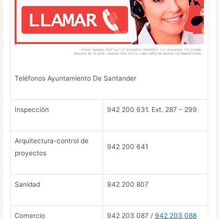
Teléfonos Ayuntamiento De Santander
Inspección
942 200 631. Ext. 287 – 299
Arquitectura-control de
942 200 641
proyectos
Sanidad
942 200 807
Comercio
942 203 087 /
942 203 088