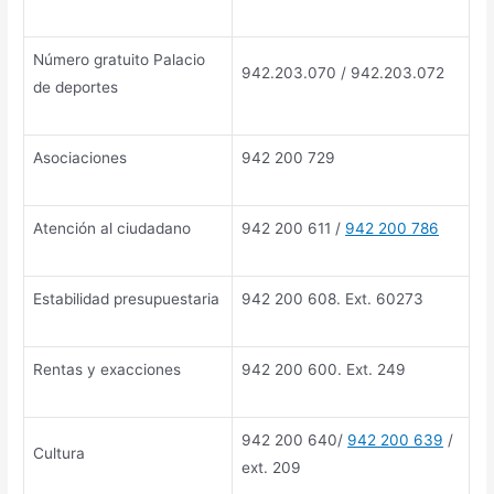
Número gratuito Palacio
942.203.070 / 942.203.072
de deportes
Asociaciones
942 200 729
Atención al ciudadano
942 200 611 /
942 200 786
Estabilidad presupuestaria
942 200 608. Ext. 60273
Rentas y exacciones
942 200 600. Ext. 249
942 200 640/
942 200 639
/
Cultura
ext. 209