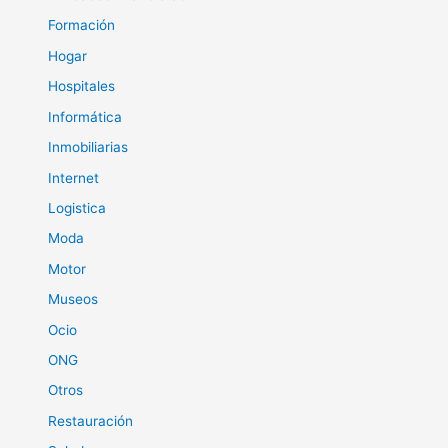
Formación
Hogar
Hospitales
Informática
Inmobiliarias
Internet
Logistica
Moda
Motor
Museos
Ocio
ONG
Otros
Restauración