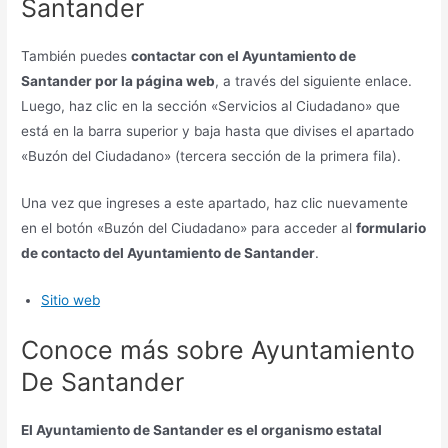
Santander
También puedes
contactar con el Ayuntamiento de
Santander por la página web
, a través del siguiente enlace.
Luego, haz clic en la sección «Servicios al Ciudadano» que
está en la barra superior y baja hasta que divises el apartado
«Buzón del Ciudadano» (tercera sección de la primera fila).
Una vez que ingreses a este apartado, haz clic nuevamente
en el botón «Buzón del Ciudadano» para acceder al
formulario
de contacto del Ayuntamiento de Santander
.
Sitio web
Conoce más sobre Ayuntamiento
De Santander
El Ayuntamiento de Santander es el organismo estatal