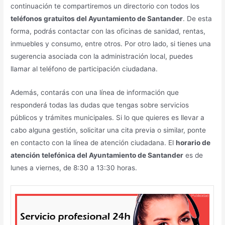
continuación te compartiremos un directorio con todos los
teléfonos gratuitos del Ayuntamiento de Santander
. De esta
forma, podrás contactar con las oficinas de sanidad, rentas,
inmuebles y consumo, entre otros. Por otro lado, si tienes una
sugerencia asociada con la administración local, puedes
llamar al teléfono de participación ciudadana.
Además, contarás con una línea de información que
responderá todas las dudas que tengas sobre servicios
públicos y trámites municipales. Si lo que quieres es llevar a
cabo alguna gestión, solicitar una cita previa o similar, ponte
en contacto con la línea de atención ciudadana. El
horario de
atención telefónica del Ayuntamiento de Santander
es de
lunes a viernes, de 8:30 a 13:30 horas.