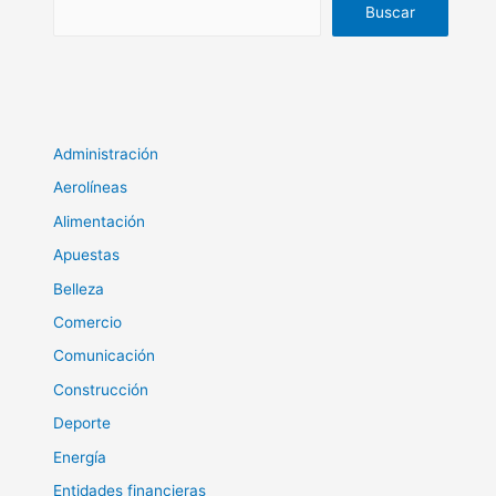
Buscar
Administración
Aerolíneas
Alimentación
Apuestas
Belleza
Comercio
Comunicación
Construcción
Deporte
Energía
Entidades financieras