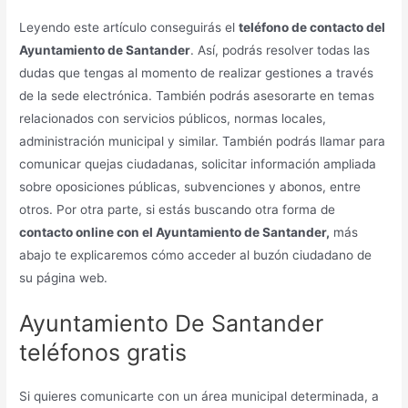
Leyendo este artículo conseguirás el
teléfono de contacto del
Ayuntamiento de Santander
. Así, podrás resolver todas las
dudas que tengas al momento de realizar gestiones a través
de la sede electrónica. También podrás asesorarte en temas
relacionados con servicios públicos, normas locales,
administración municipal y similar. También podrás llamar para
comunicar quejas ciudadanas, solicitar información ampliada
sobre oposiciones públicas, subvenciones y abonos, entre
otros. Por otra parte, si estás buscando otra forma de
contacto online con el Ayuntamiento de Santander,
más
abajo te explicaremos cómo acceder al buzón ciudadano de
su página web.
Ayuntamiento De Santander
teléfonos gratis
Si quieres comunicarte con un área municipal determinada, a