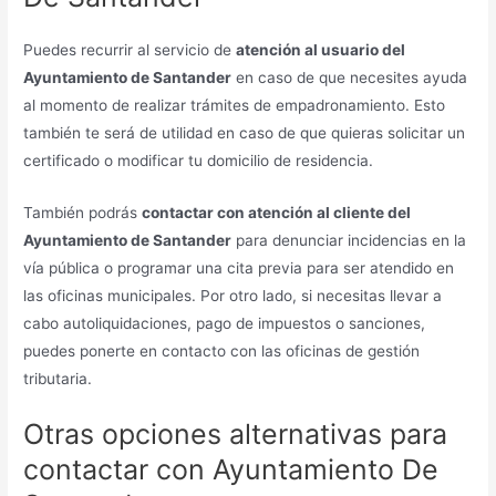
Puedes recurrir al servicio de
atención al usuario del
Ayuntamiento de Santander
en caso de que necesites ayuda
al momento de realizar trámites de empadronamiento. Esto
también te será de utilidad en caso de que quieras solicitar un
certificado o modificar tu domicilio de residencia.
También podrás
contactar con atención al cliente del
Ayuntamiento de Santander
para denunciar incidencias en la
vía pública o programar una cita previa para ser atendido en
las oficinas municipales. Por otro lado, si necesitas llevar a
cabo autoliquidaciones, pago de impuestos o sanciones,
puedes ponerte en contacto con las oficinas de gestión
tributaria.
Otras opciones alternativas para
contactar con Ayuntamiento De