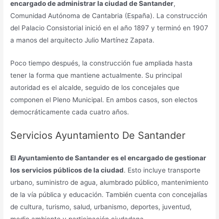
encargado de administrar la ciudad de Santander
,
Comunidad Autónoma de Cantabria (España). La construcción
del Palacio Consistorial inició en el año 1897 y terminó en 1907
a manos del arquitecto Julio Martínez Zapata.
Poco tiempo después, la construcción fue ampliada hasta
tener la forma que mantiene actualmente. Su principal
autoridad es el alcalde, seguido de los concejales que
componen el Pleno Municipal. En ambos casos, son electos
democráticamente cada cuatro años.
Servicios Ayuntamiento De Santander
El Ayuntamiento de Santander es el encargado de gestionar
los servicios públicos de la ciudad
. Esto incluye transporte
urbano, suministro de agua, alumbrado público, mantenimiento
de la vía pública y educación. También cuenta con concejalías
de cultura, turismo, salud, urbanismo, deportes, juventud,