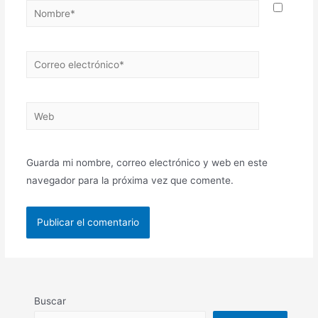
Nombre*
Correo
electrónico*
Web
Guarda mi nombre, correo electrónico y web en este
navegador para la próxima vez que comente.
Buscar