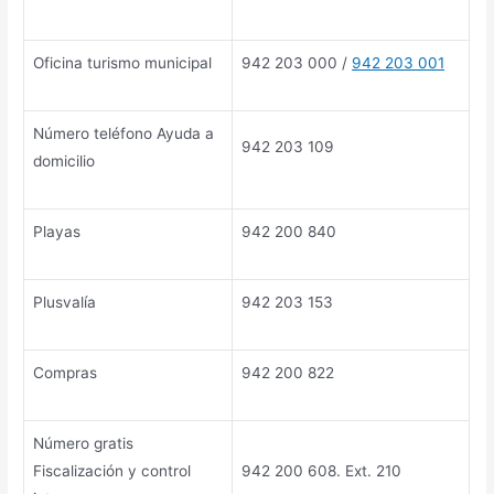
Oficina turismo municipal
942 203 000 /
942 203 001
Número teléfono Ayuda a
942 203 109
domicilio
Playas
942 200 840
Plusvalía
942 203 153
Compras
942 200 822
Número gratis
Fiscalización y control
942 200 608. Ext. 210