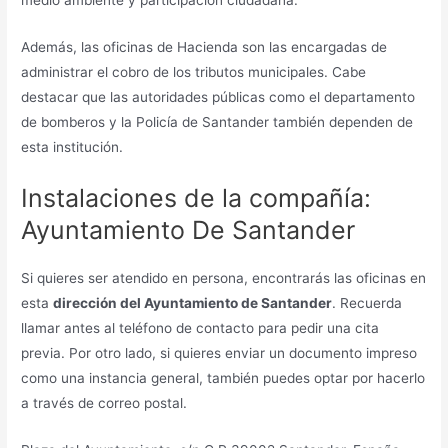
medio ambiente y participación ciudadana.
Además, las oficinas de Hacienda son las encargadas de
administrar el cobro de los tributos municipales. Cabe
destacar que las autoridades públicas como el departamento
de bomberos y la Policía de Santander también dependen de
esta institución.
Instalaciones de la compañía:
Ayuntamiento De Santander
Si quieres ser atendido en persona, encontrarás las oficinas en
esta
dirección del Ayuntamiento de Santander
. Recuerda
llamar antes al teléfono de contacto para pedir una cita
previa. Por otro lado, si quieres enviar un documento impreso
como una instancia general, también puedes optar por hacerlo
a través de correo postal.