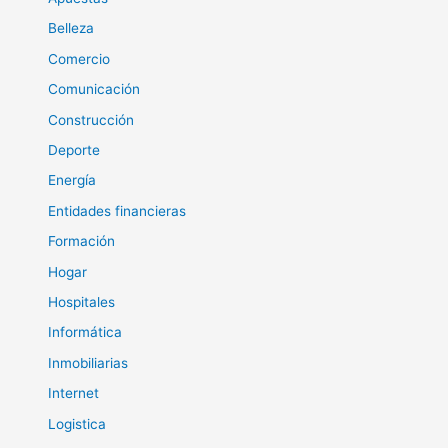
Belleza
Comercio
Comunicación
Construcción
Deporte
Energía
Entidades financieras
Formación
Hogar
Hospitales
Informática
Inmobiliarias
Internet
Logistica