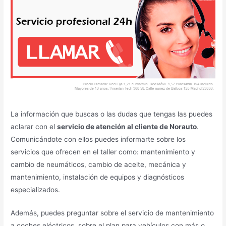
La información que buscas o las dudas que tengas las puedes
aclarar con el
servicio de atención al cliente de Norauto
.
Comunicándote con ellos puedes informarte sobre los
servicios que ofrecen en el taller como: mantenimiento y
cambio de neumáticos, cambio de aceite, mecánica y
mantenimiento, instalación de equipos y diagnósticos
especializados.
Además, puedes preguntar sobre el servicio de mantenimiento
a coches eléctricos, sobre el plan para vehículos con más o