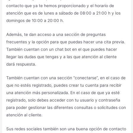
contacto que ya te hemos proporcionado y el horario de
atención que es de lunes a sábado de 08:00 a 21:00 h y los
domingos de 10:00 a 20:00 h.
Además, te dan acceso a una sección de preguntas
frecuentes y la opción para que puedas hacer una cita previa.
También cuentan con un chat bot en el que puedes hacer
llegar las dudas que tengas y a las que atención al cliente
dará respuesta.
También cuentan con una sección “conectarse”, en el caso de
que no estés registrado, puedes crear tu cuenta para recibir
una atención más personalizada. En el caso de que ya esté
registrado, solo debes acceder con tu usuario y contraseña
para poder gestionar las diferentes consultas o solicitudes con
atención al cliente.
Sus redes sociales también son una buena opción de contacto