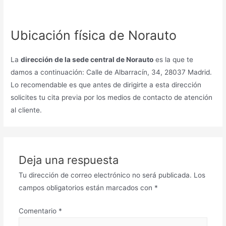
Ubicación física de Norauto
La
dirección de la sede central de Norauto
es la que te
damos a continuación: Calle de Albarracín, 34, 28037 Madrid.
Lo recomendable es que antes de dirigirte a esta dirección
solicites tu cita previa por los medios de contacto de atención
al cliente.
Deja una respuesta
Tu dirección de correo electrónico no será publicada.
Los
campos obligatorios están marcados con
*
Comentario
*