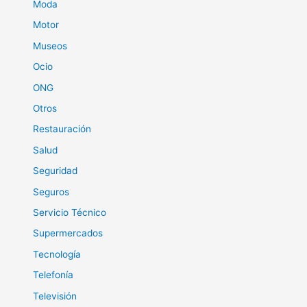
Moda
Motor
Museos
Ocio
ONG
Otros
Restauración
Salud
Seguridad
Seguros
Servicio Técnico
Supermercados
Tecnología
Telefonía
Televisión