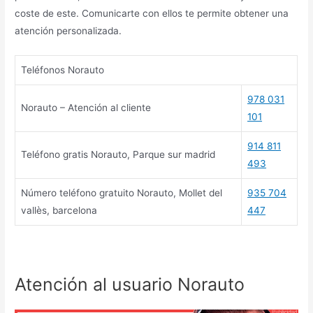
coste de este. Comunicarte con ellos te permite obtener una
atención personalizada.
Teléfonos Norauto
978 031
Norauto – Atención al cliente
101
914 811
Teléfono gratis Norauto, Parque sur madrid
493
Número teléfono gratuito Norauto, Mollet del
935 704
vallès, barcelona
447
Atención al usuario Norauto