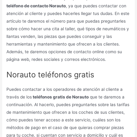
teléfono de contacto Norauto
, ya que puedes contactar con
atención al cliente y puedes hacerles llegar tus dudas. En este
artículo te daremos el número para que puedas preguntarles
sobre cómo hacer una cita al taller, qué tipos de neumáticos y
llantas venden, las piezas que puedes conseguir y las
herramientas y mantenimiento que ofrecen a los clientes.
Además, te daremos opciones de contacto online como su
página web, redes sociales y correos electrónicos.
Norauto teléfonos gratis
Puedes contactar a los operadores de atención al cliente a
través de los
teléfonos gratis de Norauto
que te daremos a
continuación. Al hacerlo, puedes preguntarles sobre las tarifas
de mantenimiento que ofrecen a los coches de sus clientes,
cómo puedes tener acceso a este servicio, cuáles son los
métodos de pago en el caso de que quieras comprar piezas
para tu coche, si cuentan con servicio a domicilio y cuál es