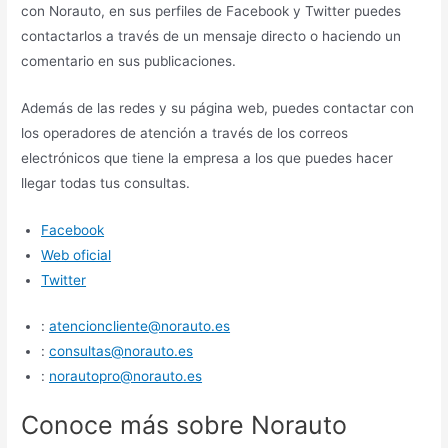
con Norauto, en sus perfiles de Facebook y Twitter puedes
contactarlos a través de un mensaje directo o haciendo un
comentario en sus publicaciones.
Además de las redes y su página web, puedes contactar con
los operadores de atención a través de los correos
electrónicos que tiene la empresa a los que puedes hacer
llegar todas tus consultas.
Facebook
Web oficial
Twitter
:
atencioncliente@norauto.es
:
consultas@norauto.es
:
norautopro@norauto.es
Conoce más sobre Norauto