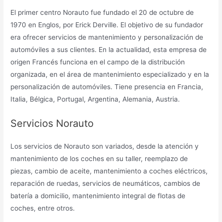
El primer centro Norauto fue fundado el 20 de octubre de
1970 en Englos, por Erick Derville. El objetivo de su fundador
era ofrecer servicios de mantenimiento y personalización de
automóviles a sus clientes. En la actualidad, esta empresa de
origen Francés funciona en el campo de la distribución
organizada, en el área de mantenimiento especializado y en la
personalización de automóviles. Tiene presencia en Francia,
Italia, Bélgica, Portugal, Argentina, Alemania, Austria.
Servicios Norauto
Los servicios de Norauto son variados, desde la atención y
mantenimiento de los coches en su taller, reemplazo de
piezas, cambio de aceite, mantenimiento a coches eléctricos,
reparación de ruedas, servicios de neumáticos, cambios de
batería a domicilio, mantenimiento integral de flotas de
coches, entre otros.