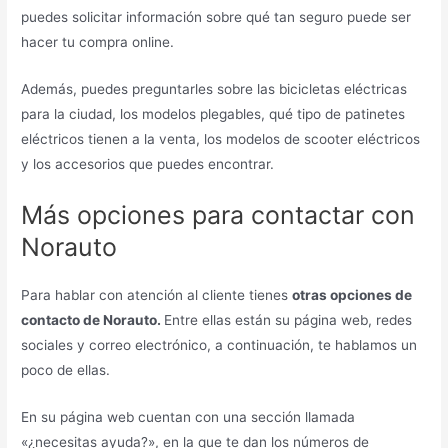
puedes solicitar información sobre qué tan seguro puede ser
hacer tu compra online.
Además, puedes preguntarles sobre las bicicletas eléctricas
para la ciudad, los modelos plegables, qué tipo de patinetes
eléctricos tienen a la venta, los modelos de scooter eléctricos
y los accesorios que puedes encontrar.
Más opciones para contactar con
Norauto
Para hablar con atención al cliente tienes
otras opciones de
contacto de Norauto.
Entre ellas están su página web, redes
sociales y correo electrónico, a continuación, te hablamos un
poco de ellas.
En su página web cuentan con una sección llamada
«¿necesitas ayuda?», en la que te dan los números de