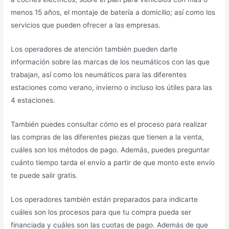
menos 15 años, el montaje de batería a domicilio; así como los
servicios que pueden ofrecer a las empresas.
Los operadores de atención también pueden darte
información sobre las marcas de los neumáticos con las que
trabajan, así como los neumáticos para las diferentes
estaciones como verano, invierno o incluso los útiles para las
4 estaciones.
También puedes consultar cómo es el proceso para realizar
las compras de las diferentes piezas que tienen a la venta,
cuáles son los métodos de pago. Además, puedes preguntar
cuánto tiempo tarda el envío a partir de que monto este envío
te puede salir gratis.
Los operadores también están preparados para indicarte
cuáles son los procesos para que tu compra pueda ser
financiada y cuáles son las cuotas de pago. Además de que